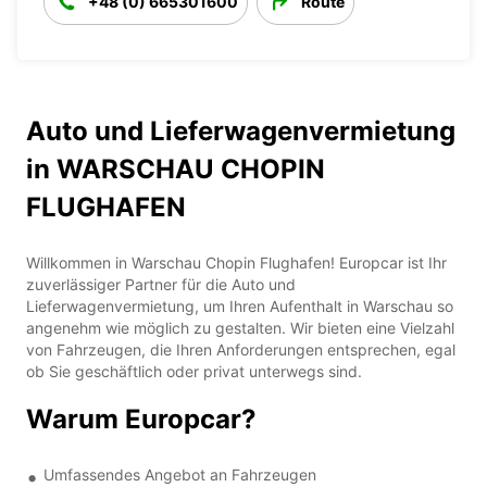
+48 (0) 665301600
Route
Auto und Lieferwagenvermietung
in WARSCHAU CHOPIN
FLUGHAFEN
Willkommen in Warschau Chopin Flughafen! Europcar ist Ihr
zuverlässiger Partner für die Auto und
Lieferwagenvermietung, um Ihren Aufenthalt in Warschau so
angenehm wie möglich zu gestalten. Wir bieten eine Vielzahl
von Fahrzeugen, die Ihren Anforderungen entsprechen, egal
ob Sie geschäftlich oder privat unterwegs sind.
Warum Europcar?
Umfassendes Angebot an Fahrzeugen