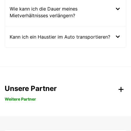
Wie kann ich die Dauer meines
Mietverhältnisses verlängern?
Kann ich ein Haustier im Auto transportieren?
Unsere Partner
Weitere Partner