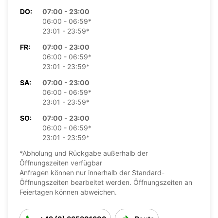
DO:
07:00 - 23:00
06:00 - 06:59*
23:01 - 23:59*
FR:
07:00 - 23:00
06:00 - 06:59*
23:01 - 23:59*
SA:
07:00 - 23:00
06:00 - 06:59*
23:01 - 23:59*
SO:
07:00 - 23:00
06:00 - 06:59*
23:01 - 23:59*
*Abholung und Rückgabe außerhalb der
Öffnungszeiten verfügbar
Anfragen können nur innerhalb der Standard-
Öffnungszeiten bearbeitet werden. Öffnungszeiten an
Feiertagen können abweichen.