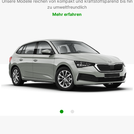
Unsere Modelle reichen von kompakt und kraftstoffsparend bis hin
zu umweltfreundlich
Mehr erfahren