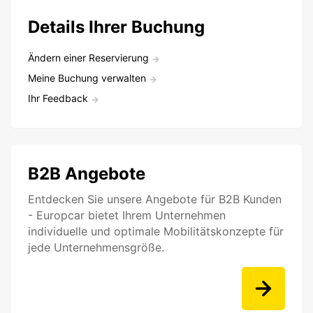
Details Ihrer Buchung
Ändern einer Reservierung
Meine Buchung verwalten
Ihr Feedback
B2B Angebote
Entdecken Sie unsere Angebote für B2B Kunden
- Europcar bietet Ihrem Unternehmen
individuelle und optimale Mobilitätskonzepte für
jede Unternehmensgröße.