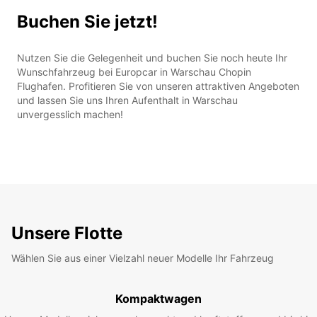
Buchen Sie jetzt!
Nutzen Sie die Gelegenheit und buchen Sie noch heute Ihr
Wunschfahrzeug bei Europcar in Warschau Chopin
Flughafen. Profitieren Sie von unseren attraktiven Angeboten
und lassen Sie uns Ihren Aufenthalt in Warschau
unvergesslich machen!
Unsere Flotte
Wählen Sie aus einer Vielzahl neuer Modelle Ihr Fahrzeug
Kompaktwagen