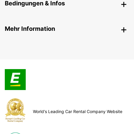
Bedingungen & Infos
Mehr Information
World's Leading Car Rental Company Website