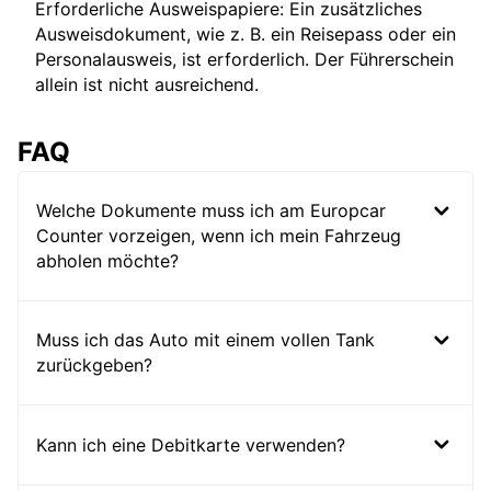
Erforderliche Ausweispapiere: Ein zusätzliches
Ausweisdokument, wie z. B. ein Reisepass oder ein
Personalausweis, ist erforderlich. Der Führerschein
allein ist nicht ausreichend.
FAQ
Welche Dokumente muss ich am Europcar
Counter vorzeigen, wenn ich mein Fahrzeug
abholen möchte?
Muss ich das Auto mit einem vollen Tank
zurückgeben?
Kann ich eine Debitkarte verwenden?