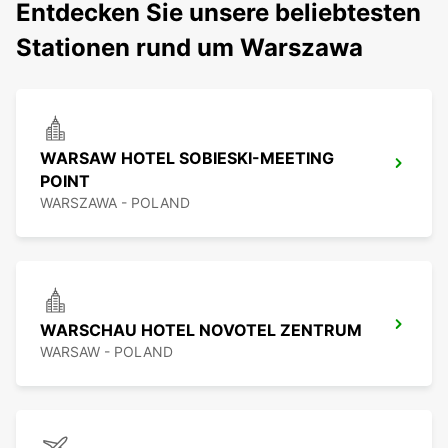
Entdecken Sie unsere beliebtesten
Stationen rund um Warszawa
WARSAW HOTEL SOBIESKI-MEETING
POINT
WARSZAWA - POLAND
WARSCHAU HOTEL NOVOTEL ZENTRUM
WARSAW - POLAND