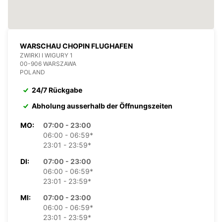
WARSCHAU CHOPIN FLUGHAFEN
ZWIRKI I WIGURY 1
00-906 WARSZAWA
POLAND
24/7 Rückgabe
Abholung ausserhalb der Öffnungszeiten
MO:
07:00 - 23:00
06:00 - 06:59*
23:01 - 23:59*
DI:
07:00 - 23:00
06:00 - 06:59*
23:01 - 23:59*
MI:
07:00 - 23:00
06:00 - 06:59*
23:01 - 23:59*