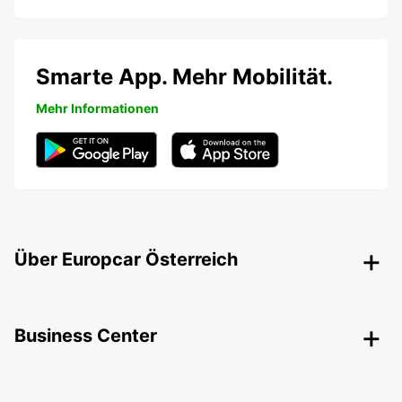
Smarte App. Mehr Mobilität.
Mehr Informationen
Über Europcar Österreich
Business Center