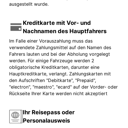
ausgestellt wurde.
Kreditkarte mit Vor- und
Nachnamen des Hauptfahrers
Im Falle einer Vorauszahlung muss das
verwendete Zahlungsmittel auf den Namen des
Fahrers lauten und bei der Abholung vorgelegt
werden. Für einige Fahrzeuge werden 2
obligatorische Kreditkarten, darunter eine
Hauptkreditkarte, verlangt. Zahlungskarten mit
den Aufschriften "Debitkarte", "Prepaid",
"electron", "maestro", "ecard" auf der Vorder- oder
Rückseite Ihrer Karte werden nicht akzeptiert
Ihr Reisepass oder
Personalausweis