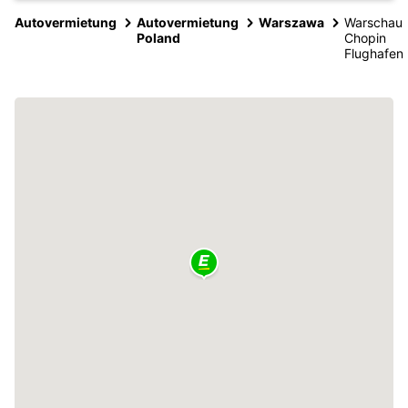
Autovermietung
Autovermietung
Warszawa
Warschau
Poland
Chopin
Flughafen