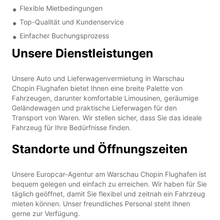
Flexible Mietbedingungen
Top-Qualität und Kundenservice
Einfacher Buchungsprozess
Unsere Dienstleistungen
Unsere Auto und Lieferwagenvermietung in Warschau
Chopin Flughafen bietet Ihnen eine breite Palette von
Fahrzeugen, darunter komfortable Limousinen, geräumige
Geländewagen und praktische Lieferwagen für den
Transport von Waren. Wir stellen sicher, dass Sie das ideale
Fahrzeug für Ihre Bedürfnisse finden.
Standorte und Öffnungszeiten
Unsere Europcar-Agentur am Warschau Chopin Flughafen ist
bequem gelegen und einfach zu erreichen. Wir haben für Sie
täglich geöffnet, damit Sie flexibel und zeitnah ein Fahrzeug
mieten können. Unser freundliches Personal steht Ihnen
gerne zur Verfügung.