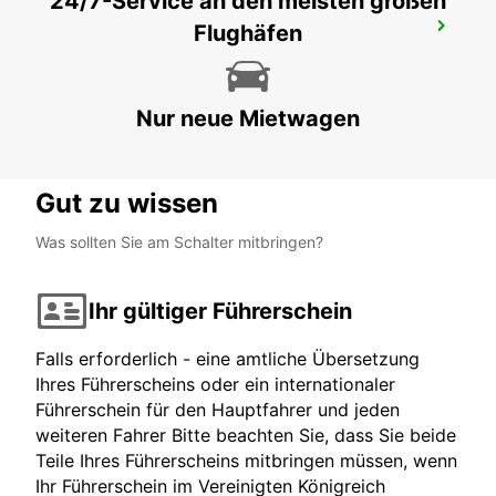
24/7-Service an den meisten großen
Flughäfen
HOTEL VIENNA HOUSE
KATOWICE - POLAND
Nur neue Mietwagen
Gut zu wissen
Was sollten Sie am Schalter mitbringen?
Ihr gültiger Führerschein
Falls erforderlich - eine amtliche Übersetzung
Ihres Führerscheins oder ein internationaler
Führerschein für den Hauptfahrer und jeden
weiteren Fahrer Bitte beachten Sie, dass Sie beide
Teile Ihres Führerscheins mitbringen müssen, wenn
Ihr Führerschein im Vereinigten Königreich