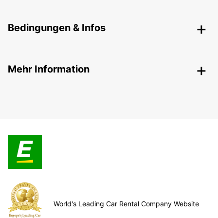
Bedingungen & Infos
Mehr Information
World's Leading Car Rental Company Website