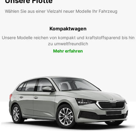
Unsere Flotte
Wählen Sie aus einer Vielzahl neuer Modelle Ihr Fahrzeug
Kompaktwagen
Unsere Modelle reichen von kompakt und kraftstoffsparend bis hin
zu umweltfreundlich
Mehr erfahren