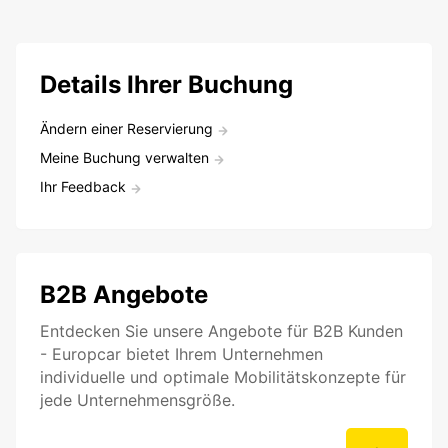
Details Ihrer Buchung
Ändern einer Reservierung
Meine Buchung verwalten
Ihr Feedback
B2B Angebote
Entdecken Sie unsere Angebote für B2B Kunden
- Europcar bietet Ihrem Unternehmen
individuelle und optimale Mobilitätskonzepte für
jede Unternehmensgröße.