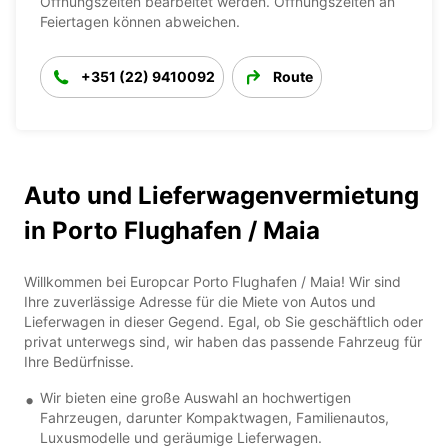
Öffnungszeiten bearbeitet werden. Öffnungszeiten an
Feiertagen können abweichen.
+351 (22) 9410092
Route
Auto und Lieferwagenvermietung
in Porto Flughafen / Maia
Willkommen bei Europcar Porto Flughafen / Maia! Wir sind
Ihre zuverlässige Adresse für die Miete von Autos und
Lieferwagen in dieser Gegend. Egal, ob Sie geschäftlich oder
privat unterwegs sind, wir haben das passende Fahrzeug für
Ihre Bedürfnisse.
Wir bieten eine große Auswahl an hochwertigen
Fahrzeugen, darunter Kompaktwagen, Familienautos,
Luxusmodelle und geräumige Lieferwagen.