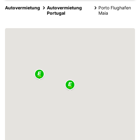
Autovermietung
Autovermietung
Porto Flughafen
Portugal
Maia