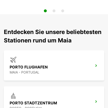
Entdecken Sie unsere beliebtesten
Stationen rund um Maia
PORTO FLUGHAFEN
MAIA - PORTUGAL
PORTO STADTZENTRUM