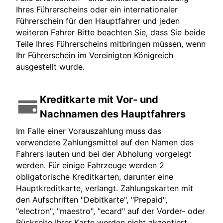
Ihres Führerscheins oder ein internationaler
Führerschein für den Hauptfahrer und jeden
weiteren Fahrer Bitte beachten Sie, dass Sie beide
Teile Ihres Führerscheins mitbringen müssen, wenn
Ihr Führerschein im Vereinigten Königreich
ausgestellt wurde.
Kreditkarte mit Vor- und
Nachnamen des Hauptfahrers
Im Falle einer Vorauszahlung muss das
verwendete Zahlungsmittel auf den Namen des
Fahrers lauten und bei der Abholung vorgelegt
werden. Für einige Fahrzeuge werden 2
obligatorische Kreditkarten, darunter eine
Hauptkreditkarte, verlangt. Zahlungskarten mit
den Aufschriften "Debitkarte", "Prepaid",
"electron", "maestro", "ecard" auf der Vorder- oder
Rückseite Ihrer Karte werden nicht akzeptiert