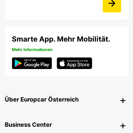
Smarte App. Mehr Mobilität.
Mehr Informationen
Über Europcar Österreich
Business Center