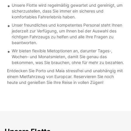
Unsere Flotte wird regelmäßig gewartet und gereinigt, um
sicherzustellen, dass Sie immer ein sicheres und
komfortables Fahrerlebnis haben.
Unser freundliches und kompetentes Personal steht Ihnen
jederzeit zur Verfügung, um Ihnen bei der Auswahl des
richtigen Fahrzeugs zu helfen und alle Ihre Fragen zu
beantworten.
Wir bieten flexible Mietoptionen an, darunter Tages-,
Wochen- und Monatsmieten, damit Sie genau das
bekommen, was Sie brauchen, ohne für mehr zu bezahlen.
Entdecken Sie Porto und Maia stressfrei und unabhängig mit
einem Mietfahrzeug von Europcar. Reservieren Sie noch
heute und genießen Sie Ihre Reise in vollen Zügen!