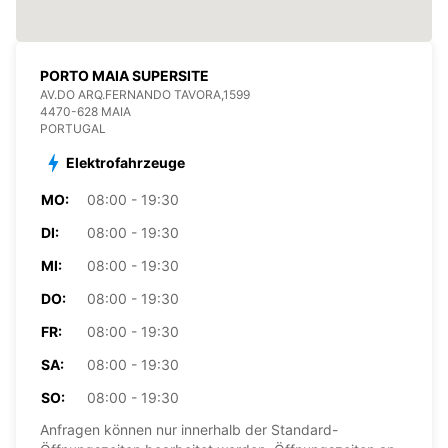
PORTO MAIA SUPERSITE
AV.DO ARQ.FERNANDO TAVORA,1599
4470-628 MAIA
PORTUGAL
Elektrofahrzeuge
MO:
08:00 - 19:30
DI:
08:00 - 19:30
MI:
08:00 - 19:30
DO:
08:00 - 19:30
FR:
08:00 - 19:30
SA:
08:00 - 19:30
SO:
08:00 - 19:30
Anfragen können nur innerhalb der Standard-