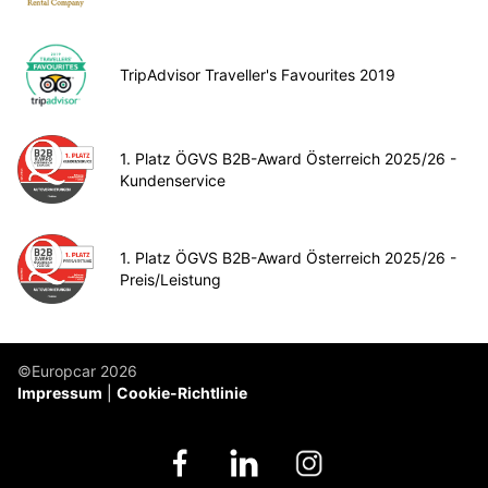
TripAdvisor Traveller's Favourites 2019
1. Platz ÖGVS B2B-Award Österreich 2025/26 -
Kundenservice
1. Platz ÖGVS B2B-Award Österreich 2025/26 -
Preis/Leistung
©Europcar 2026
Impressum
Cookie-Richtlinie