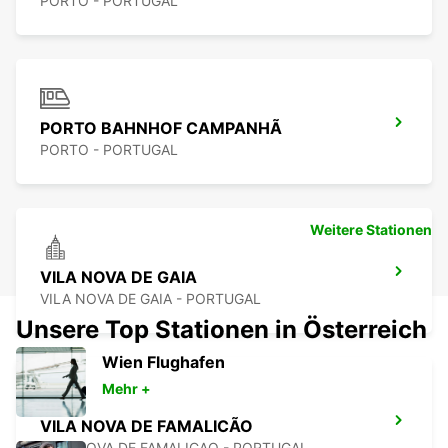
PORTO - PORTUGAL
PORTO BAHNHOF CAMPANHÃ
PORTO - PORTUGAL
Weitere Stationen
VILA NOVA DE GAIA
VILA NOVA DE GAIA - PORTUGAL
Unsere Top Stationen in Österreich
Wien Flughafen
Mehr +
VILA NOVA DE FAMALICÃO
VILA NOVA DE FAMALICAO - PORTUGAL