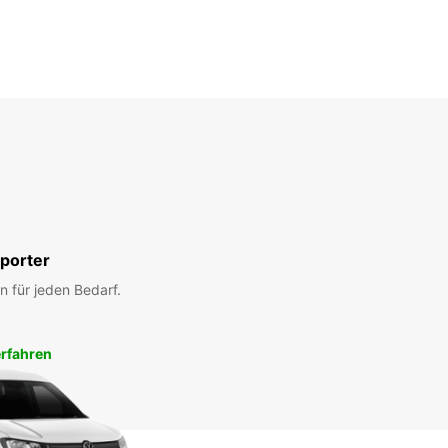
porter
n für jeden Bedarf.
rfahren