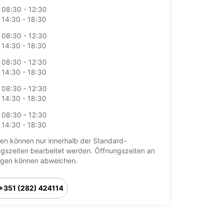
08:30 - 12:30
14:30 - 18:30
08:30 - 12:30
14:30 - 18:30
08:30 - 12:30
14:30 - 18:30
08:30 - 12:30
14:30 - 18:30
08:30 - 12:30
14:30 - 18:30
en können nur innerhalb der Standard-
gszeiten bearbeitet werden. Öffnungszeiten an
agen können abweichen.
+351 (282) 424114
Route