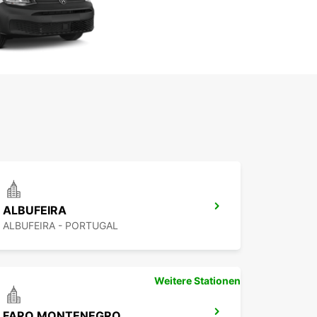
ALBUFEIRA
ALBUFEIRA - PORTUGAL
Weitere Stationen
FARO MONTENEGRO