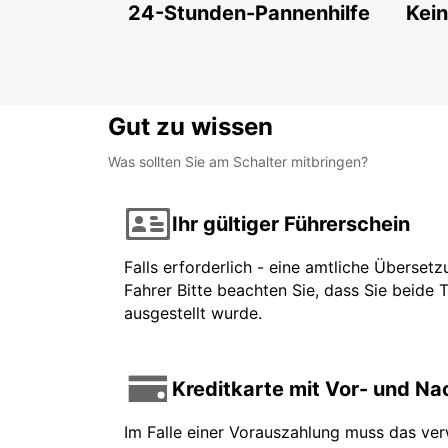
24-Stunden-Pannenhilfe
Kein
Gut zu wissen
Was sollten Sie am Schalter mitbringen?
Ihr gültiger Führerschein
Falls erforderlich - eine amtliche Überset
Fahrer Bitte beachten Sie, dass Sie beide 
ausgestellt wurde.
Kreditkarte mit Vor- und N
Im Falle einer Vorauszahlung muss das ve