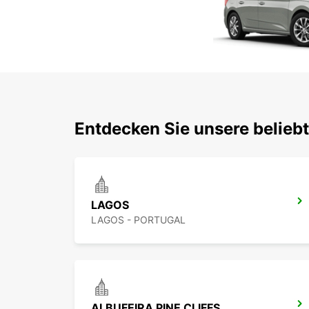
Entdecken Sie unsere belieb
LAGOS
LAGOS - PORTUGAL
ALBUFEIRA PINE CLIFFS