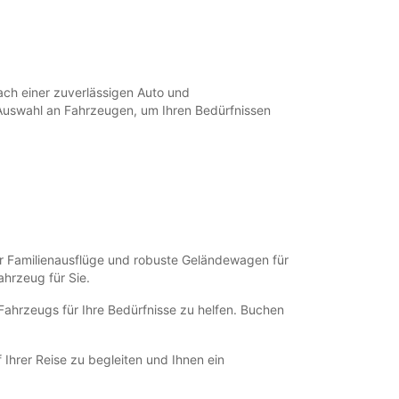
ach einer zuverlässigen Auto und
e Auswahl an Fahrzeugen, um Ihren Bedürfnissen
ür Familienausflüge und robuste Geländewagen für
hrzeug für Sie.
Fahrzeugs für Ihre Bedürfnisse zu helfen. Buchen
Ihrer Reise zu begleiten und Ihnen ein