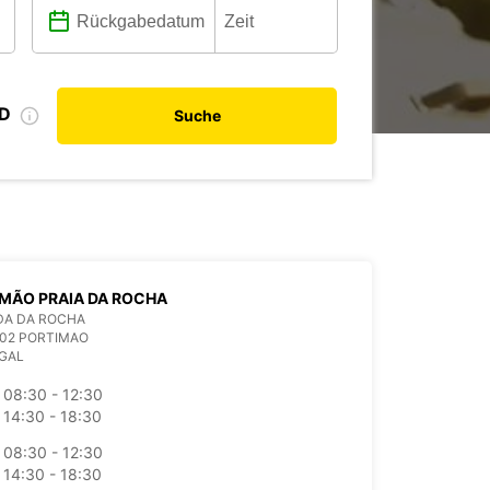
ID
Suche
MÃO PRAIA DA ROCHA
DA DA ROCHA
802 PORTIMAO
GAL
08:30 - 12:30
14:30 - 18:30
08:30 - 12:30
14:30 - 18:30