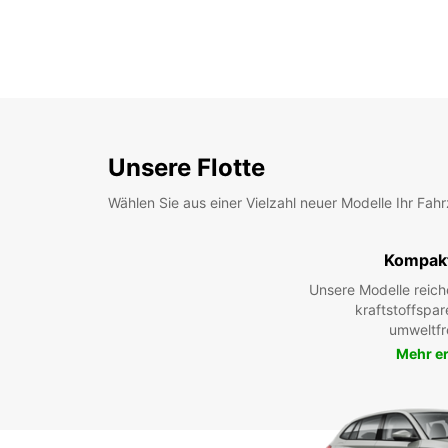
Unsere Flotte
Wählen Sie aus einer Vielzahl neuer Modelle Ihr Fah
Kompak
Unsere Modelle reic
kraftstoffspar
umweltfr
Mehr e