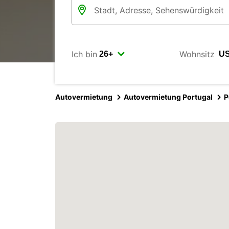
Ich bin
Wohnsitz
Autovermietung
Autovermietung Portugal
P