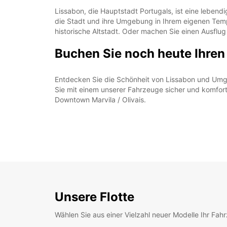
Lissabon, die Hauptstadt Portugals, ist eine leben
die Stadt und ihre Umgebung in Ihrem eigenen Tem
historische Altstadt. Oder machen Sie einen Ausflu
Buchen Sie noch heute Ihren
Entdecken Sie die Schönheit von Lissabon und Umgeb
Sie mit einem unserer Fahrzeuge sicher und komfort
Downtown Marvila / Olivais.
Unsere Flotte
Wählen Sie aus einer Vielzahl neuer Modelle Ihr Fah