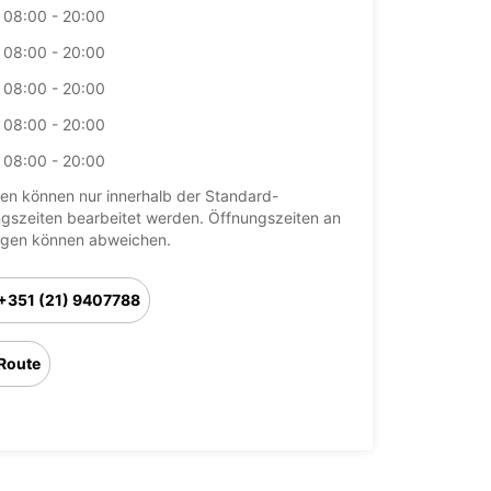
08:00 - 20:00
08:00 - 20:00
08:00 - 20:00
08:00 - 20:00
08:00 - 20:00
en können nur innerhalb der Standard-
gszeiten bearbeitet werden. Öffnungszeiten an
agen können abweichen.
+351 (21) 9407788
Route