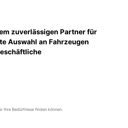
em zuverlässigen Partner für
eite Auswahl an Fahrzeugen
geschäftliche
ür Ihre Bedürfnisse finden können.