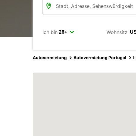
Ich bin
Wohnsitz
Autovermietung
Autovermietung Portugal
L