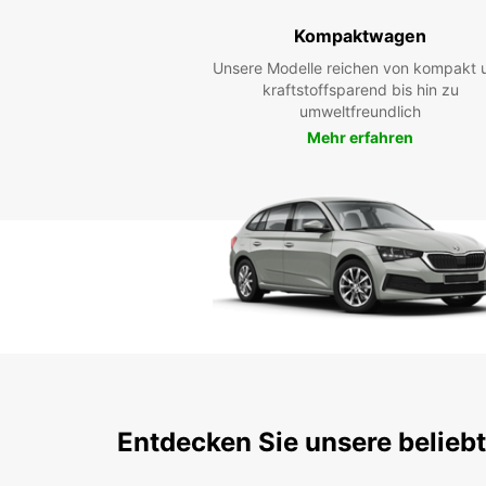
Kompaktwagen
Unsere Modelle reichen von kompakt 
kraftstoffsparend bis hin zu
umweltfreundlich
Mehr erfahren
Entdecken Sie unsere belieb