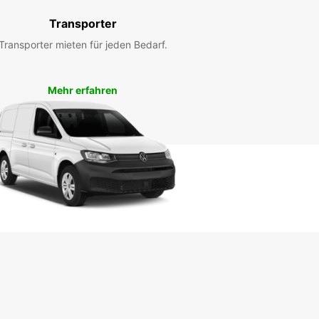
Transporter
Transporter mieten für jeden Bedarf.
Mehr erfahren