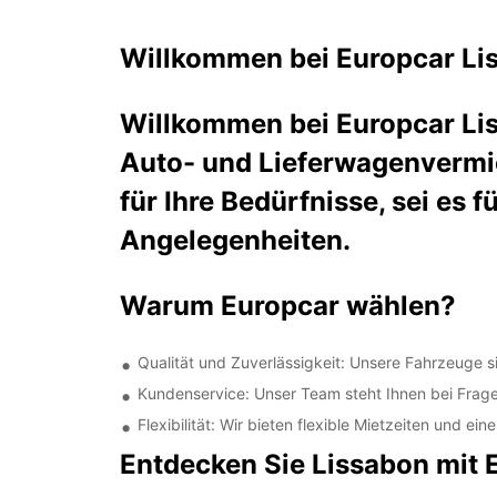
Willkommen bei Europcar Lis
Willkommen bei Europcar Lis
Auto- und Lieferwagenvermie
für Ihre Bedürfnisse, sei es 
Angelegenheiten.
Warum Europcar wählen?
Qualität und Zuverlässigkeit: Unsere Fahrzeuge
Kundenservice: Unser Team steht Ihnen bei Fragen
Flexibilität: Wir bieten flexible Mietzeiten und 
Entdecken Sie Lissabon mit 