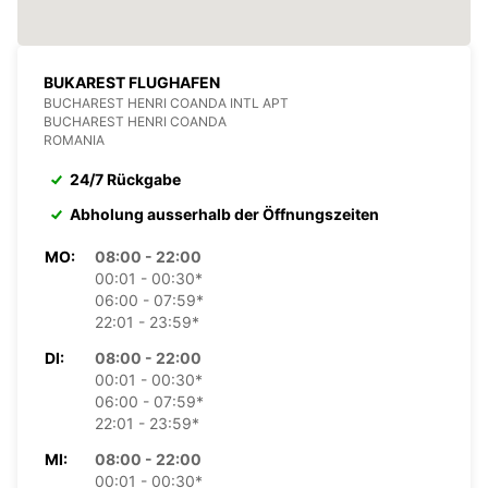
BUKAREST FLUGHAFEN
BUCHAREST HENRI COANDA INTL APT
BUCHAREST HENRI COANDA
ROMANIA
24/7 Rückgabe
Abholung ausserhalb der Öffnungszeiten
MO:
08:00 - 22:00
00:01 - 00:30*
06:00 - 07:59*
22:01 - 23:59*
DI:
08:00 - 22:00
00:01 - 00:30*
06:00 - 07:59*
22:01 - 23:59*
MI:
08:00 - 22:00
00:01 - 00:30*