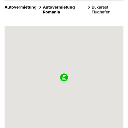
Autovermietung
Autovermietung
Bukarest
Romania
Flughafen