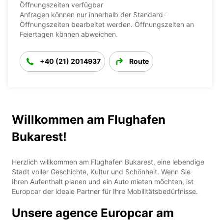
Öffnungszeiten verfügbar
Anfragen können nur innerhalb der Standard-
Öffnungszeiten bearbeitet werden. Öffnungszeiten an
Feiertagen können abweichen.
+40 (21) 2014937
Route
Willkommen am Flughafen
Bukarest!
Herzlich willkommen am Flughafen Bukarest, eine lebendige
Stadt voller Geschichte, Kultur und Schönheit. Wenn Sie
Ihren Aufenthalt planen und ein Auto mieten möchten, ist
Europcar der ideale Partner für Ihre Mobilitätsbedürfnisse.
Unsere agence Europcar am