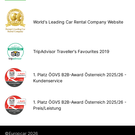
World's Leading Car Rental Company Website
TripAdvisor Traveller's Favourites 2019
1. Platz ÖGVS B2B-Award Österreich 2025/26 -
Kundenservice
1. Platz ÖGVS B2B-Award Österreich 2025/26 -
Preis/Leistung
©Europcar 2026