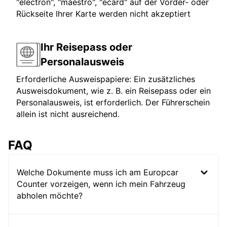
"electron", "maestro", "ecard" auf der Vorder- oder
Rückseite Ihrer Karte werden nicht akzeptiert
Ihr Reisepass oder
Personalausweis
Erforderliche Ausweispapiere: Ein zusätzliches
Ausweisdokument, wie z. B. ein Reisepass oder ein
Personalausweis, ist erforderlich. Der Führerschein
allein ist nicht ausreichend.
FAQ
Welche Dokumente muss ich am Europcar
Counter vorzeigen, wenn ich mein Fahrzeug
abholen möchte?