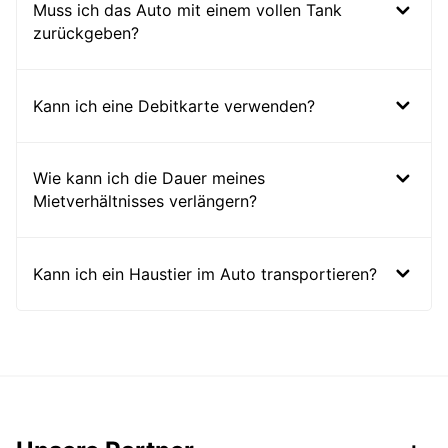
Muss ich das Auto mit einem vollen Tank
zurückgeben?
Kann ich eine Debitkarte verwenden?
Wie kann ich die Dauer meines
Mietverhältnisses verlängern?
Kann ich ein Haustier im Auto transportieren?