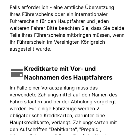
Falls erforderlich - eine amtliche Übersetzung
Ihres Führerscheins oder ein internationaler
Führerschein für den Hauptfahrer und jeden
weiteren Fahrer Bitte beachten Sie, dass Sie beide
Teile Ihres Führerscheins mitbringen müssen, wenn
Ihr Führerschein im Vereinigten Königreich
ausgestellt wurde.
Kreditkarte mit Vor- und
Nachnamen des Hauptfahrers
Im Falle einer Vorauszahlung muss das
verwendete Zahlungsmittel auf den Namen des
Fahrers lauten und bei der Abholung vorgelegt
werden. Für einige Fahrzeuge werden 2
obligatorische Kreditkarten, darunter eine
Hauptkreditkarte, verlangt. Zahlungskarten mit
den Aufschriften "Debitkarte", "Prepaid",