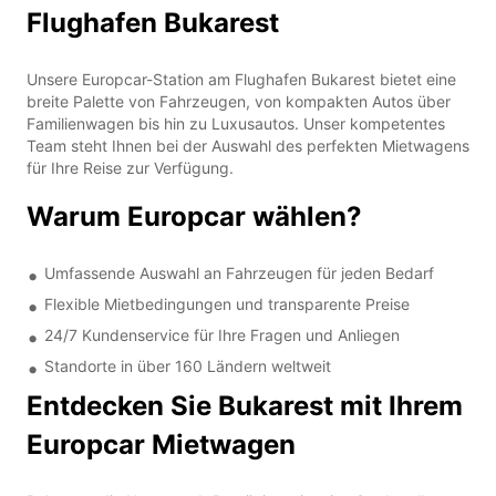
Flughafen Bukarest
Unsere Europcar-Station am Flughafen Bukarest bietet eine
breite Palette von Fahrzeugen, von kompakten Autos über
Familienwagen bis hin zu Luxusautos. Unser kompetentes
Team steht Ihnen bei der Auswahl des perfekten Mietwagens
für Ihre Reise zur Verfügung.
Warum Europcar wählen?
Umfassende Auswahl an Fahrzeugen für jeden Bedarf
Flexible Mietbedingungen und transparente Preise
24/7 Kundenservice für Ihre Fragen und Anliegen
Standorte in über 160 Ländern weltweit
Entdecken Sie Bukarest mit Ihrem
Europcar Mietwagen