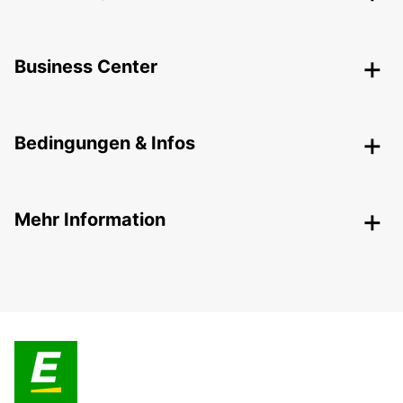
Business Center
Bedingungen & Infos
Mehr Information