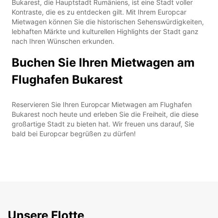
Bukarest, die Hauptstadt Rumäniens, ist eine Stadt voller
Kontraste, die es zu entdecken gilt. Mit Ihrem Europcar
Mietwagen können Sie die historischen Sehenswürdigkeiten,
lebhaften Märkte und kulturellen Highlights der Stadt ganz
nach Ihren Wünschen erkunden.
Buchen Sie Ihren Mietwagen am
Flughafen Bukarest
Reservieren Sie Ihren Europcar Mietwagen am Flughafen
Bukarest noch heute und erleben Sie die Freiheit, die diese
großartige Stadt zu bieten hat. Wir freuen uns darauf, Sie
bald bei Europcar begrüßen zu dürfen!
Unsere Flotte