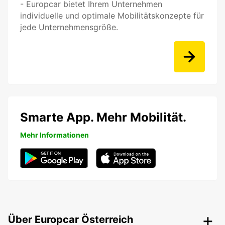
- Europcar bietet Ihrem Unternehmen
individuelle und optimale Mobilitätskonzepte für
jede Unternehmensgröße.
Smarte App. Mehr Mobilität.
Mehr Informationen
Über Europcar Österreich