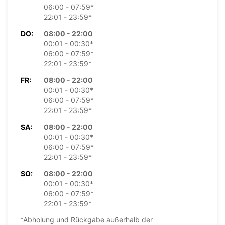
06:00 - 07:59*
22:01 - 23:59*
DO:
08:00 - 22:00
00:01 - 00:30*
06:00 - 07:59*
22:01 - 23:59*
FR:
08:00 - 22:00
00:01 - 00:30*
06:00 - 07:59*
22:01 - 23:59*
SA:
08:00 - 22:00
00:01 - 00:30*
06:00 - 07:59*
22:01 - 23:59*
SO:
08:00 - 22:00
00:01 - 00:30*
06:00 - 07:59*
22:01 - 23:59*
*Abholung und Rückgabe außerhalb der