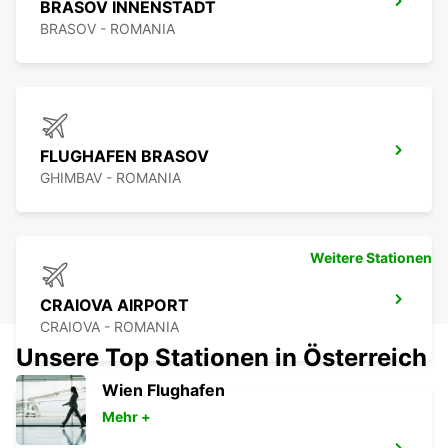
BRASOV INNENSTADT
BRASOV - ROMANIA
FLUGHAFEN BRASOV
GHIMBAV - ROMANIA
Weitere Stationen
CRAIOVA AIRPORT
CRAIOVA - ROMANIA
Unsere Top Stationen in Österreich
Wien Flughafen
Mehr +