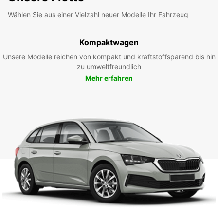
Wählen Sie aus einer Vielzahl neuer Modelle Ihr Fahrzeug
Kompaktwagen
Unsere Modelle reichen von kompakt und kraftstoffsparend bis hin
zu umweltfreundlich
Mehr erfahren