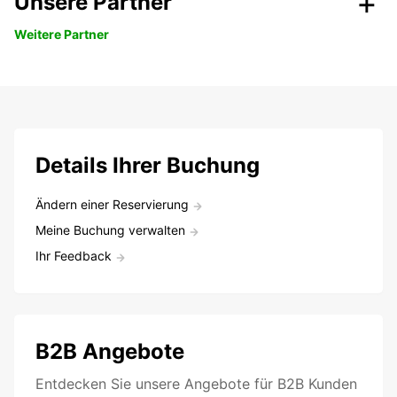
Unsere Partner
Weitere Partner
Details Ihrer Buchung
Ändern einer Reservierung
Meine Buchung verwalten
Ihr Feedback
B2B Angebote
Entdecken Sie unsere Angebote für B2B Kunden