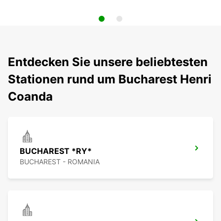
Entdecken Sie unsere beliebtesten
Stationen rund um Bucharest Henri
Coanda
BUCHAREST *RY*
BUCHAREST - ROMANIA