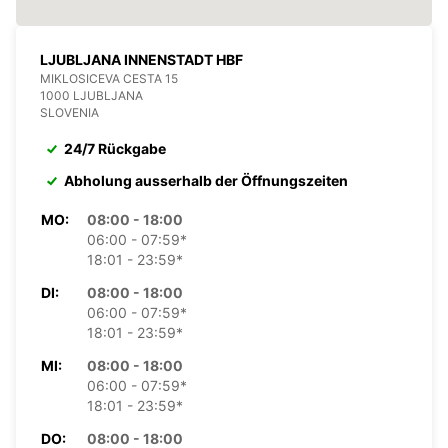
LJUBLJANA INNENSTADT HBF
MIKLOSICEVA CESTA 15
1000 LJUBLJANA
SLOVENIA
24/7 Rückgabe
Abholung ausserhalb der Öffnungszeiten
MO:
08:00 - 18:00
06:00 - 07:59*
18:01 - 23:59*
DI:
08:00 - 18:00
06:00 - 07:59*
18:01 - 23:59*
MI:
08:00 - 18:00
06:00 - 07:59*
18:01 - 23:59*
DO:
08:00 - 18:00