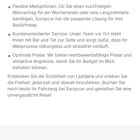
Flexible Mietoptionen: Ob Sie einen kurzfristigen
Mietvertrag für ein Wochenende oder eine Langzeitmiete
benötigen, Europcar hat die passende Lösung für Ihre
Bedürfnisse.
Kundenorientierter Service: Unser Team vor Ort steht
Ihnen mit Rat und Tat zur Seite und sorgt dafür, dass Ihr
Mietprozess reibungslos und stressfrei verläuft.
Optimale Preise: Wir bieten wettbewerbsfähige Preise und
attraktive Angebote, damit Sie Ihr Budget im Blick
behalten können.
Entdecken Sie die Schönheit von Ljubljana und erleben Sie
die Freiheit, jederzeit und überall hinzufahren. Buchen Sie
noch heute Ihr Fahrzeug bei Europcar und genießen Sie eine
unvergessliche Reise!