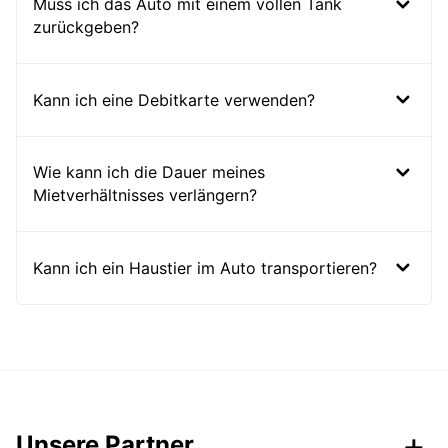
Muss ich das Auto mit einem vollen Tank
zurückgeben?
Kann ich eine Debitkarte verwenden?
Wie kann ich die Dauer meines
Mietverhältnisses verlängern?
Kann ich ein Haustier im Auto transportieren?
Unsere Partner