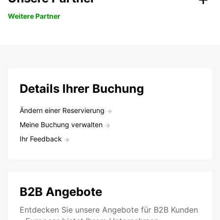
Weitere Partner
Details Ihrer Buchung
Ändern einer Reservierung
Meine Buchung verwalten
Ihr Feedback
B2B Angebote
Entdecken Sie unsere Angebote für B2B Kunden