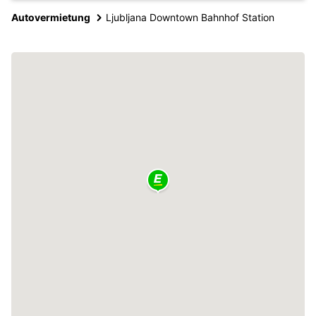
Autovermietung
Ljubljana Downtown Bahnhof Station