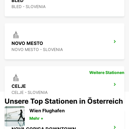
BLED
BLED - SLOVENIA
NOVO MESTO
NOVO MESTO - SLOVENIA
Weitere Stationen
CELJE
CELJE - SLOVENIA
Unsere Top Stationen in Österreich
Wien Flughafen
Mehr +