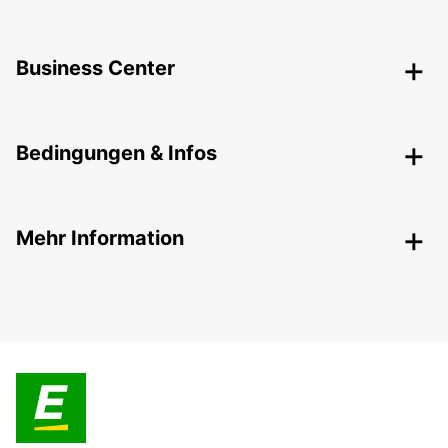
Business Center
Bedingungen & Infos
Mehr Information