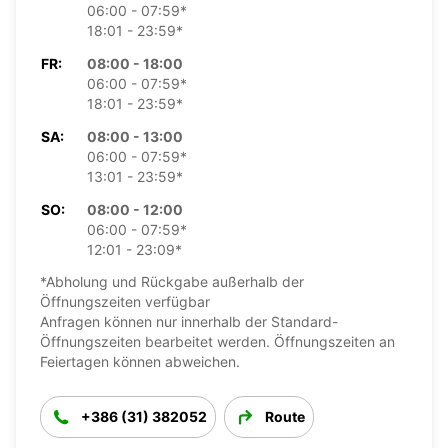
06:00 - 07:59*
18:01 - 23:59*
FR:
08:00 - 18:00
06:00 - 07:59*
18:01 - 23:59*
SA:
08:00 - 13:00
06:00 - 07:59*
13:01 - 23:59*
SO:
08:00 - 12:00
06:00 - 07:59*
12:01 - 23:09*
*Abholung und Rückgabe außerhalb der
Öffnungszeiten verfügbar
Anfragen können nur innerhalb der Standard-
Öffnungszeiten bearbeitet werden. Öffnungszeiten an
Feiertagen können abweichen.
+386 (31) 382052
Route