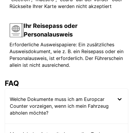
Rückseite Ihrer Karte werden nicht akzeptiert
Ihr Reisepass oder
Personalausweis
Erforderliche Ausweispapiere: Ein zusätzliches
Ausweisdokument, wie z. B. ein Reisepass oder ein
Personalausweis, ist erforderlich. Der Führerschein
allein ist nicht ausreichend.
FAQ
Welche Dokumente muss ich am Europcar
Counter vorzeigen, wenn ich mein Fahrzeug
abholen möchte?