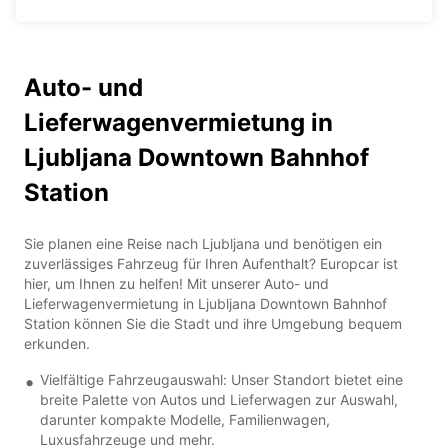
Auto- und
Lieferwagenvermietung in
Ljubljana Downtown Bahnhof
Station
Sie planen eine Reise nach Ljubljana und benötigen ein
zuverlässiges Fahrzeug für Ihren Aufenthalt? Europcar ist
hier, um Ihnen zu helfen! Mit unserer Auto- und
Lieferwagenvermietung in Ljubljana Downtown Bahnhof
Station können Sie die Stadt und ihre Umgebung bequem
erkunden.
Vielfältige Fahrzeugauswahl: Unser Standort bietet eine
breite Palette von Autos und Lieferwagen zur Auswahl,
darunter kompakte Modelle, Familienwagen,
Luxusfahrzeuge und mehr.