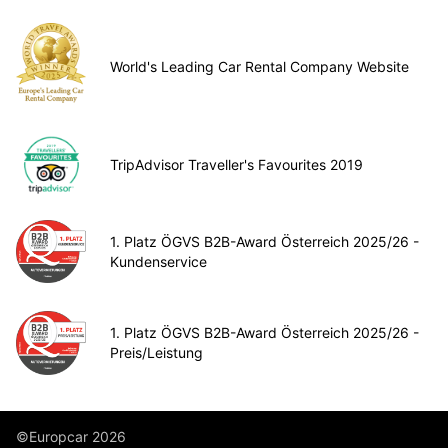
World's Leading Car Rental Company Website
TripAdvisor Traveller's Favourites 2019
1. Platz ÖGVS B2B-Award Österreich 2025/26 -
Kundenservice
1. Platz ÖGVS B2B-Award Österreich 2025/26 -
Preis/Leistung
©Europcar 2026