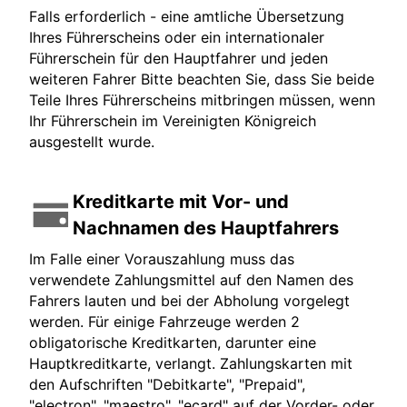
Falls erforderlich - eine amtliche Übersetzung
Ihres Führerscheins oder ein internationaler
Führerschein für den Hauptfahrer und jeden
weiteren Fahrer Bitte beachten Sie, dass Sie beide
Teile Ihres Führerscheins mitbringen müssen, wenn
Ihr Führerschein im Vereinigten Königreich
ausgestellt wurde.
Kreditkarte mit Vor- und
Nachnamen des Hauptfahrers
Im Falle einer Vorauszahlung muss das
verwendete Zahlungsmittel auf den Namen des
Fahrers lauten und bei der Abholung vorgelegt
werden. Für einige Fahrzeuge werden 2
obligatorische Kreditkarten, darunter eine
Hauptkreditkarte, verlangt. Zahlungskarten mit
den Aufschriften "Debitkarte", "Prepaid",
"electron", "maestro", "ecard" auf der Vorder- oder