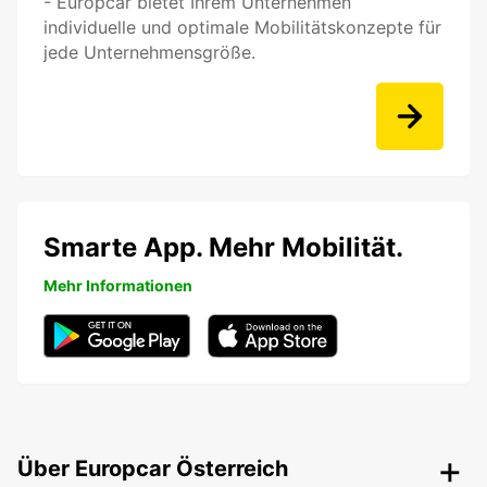
- Europcar bietet Ihrem Unternehmen
individuelle und optimale Mobilitätskonzepte für
jede Unternehmensgröße.
Smarte App. Mehr Mobilität.
Mehr Informationen
Über Europcar Österreich