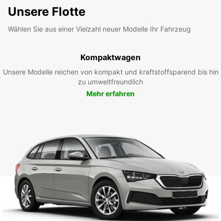
Unsere Flotte
Wählen Sie aus einer Vielzahl neuer Modelle Ihr Fahrzeug
Kompaktwagen
Unsere Modelle reichen von kompakt und kraftstoffsparend bis hin
zu umweltfreundlich
Mehr erfahren