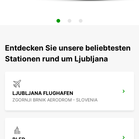
Entdecken Sie unsere beliebtesten
Stationen rund um Ljubljana
LJUBLJANA FLUGHAFEN
ZGORNJI BRNIK AERODROM - SLOVENIA