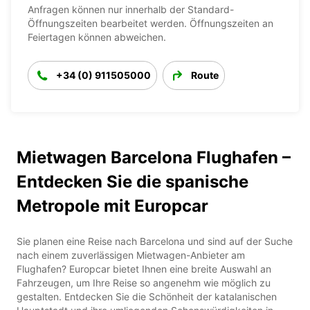
Anfragen können nur innerhalb der Standard-
Öffnungszeiten bearbeitet werden. Öffnungszeiten an
Feiertagen können abweichen.
+34 (0) 911505000
Route
Mietwagen Barcelona Flughafen –
Entdecken Sie die spanische
Metropole mit Europcar
Sie planen eine Reise nach Barcelona und sind auf der Suche
nach einem zuverlässigen Mietwagen-Anbieter am
Flughafen? Europcar bietet Ihnen eine breite Auswahl an
Fahrzeugen, um Ihre Reise so angenehm wie möglich zu
gestalten. Entdecken Sie die Schönheit der katalanischen