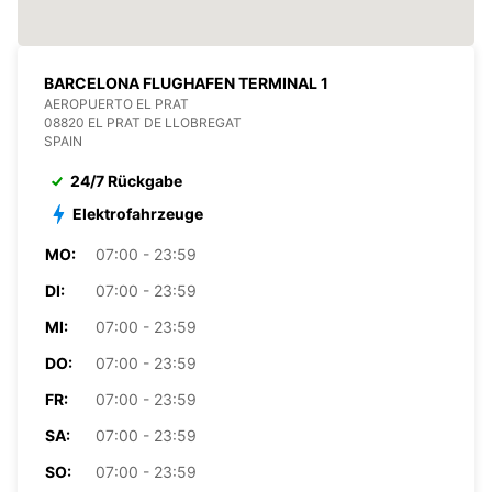
BARCELONA FLUGHAFEN TERMINAL 1
AEROPUERTO EL PRAT
08820 EL PRAT DE LLOBREGAT
SPAIN
24/7 Rückgabe
Elektrofahrzeuge
MO:
07:00 - 23:59
DI:
07:00 - 23:59
MI:
07:00 - 23:59
DO:
07:00 - 23:59
FR:
07:00 - 23:59
SA:
07:00 - 23:59
SO:
07:00 - 23:59