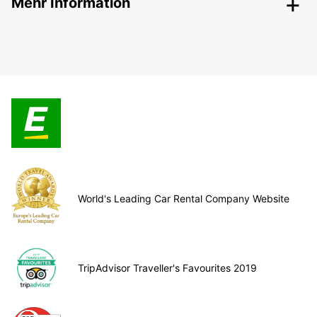
Mehr Information
World's Leading Car Rental Company Website
TripAdvisor Traveller's Favourites 2019