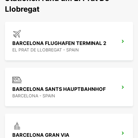
Llobregat
BARCELONA FLUGHAFEN TERMINAL 2
EL PRAT DE LLOBREGAT - SPAIN
BARCELONA SANTS HAUPTBAHNHOF
BARCELONA - SPAIN
BARCELONA GRAN VIA