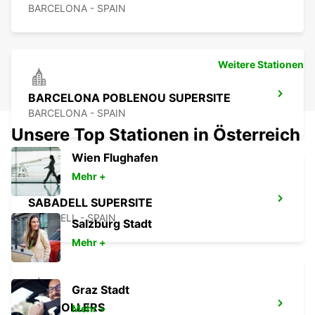
BARCELONA - SPAIN
Weitere Stationen
BARCELONA POBLENOU SUPERSITE
BARCELONA - SPAIN
Unsere Top Stationen in Österreich
Wien Flughafen
Mehr +
SABADELL SUPERSITE
SABADELL - SPAIN
Salzburg Stadt
Mehr +
Graz Stadt
GRANOLLERS
Mehr +