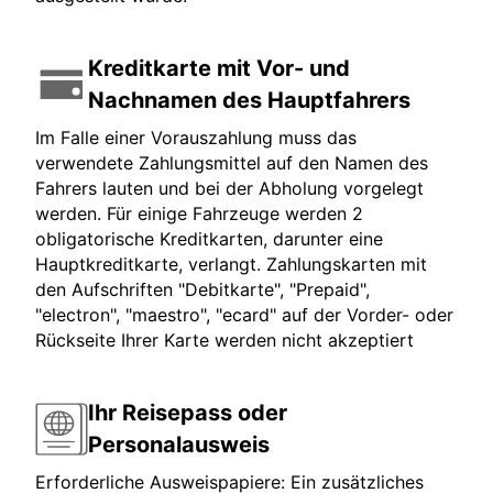
Kreditkarte mit Vor- und
Nachnamen des Hauptfahrers
Im Falle einer Vorauszahlung muss das
verwendete Zahlungsmittel auf den Namen des
Fahrers lauten und bei der Abholung vorgelegt
werden. Für einige Fahrzeuge werden 2
obligatorische Kreditkarten, darunter eine
Hauptkreditkarte, verlangt. Zahlungskarten mit
den Aufschriften "Debitkarte", "Prepaid",
"electron", "maestro", "ecard" auf der Vorder- oder
Rückseite Ihrer Karte werden nicht akzeptiert
Ihr Reisepass oder
Personalausweis
Erforderliche Ausweispapiere: Ein zusätzliches