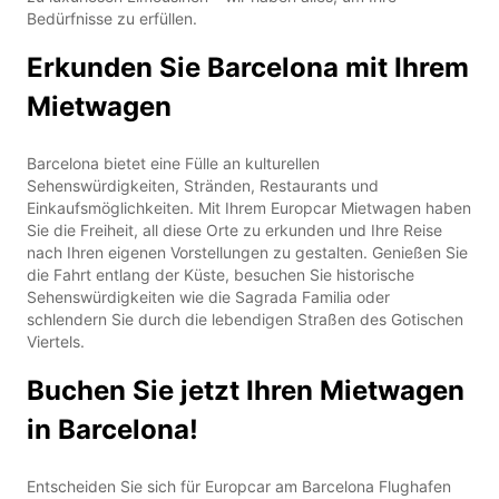
Bedürfnisse zu erfüllen.
Erkunden Sie Barcelona mit Ihrem
Mietwagen
Barcelona bietet eine Fülle an kulturellen
Sehenswürdigkeiten, Stränden, Restaurants und
Einkaufsmöglichkeiten. Mit Ihrem Europcar Mietwagen haben
Sie die Freiheit, all diese Orte zu erkunden und Ihre Reise
nach Ihren eigenen Vorstellungen zu gestalten. Genießen Sie
die Fahrt entlang der Küste, besuchen Sie historische
Sehenswürdigkeiten wie die Sagrada Familia oder
schlendern Sie durch die lebendigen Straßen des Gotischen
Viertels.
Buchen Sie jetzt Ihren Mietwagen
in Barcelona!
Entscheiden Sie sich für Europcar am Barcelona Flughafen