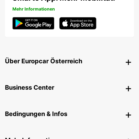
Mehr Informationen
Über Europcar Österreich
Business Center
Bedingungen & Infos