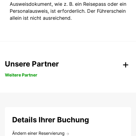
Ausweisdokument, wie z. B. ein Reisepass oder ein
Personalausweis, ist erforderlich. Der Führerschein
allein ist nicht ausreichend.
Unsere Partner
Weitere Partner
Details Ihrer Buchung
Ändern einer Reservierung