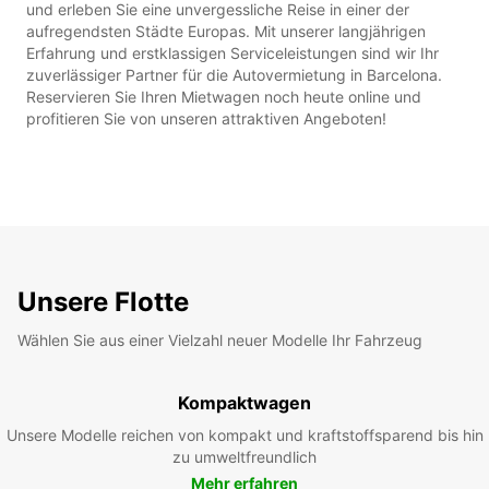
und erleben Sie eine unvergessliche Reise in einer der
aufregendsten Städte Europas. Mit unserer langjährigen
Erfahrung und erstklassigen Serviceleistungen sind wir Ihr
zuverlässiger Partner für die Autovermietung in Barcelona.
Reservieren Sie Ihren Mietwagen noch heute online und
profitieren Sie von unseren attraktiven Angeboten!
Unsere Flotte
Wählen Sie aus einer Vielzahl neuer Modelle Ihr Fahrzeug
Kompaktwagen
Unsere Modelle reichen von kompakt und kraftstoffsparend bis hin
zu umweltfreundlich
Mehr erfahren