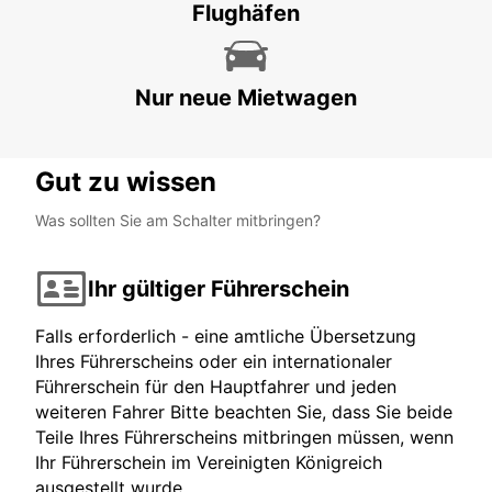
Flughäfen
SALOU - SPAIN
Nur neue Mietwagen
Gut zu wissen
Was sollten Sie am Schalter mitbringen?
Ihr gültiger Führerschein
Falls erforderlich - eine amtliche Übersetzung
Ihres Führerscheins oder ein internationaler
Führerschein für den Hauptfahrer und jeden
weiteren Fahrer Bitte beachten Sie, dass Sie beide
Teile Ihres Führerscheins mitbringen müssen, wenn
Ihr Führerschein im Vereinigten Königreich
ausgestellt wurde.