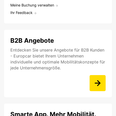
Meine Buchung verwalten
Ihr Feedback
B2B Angebote
Entdecken Sie unsere Angebote für B2B Kunden
- Europcar bietet Ihrem Unternehmen
individuelle und optimale Mobilitätskonzepte für
jede Unternehmensgröße.
Smarte App. Mehr Mobilität.