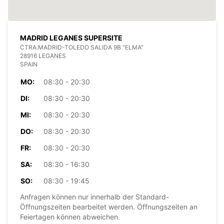
MADRID LEGANES SUPERSITE
CTRA.MADRID-TOLEDO SALIDA 9B "ELMA"
28916 LEGANES
SPAIN
MO:
08:30 - 20:30
DI:
08:30 - 20:30
MI:
08:30 - 20:30
DO:
08:30 - 20:30
FR:
08:30 - 20:30
SA:
08:30 - 16:30
SO:
08:30 - 19:45
Anfragen können nur innerhalb der Standard-
Öffnungszeiten bearbeitet werden. Öffnungszeiten an
Feiertagen können abweichen.