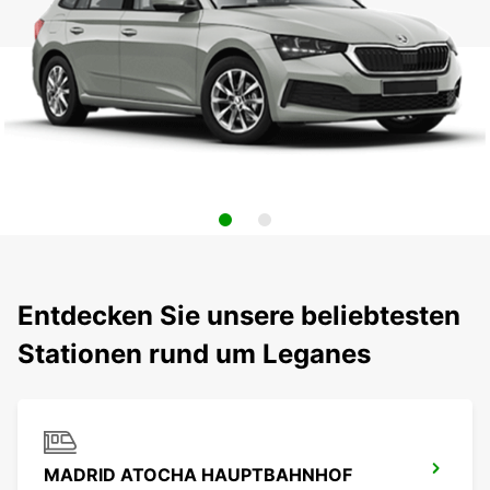
Entdecken Sie unsere beliebtesten
Stationen rund um Leganes
MADRID ATOCHA HAUPTBAHNHOF