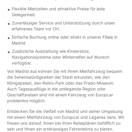
Flexible Mietzeiten und attraktive Preise für jede
Gelegenheit.
Zuverlässiger Service und Unterstützung durch unser
erfahrenes Team vor Ort.
Einfache Buchung online oder direkt in unserer Filiale in
Madrid.
Zusätzliche Ausstattung wie Kindersitze,
Navigationssysteme oder Winterreifen auf Wunsch
verfügbar.
Von Madrid aus können Sie mit Ihrem Mietfahrzeug bequem
die Sehenswürdigkeiten der Stadt erkunden, wie den
Königspalast, den Retiro-Park oder das Prado-Museum.
Auch Tagesausflüge in die umliegende Region oder
Geschäftsreisen sind mit einem Fahrzeug von Europcar
problemlos möglich.
Entdecken Sie die Vielfalt von Madrid und seiner Umgebung
mit einem Mietfahrzeug von Europcar und Leganes Vans. Wir
freuen uns darauf, Ihnen bei Ihren Reiseplänen behilflich zu
sein und Ihnen ein erstklassiges Fahrerlebnis zu bieten.