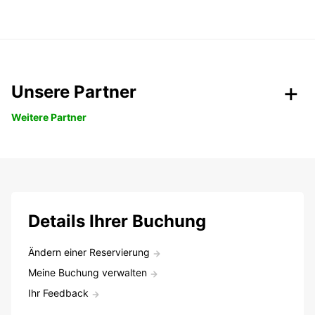
Unsere Partner
Weitere Partner
Details Ihrer Buchung
Ändern einer Reservierung
Meine Buchung verwalten
Ihr Feedback