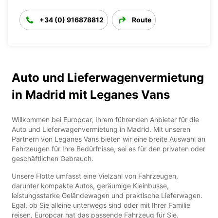
+34 (0) 916878812
Route
Auto und Lieferwagenvermietung
in Madrid mit Leganes Vans
Willkommen bei Europcar, Ihrem führenden Anbieter für die
Auto und Lieferwagenvermietung in Madrid. Mit unseren
Partnern von Leganes Vans bieten wir eine breite Auswahl an
Fahrzeugen für Ihre Bedürfnisse, sei es für den privaten oder
geschäftlichen Gebrauch.
Unsere Flotte umfasst eine Vielzahl von Fahrzeugen,
darunter kompakte Autos, geräumige Kleinbusse,
leistungsstarke Geländewagen und praktische Lieferwagen.
Egal, ob Sie alleine unterwegs sind oder mit Ihrer Familie
reisen, Europcar hat das passende Fahrzeug für Sie.