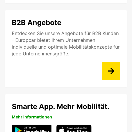
B2B Angebote
Entdecken Sie unsere Angebote für B2B Kunden
- Europcar bietet Ihrem Unternehmen
individuelle und optimale Mobilitätskonzepte für
jede Unternehmensgröße.
Smarte App. Mehr Mobilität.
Mehr Informationen