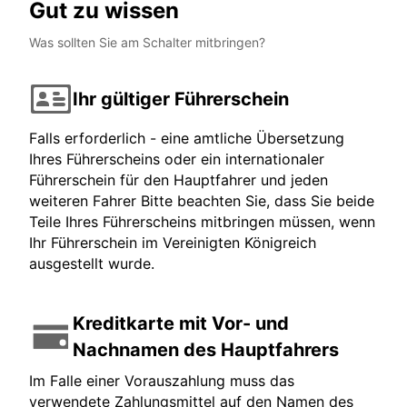
Gut zu wissen
Was sollten Sie am Schalter mitbringen?
Ihr gültiger Führerschein
Falls erforderlich - eine amtliche Übersetzung
Ihres Führerscheins oder ein internationaler
Führerschein für den Hauptfahrer und jeden
weiteren Fahrer Bitte beachten Sie, dass Sie beide
Teile Ihres Führerscheins mitbringen müssen, wenn
Ihr Führerschein im Vereinigten Königreich
ausgestellt wurde.
Kreditkarte mit Vor- und
Nachnamen des Hauptfahrers
Im Falle einer Vorauszahlung muss das
verwendete Zahlungsmittel auf den Namen des