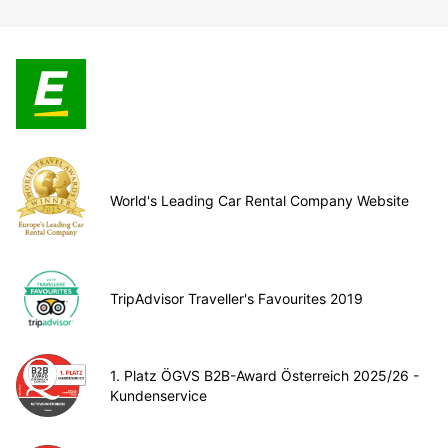
World's Leading Car Rental Company Website
TripAdvisor Traveller's Favourites 2019
1. Platz ÖGVS B2B-Award Österreich 2025/26 -
Kundenservice