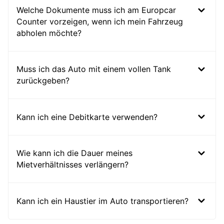
Welche Dokumente muss ich am Europcar
Counter vorzeigen, wenn ich mein Fahrzeug
abholen möchte?
Muss ich das Auto mit einem vollen Tank
zurückgeben?
Kann ich eine Debitkarte verwenden?
Wie kann ich die Dauer meines
Mietverhältnisses verlängern?
Kann ich ein Haustier im Auto transportieren?