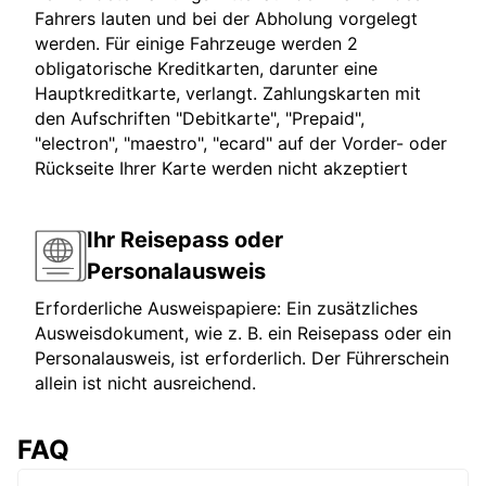
Fahrers lauten und bei der Abholung vorgelegt
werden. Für einige Fahrzeuge werden 2
obligatorische Kreditkarten, darunter eine
Hauptkreditkarte, verlangt. Zahlungskarten mit
den Aufschriften "Debitkarte", "Prepaid",
"electron", "maestro", "ecard" auf der Vorder- oder
Rückseite Ihrer Karte werden nicht akzeptiert
Ihr Reisepass oder
Personalausweis
Erforderliche Ausweispapiere: Ein zusätzliches
Ausweisdokument, wie z. B. ein Reisepass oder ein
Personalausweis, ist erforderlich. Der Führerschein
allein ist nicht ausreichend.
FAQ