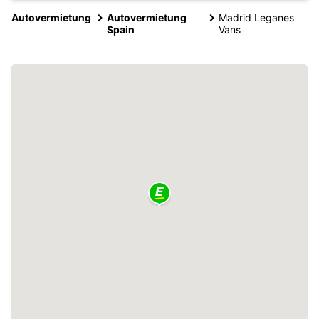
Autovermietung
Autovermietung
Madrid Leganes
Spain
Vans