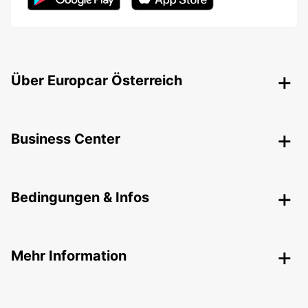
Über Europcar Österreich
Business Center
Bedingungen & Infos
Mehr Information