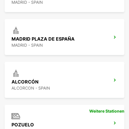
MADRID - SPAIN
MADRID PLAZA DE ESPAÑA
MADRID - SPAIN
ALCORCÓN
ALCORCON - SPAIN
Weitere Stationen
POZUELO