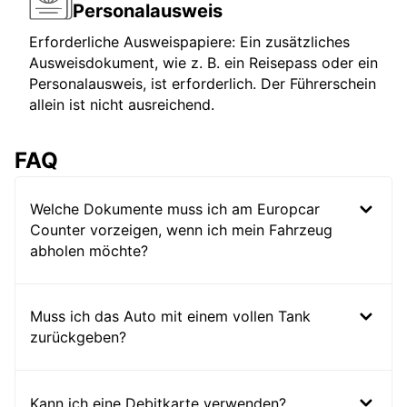
Personalausweis
Erforderliche Ausweispapiere: Ein zusätzliches
Ausweisdokument, wie z. B. ein Reisepass oder ein
Personalausweis, ist erforderlich. Der Führerschein
allein ist nicht ausreichend.
FAQ
Welche Dokumente muss ich am Europcar
Counter vorzeigen, wenn ich mein Fahrzeug
abholen möchte?
Muss ich das Auto mit einem vollen Tank
zurückgeben?
Kann ich eine Debitkarte verwenden?