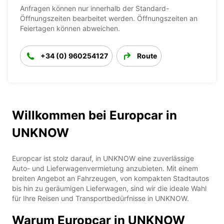
Anfragen können nur innerhalb der Standard-
Öffnungszeiten bearbeitet werden. Öffnungszeiten an
Feiertagen können abweichen.
+34 (0) 960254127
Route
Willkommen bei Europcar in
UNKNOW
Europcar ist stolz darauf, in UNKNOW eine zuverlässige
Auto- und Lieferwagenvermietung anzubieten. Mit einem
breiten Angebot an Fahrzeugen, von kompakten Stadtautos
bis hin zu geräumigen Lieferwagen, sind wir die ideale Wahl
für Ihre Reisen und Transportbedürfnisse in UNKNOW.
Warum Europcar in UNKNOW