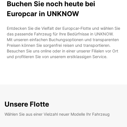
Buchen Sie noch heute bei
Europcar in UNKNOW
Entdecken Sie die Vielfalt der Europcar-Flotte und wählen Sie
das passende Fahrzeug für Ihre Bedürfnisse in UNKNOW.
Mit unseren einfachen Buchungsoptionen und transparenten
Preisen können Sie sorgenfrei reisen und transportieren.
Besuchen Sie uns online oder in einer unserer Filialen vor Ort
und profitieren Sie von unserem erstklassigen Service.
Unsere Flotte
Wählen Sie aus einer Vielzahl neuer Modelle Ihr Fahrzeug