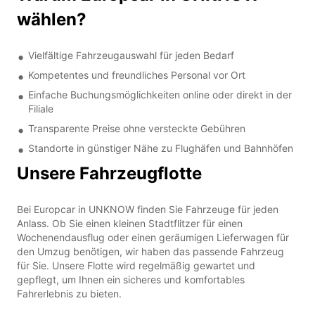
wählen?
Vielfältige Fahrzeugauswahl für jeden Bedarf
Kompetentes und freundliches Personal vor Ort
Einfache Buchungsmöglichkeiten online oder direkt in der
Filiale
Transparente Preise ohne versteckte Gebühren
Standorte in günstiger Nähe zu Flughäfen und Bahnhöfen
Unsere Fahrzeugflotte
Bei Europcar in UNKNOW finden Sie Fahrzeuge für jeden
Anlass. Ob Sie einen kleinen Stadtflitzer für einen
Wochenendausflug oder einen geräumigen Lieferwagen für
den Umzug benötigen, wir haben das passende Fahrzeug
für Sie. Unsere Flotte wird regelmäßig gewartet und
gepflegt, um Ihnen ein sicheres und komfortables
Fahrerlebnis zu bieten.