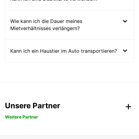
Wie kann ich die Dauer meines
Mietverhältnisses verlängern?
Kann ich ein Haustier im Auto transportieren?
Unsere Partner
Weitere Partner