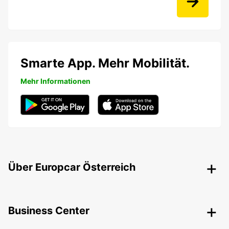
Smarte App. Mehr Mobilität.
Mehr Informationen
Über Europcar Österreich
Business Center