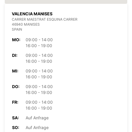
VALENCIA MANISES
CARRER MAESTRAT ESQUINA CARRER
46940 MANISES
SPAIN
MO:
09:00 - 14:00
16:00 - 19:00
DI:
09:00 - 14:00
16:00 - 19:00
MI:
09:00 - 14:00
16:00 - 19:00
DO:
09:00 - 14:00
16:00 - 19:00
FR:
09:00 - 14:00
16:00 - 19:00
SA:
Auf Anfrage
SO:
Auf Anfrage