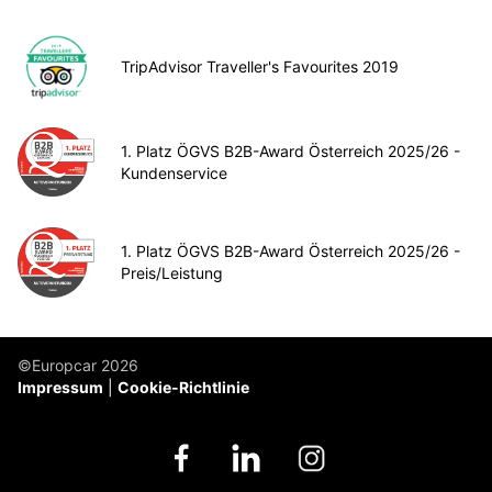
TripAdvisor Traveller's Favourites 2019
1. Platz ÖGVS B2B-Award Österreich 2025/26 -
Kundenservice
1. Platz ÖGVS B2B-Award Österreich 2025/26 -
Preis/Leistung
©Europcar 2026
Impressum
Cookie-Richtlinie