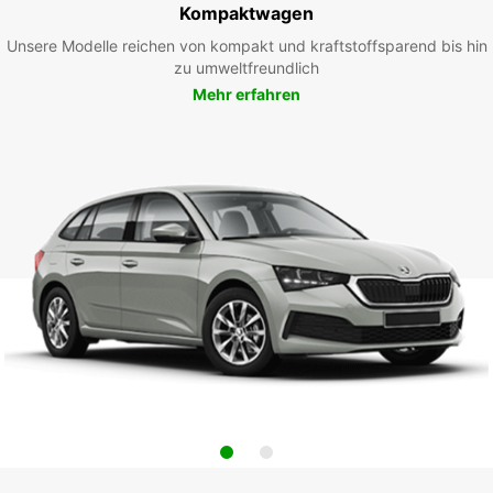
Kompaktwagen
Unsere Modelle reichen von kompakt und kraftstoffsparend bis hin
zu umweltfreundlich
Mehr erfahren