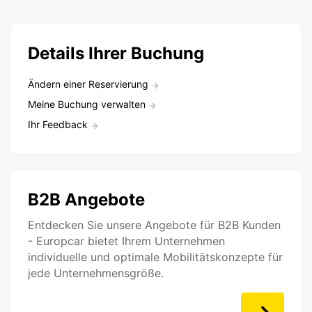
Details Ihrer Buchung
Ändern einer Reservierung
Meine Buchung verwalten
Ihr Feedback
B2B Angebote
Entdecken Sie unsere Angebote für B2B Kunden
- Europcar bietet Ihrem Unternehmen
individuelle und optimale Mobilitätskonzepte für
jede Unternehmensgröße.