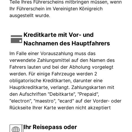
Teile Ihres Führerscheins mitbringen müssen, wenn
Ihr Führerschein im Vereinigten Königreich
ausgestellt wurde.
Kreditkarte mit Vor- und
Nachnamen des Hauptfahrers
Im Falle einer Vorauszahlung muss das
verwendete Zahlungsmittel auf den Namen des
Fahrers lauten und bei der Abholung vorgelegt
werden. Für einige Fahrzeuge werden 2
obligatorische Kreditkarten, darunter eine
Hauptkreditkarte, verlangt. Zahlungskarten mit
den Aufschriften "Debitkarte", "Prepaid",
"electron", "maestro", "ecard" auf der Vorder- oder
Rückseite Ihrer Karte werden nicht akzeptiert
Ihr Reisepass oder