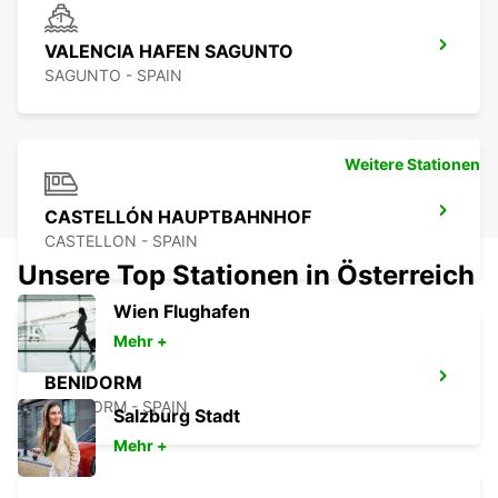
VALENCIA HAFEN SAGUNTO
SAGUNTO - SPAIN
Weitere Stationen
CASTELLÓN HAUPTBAHNHOF
CASTELLON - SPAIN
Unsere Top Stationen in Österreich
Wien Flughafen
Mehr +
BENIDORM
BENIDORM - SPAIN
Salzburg Stadt
Mehr +