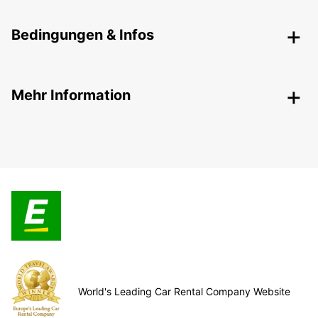
Bedingungen & Infos
Mehr Information
World's Leading Car Rental Company Website