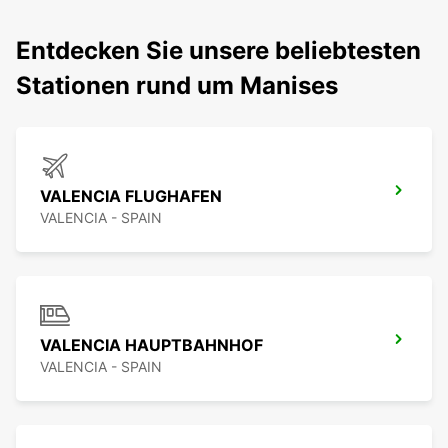
Entdecken Sie unsere beliebtesten
Stationen rund um Manises
VALENCIA FLUGHAFEN
VALENCIA - SPAIN
VALENCIA HAUPTBAHNHOF
VALENCIA - SPAIN