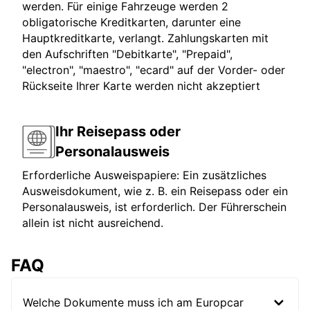
werden. Für einige Fahrzeuge werden 2
obligatorische Kreditkarten, darunter eine
Hauptkreditkarte, verlangt. Zahlungskarten mit
den Aufschriften "Debitkarte", "Prepaid",
"electron", "maestro", "ecard" auf der Vorder- oder
Rückseite Ihrer Karte werden nicht akzeptiert
Ihr Reisepass oder
Personalausweis
Erforderliche Ausweispapiere: Ein zusätzliches
Ausweisdokument, wie z. B. ein Reisepass oder ein
Personalausweis, ist erforderlich. Der Führerschein
allein ist nicht ausreichend.
FAQ
Welche Dokumente muss ich am Europcar