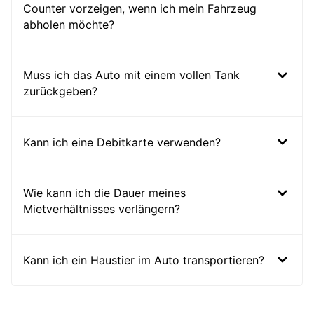
Counter vorzeigen, wenn ich mein Fahrzeug
abholen möchte?
Muss ich das Auto mit einem vollen Tank
zurückgeben?
Kann ich eine Debitkarte verwenden?
Wie kann ich die Dauer meines
Mietverhältnisses verlängern?
Kann ich ein Haustier im Auto transportieren?