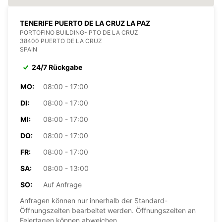
TENERIFE PUERTO DE LA CRUZ LA PAZ
PORTOFINO BUILDING- PTO DE LA CRUZ
38400 PUERTO DE LA CRUZ
SPAIN
24/7 Rückgabe
MO:
08:00 - 17:00
DI:
08:00 - 17:00
MI:
08:00 - 17:00
DO:
08:00 - 17:00
FR:
08:00 - 17:00
SA:
08:00 - 13:00
SO:
Auf Anfrage
Anfragen können nur innerhalb der Standard-
Öffnungszeiten bearbeitet werden. Öffnungszeiten an
Feiertagen können abweichen.