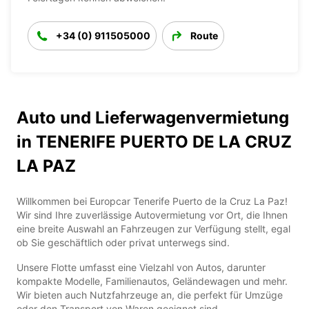
+34 (0) 911505000
Route
Auto und Lieferwagenvermietung
in TENERIFE PUERTO DE LA CRUZ
LA PAZ
Willkommen bei Europcar Tenerife Puerto de la Cruz La Paz!
Wir sind Ihre zuverlässige Autovermietung vor Ort, die Ihnen
eine breite Auswahl an Fahrzeugen zur Verfügung stellt, egal
ob Sie geschäftlich oder privat unterwegs sind.
Unsere Flotte umfasst eine Vielzahl von Autos, darunter
kompakte Modelle, Familienautos, Geländewagen und mehr.
Wir bieten auch Nutzfahrzeuge an, die perfekt für Umzüge
oder den Transport von Waren geeignet sind.