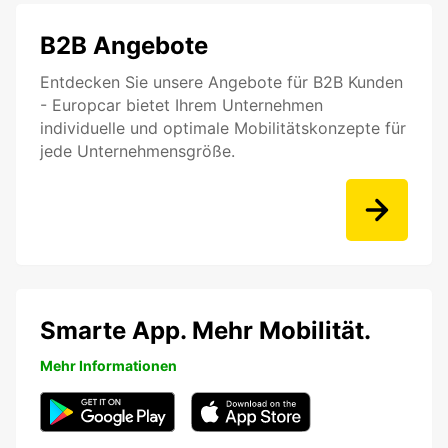
B2B Angebote
Entdecken Sie unsere Angebote für B2B Kunden
- Europcar bietet Ihrem Unternehmen
individuelle und optimale Mobilitätskonzepte für
jede Unternehmensgröße.
Smarte App. Mehr Mobilität.
Mehr Informationen