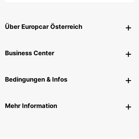
Über Europcar Österreich
Business Center
Bedingungen & Infos
Mehr Information