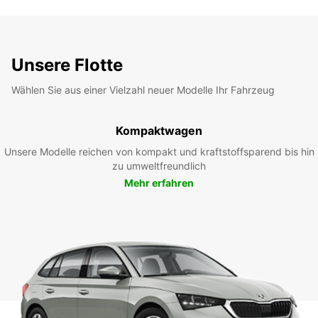
Unsere Flotte
Wählen Sie aus einer Vielzahl neuer Modelle Ihr Fahrzeug
Kompaktwagen
Unsere Modelle reichen von kompakt und kraftstoffsparend bis hin
zu umweltfreundlich
Mehr erfahren