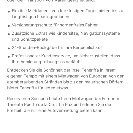
Flexible Mietdauer - von kurzfristigen Tagesmieten bis zu
langfristigen Leasingoptionen
Versicherungsschutz für sorgenfreies Fahren
Zusätzliche Extras wie Kindersitze, Navigationssysteme
und Schutzpakete
24-Stunden-Rückgabe für Ihre Bequemlichkeit
Professioneller Kundenservice, um sicherzustellen, dass
Ihre Anmietung reibungslos verläuft
Entdecken Sie die Schönheit der Insel Teneriffa in Ihrem
eigenen Tempo mit einem Mietwagen von Europcar. Von den
atemberaubenden Stränden bis zu den malerischen Dörfern
bietet Teneriffa für jeden etwas.
Reservieren Sie noch heute Ihren Mietwagen bei Europcar
Tenerife Puerto de la Cruz La Paz und erleben Sie die
Freiheit, die nur eine Autovermietung bieten kann.