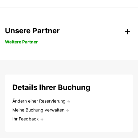
Unsere Partner
Weitere Partner
Details Ihrer Buchung
Ändern einer Reservierung
Meine Buchung verwalten
Ihr Feedback