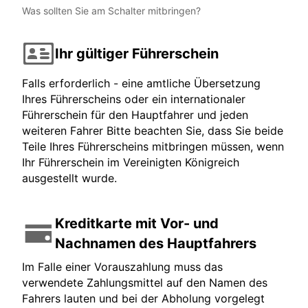
Was sollten Sie am Schalter mitbringen?
Ihr gültiger Führerschein
Falls erforderlich - eine amtliche Übersetzung
Ihres Führerscheins oder ein internationaler
Führerschein für den Hauptfahrer und jeden
weiteren Fahrer Bitte beachten Sie, dass Sie beide
Teile Ihres Führerscheins mitbringen müssen, wenn
Ihr Führerschein im Vereinigten Königreich
ausgestellt wurde.
Kreditkarte mit Vor- und
Nachnamen des Hauptfahrers
Im Falle einer Vorauszahlung muss das
verwendete Zahlungsmittel auf den Namen des
Fahrers lauten und bei der Abholung vorgelegt