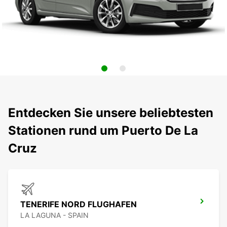
Entdecken Sie unsere beliebtesten
Stationen rund um Puerto De La
Cruz
TENERIFE NORD FLUGHAFEN
LA LAGUNA - SPAIN