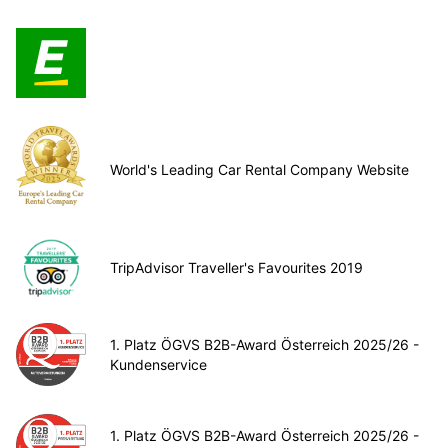
World's Leading Car Rental Company Website
TripAdvisor Traveller's Favourites 2019
1. Platz ÖGVS B2B-Award Österreich 2025/26 -
Kundenservice
1. Platz ÖGVS B2B-Award Österreich 2025/26 -