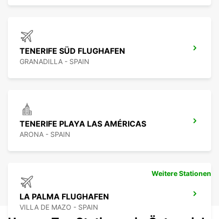
TENERIFE SÜD FLUGHAFEN
GRANADILLA - SPAIN
TENERIFE PLAYA LAS AMÉRICAS
ARONA - SPAIN
Weitere Stationen
LA PALMA FLUGHAFEN
VILLA DE MAZO - SPAIN