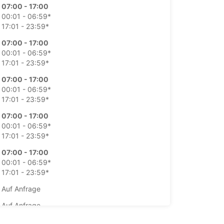
07:00 - 17:00
00:01 - 06:59*
17:01 - 23:59*
07:00 - 17:00
00:01 - 06:59*
17:01 - 23:59*
07:00 - 17:00
00:01 - 06:59*
17:01 - 23:59*
07:00 - 17:00
00:01 - 06:59*
17:01 - 23:59*
07:00 - 17:00
00:01 - 06:59*
17:01 - 23:59*
Auf Anfrage
Auf Anfrage
ung und Rückgabe außerhalb der