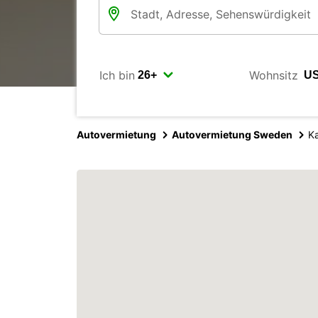
Ich bin
Wohnsitz
Autovermietung
Autovermietung Sweden
Ka