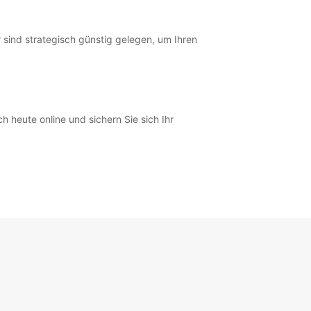
sind strategisch günstig gelegen, um Ihren
heute online und sichern Sie sich Ihr