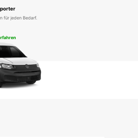
porter
n für jeden Bedarf.
rfahren