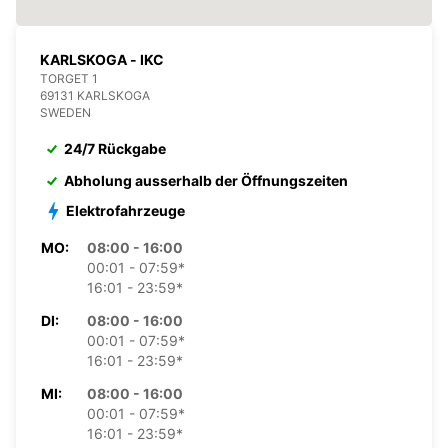
KARLSKOGA - IKC
TORGET 1
69131 KARLSKOGA
SWEDEN
24/7 Rückgabe
Abholung ausserhalb der Öffnungszeiten
Elektrofahrzeuge
MO:
08:00 - 16:00
00:01 - 07:59*
16:01 - 23:59*
DI:
08:00 - 16:00
00:01 - 07:59*
16:01 - 23:59*
MI:
08:00 - 16:00
00:01 - 07:59*
16:01 - 23:59*