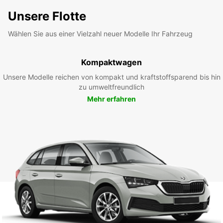
Unsere Flotte
Wählen Sie aus einer Vielzahl neuer Modelle Ihr Fahrzeug
Kompaktwagen
Unsere Modelle reichen von kompakt und kraftstoffsparend bis hin
zu umweltfreundlich
Mehr erfahren