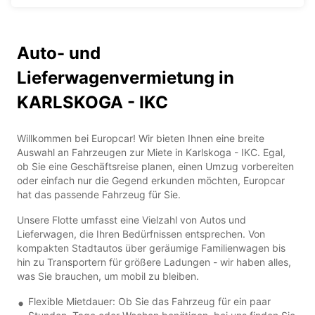
Auto- und
Lieferwagenvermietung in
KARLSKOGA - IKC
Willkommen bei Europcar! Wir bieten Ihnen eine breite
Auswahl an Fahrzeugen zur Miete in Karlskoga - IKC. Egal,
ob Sie eine Geschäftsreise planen, einen Umzug vorbereiten
oder einfach nur die Gegend erkunden möchten, Europcar
hat das passende Fahrzeug für Sie.
Unsere Flotte umfasst eine Vielzahl von Autos und
Lieferwagen, die Ihren Bedürfnissen entsprechen. Von
kompakten Stadtautos über geräumige Familienwagen bis
hin zu Transportern für größere Ladungen - wir haben alles,
was Sie brauchen, um mobil zu bleiben.
Flexible Mietdauer: Ob Sie das Fahrzeug für ein paar