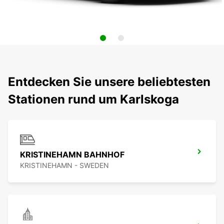
Entdecken Sie unsere beliebtesten
Stationen rund um Karlskoga
KRISTINEHAMN BAHNHOF
KRISTINEHAMN - SWEDEN