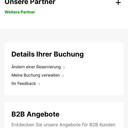
Unsere Partner
Weitere Partner
Details Ihrer Buchung
Ändern einer Reservierung
Meine Buchung verwalten
Ihr Feedback
B2B Angebote
Entdecken Sie unsere Angebote für B2B Kunden