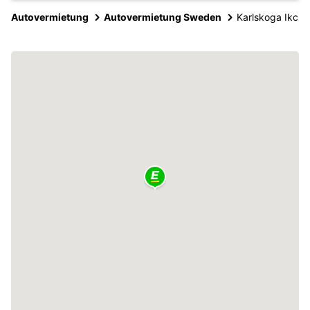
Autovermietung
Autovermietung Sweden
Karlskoga Ikc