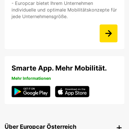
- Europcar bietet Ihrem Unternehmen
individuelle und optimale Mobilitätskonzepte für
jede Unternehmensgröße.
Smarte App. Mehr Mobilität.
Mehr Informationen
Über Europcar Österreich