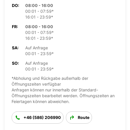
DO:
08:00 - 16:00
00:01 - 07:59*
16:01 - 23:59*
FR:
08:00 - 16:00
00:01 - 07:59*
16:01 - 23:59*
SA:
Auf Anfrage
00:01 - 23:59*
SO:
Auf Anfrage
00:01 - 23:59*
*Abholung und Rückgabe außerhalb der
Öffnungszeiten verfügbar
Anfragen können nur innerhalb der Standard-
Öffnungszeiten bearbeitet werden. Öffnungszeiten an
Feiertagen können abweichen.
+46 (586) 206990
Route