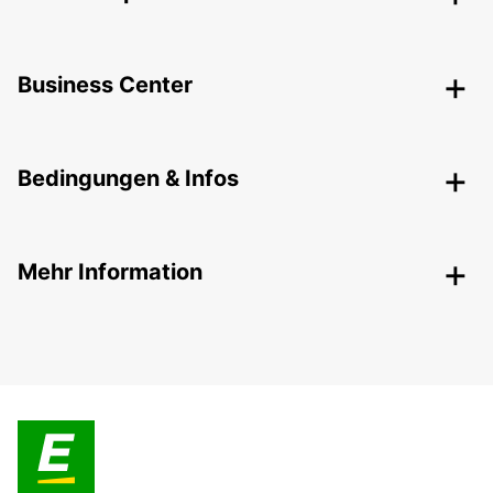
Business Center
Bedingungen & Infos
Mehr Information