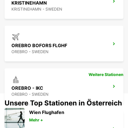
KRISTINEHAMN
KRISTINEHAMN - SWEDEN
OREBRO BOFORS FLGHF
OREBRO - SWEDEN
Weitere Stationen
OREBRO - IKC
OREBRO - SWEDEN
Unsere Top Stationen in Österreich
Wien Flughafen
Mehr +