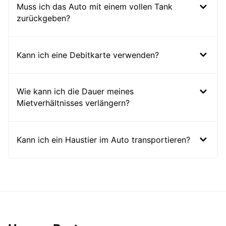
Muss ich das Auto mit einem vollen Tank
zurückgeben?
Kann ich eine Debitkarte verwenden?
Wie kann ich die Dauer meines
Mietverhältnisses verlängern?
Kann ich ein Haustier im Auto transportieren?