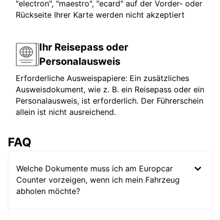
"electron", "maestro", "ecard" auf der Vorder- oder
Rückseite Ihrer Karte werden nicht akzeptiert
Ihr Reisepass oder
Personalausweis
Erforderliche Ausweispapiere: Ein zusätzliches
Ausweisdokument, wie z. B. ein Reisepass oder ein
Personalausweis, ist erforderlich. Der Führerschein
allein ist nicht ausreichend.
FAQ
Welche Dokumente muss ich am Europcar
Counter vorzeigen, wenn ich mein Fahrzeug
abholen möchte?