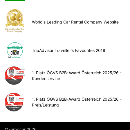
World's Leading Car Rental Company Website
TripAdvisor Traveller's Favourites 2019
1. Platz ÖGVS B2B-Award Österreich 2025/26 -
Kundenservice
1. Platz ÖGVS B2B-Award Österreich 2025/26 -
Preis/Leistung
©Europcar 2026