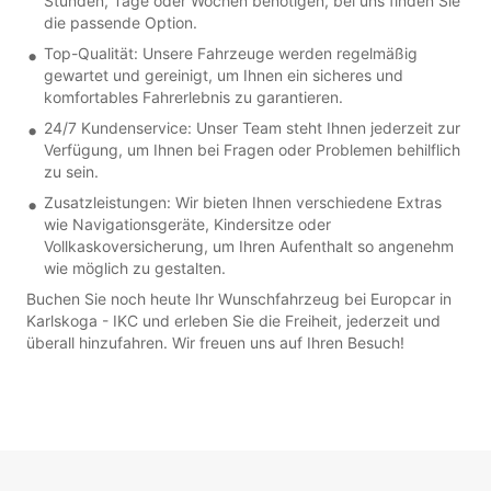
Stunden, Tage oder Wochen benötigen, bei uns finden Sie
die passende Option.
Top-Qualität: Unsere Fahrzeuge werden regelmäßig
gewartet und gereinigt, um Ihnen ein sicheres und
komfortables Fahrerlebnis zu garantieren.
24/7 Kundenservice: Unser Team steht Ihnen jederzeit zur
Verfügung, um Ihnen bei Fragen oder Problemen behilflich
zu sein.
Zusatzleistungen: Wir bieten Ihnen verschiedene Extras
wie Navigationsgeräte, Kindersitze oder
Vollkaskoversicherung, um Ihren Aufenthalt so angenehm
wie möglich zu gestalten.
Buchen Sie noch heute Ihr Wunschfahrzeug bei Europcar in
Karlskoga - IKC und erleben Sie die Freiheit, jederzeit und
überall hinzufahren. Wir freuen uns auf Ihren Besuch!