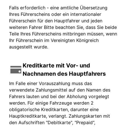
Falls erforderlich - eine amtliche Übersetzung
Ihres Führerscheins oder ein internationaler
Führerschein für den Hauptfahrer und jeden
weiteren Fahrer Bitte beachten Sie, dass Sie beide
Teile Ihres Führerscheins mitbringen müssen, wenn
Ihr Führerschein im Vereinigten Königreich
ausgestellt wurde.
Kreditkarte mit Vor- und
Nachnamen des Hauptfahrers
Im Falle einer Vorauszahlung muss das
verwendete Zahlungsmittel auf den Namen des
Fahrers lauten und bei der Abholung vorgelegt
werden. Für einige Fahrzeuge werden 2
obligatorische Kreditkarten, darunter eine
Hauptkreditkarte, verlangt. Zahlungskarten mit
den Aufschriften "Debitkarte", "Prepaid",