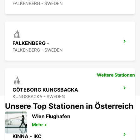
FALKENBERG - SWEDEN
FALKENBERG -
FALKENBERG - SWEDEN
Weitere Stationen
GÖTEBORG KUNGSBACKA
KUNGSBACKA - SWEDEN
Unsere Top Stationen in Österreich
Wien Flughafen
Mehr +
KINNA - IKC