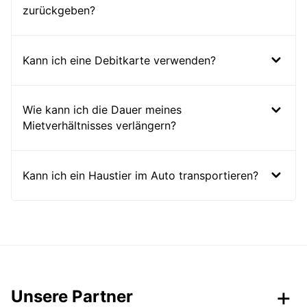
zurückgeben?
Kann ich eine Debitkarte verwenden?
Wie kann ich die Dauer meines
Mietverhältnisses verlängern?
Kann ich ein Haustier im Auto transportieren?
Unsere Partner