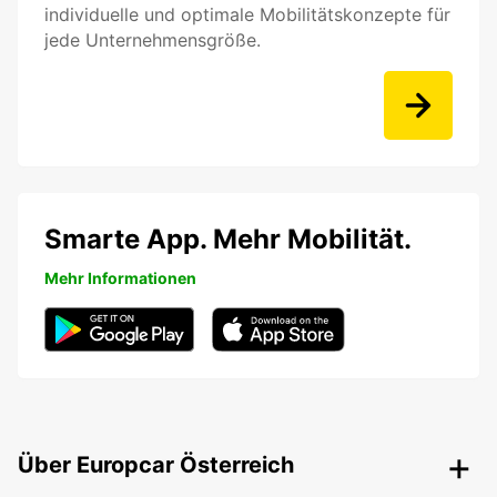
individuelle und optimale Mobilitätskonzepte für
jede Unternehmensgröße.
Smarte App. Mehr Mobilität.
Mehr Informationen
Über Europcar Österreich