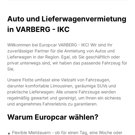
Auto und Lieferwagenvermietung
in VARBERG - IKC
Willkommen bei Europcar VARBERG - IKC! Wir sind Ihr
zuverlässiger Partner für die Anmietung von Autos und
Lieferwagen in der Region. Egal, ob Sie geschäftlich oder
privat unterwegs sind, wir haben das passende Fahrzeug für
Sie.
Unsere Flotte umfasst eine Vielzahl von Fahrzeugen,
darunter komfortable Limousinen, geräumige SUVs und
praktische Lieferwagen. Alle unsere Fahrzeuge werden
regelmäßig gewartet und gereinigt, um Ihnen ein sicheres
und angenehmes Fahrerlebnis zu garantieren.
Warum Europcar wählen?
Flexible Mietdauern - ob für einen Tag, eine Woche oder