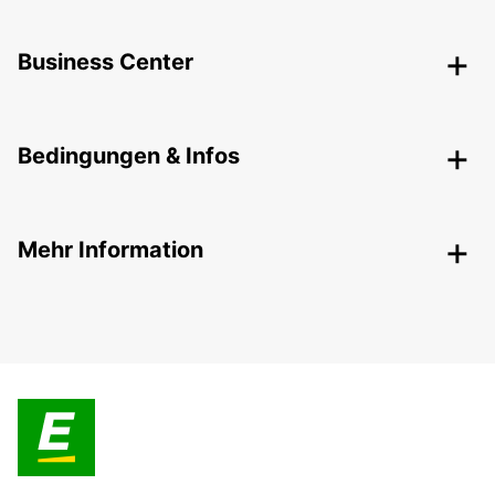
Business Center
Bedingungen & Infos
Mehr Information