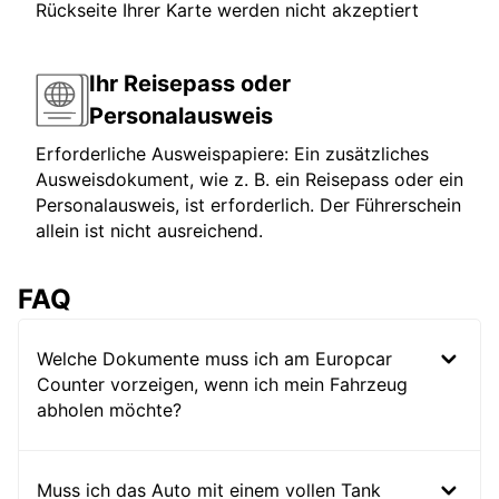
Rückseite Ihrer Karte werden nicht akzeptiert
Ihr Reisepass oder
Personalausweis
Erforderliche Ausweispapiere: Ein zusätzliches
Ausweisdokument, wie z. B. ein Reisepass oder ein
Personalausweis, ist erforderlich. Der Führerschein
allein ist nicht ausreichend.
FAQ
Welche Dokumente muss ich am Europcar
Counter vorzeigen, wenn ich mein Fahrzeug
abholen möchte?
Muss ich das Auto mit einem vollen Tank