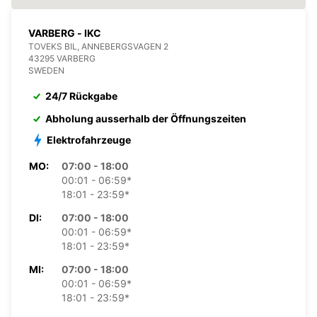
VARBERG - IKC
TOVEKS BIL, ANNEBERGSVAGEN 2
43295 VARBERG
SWEDEN
24/7 Rückgabe
Abholung ausserhalb der Öffnungszeiten
Elektrofahrzeuge
MO:
07:00 - 18:00
00:01 - 06:59*
18:01 - 23:59*
DI:
07:00 - 18:00
00:01 - 06:59*
18:01 - 23:59*
MI:
07:00 - 18:00
00:01 - 06:59*
18:01 - 23:59*