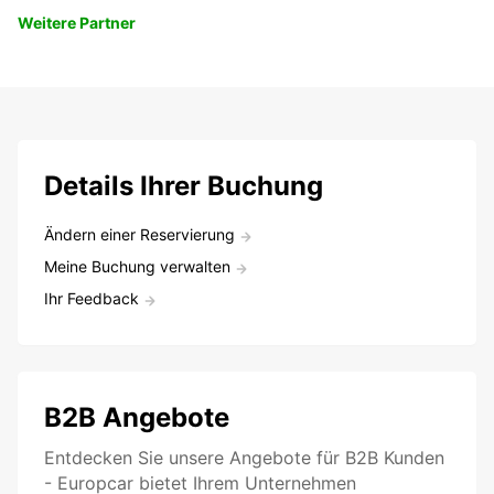
Weitere Partner
Details Ihrer Buchung
Ändern einer Reservierung
Meine Buchung verwalten
Ihr Feedback
B2B Angebote
Entdecken Sie unsere Angebote für B2B Kunden
- Europcar bietet Ihrem Unternehmen