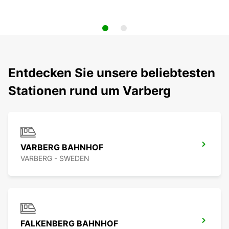
Entdecken Sie unsere beliebtesten
Stationen rund um Varberg
VARBERG BAHNHOF
VARBERG - SWEDEN
FALKENBERG BAHNHOF