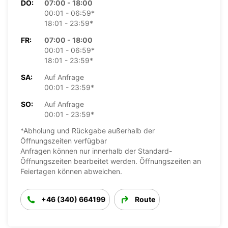
DO:
07:00 - 18:00
00:01 - 06:59*
18:01 - 23:59*
FR:
07:00 - 18:00
00:01 - 06:59*
18:01 - 23:59*
SA:
Auf Anfrage
00:01 - 23:59*
SO:
Auf Anfrage
00:01 - 23:59*
*Abholung und Rückgabe außerhalb der
Öffnungszeiten verfügbar
Anfragen können nur innerhalb der Standard-
Öffnungszeiten bearbeitet werden. Öffnungszeiten an
Feiertagen können abweichen.
+46 (340) 664199
Route