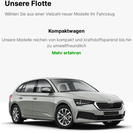
Unsere Flotte
Wählen Sie aus einer Vielzahl neuer Modelle Ihr Fahrzeug
Kompaktwagen
Unsere Modelle reichen von kompakt und kraftstoffsparend bis hin
zu umweltfreundlich
Mehr erfahren