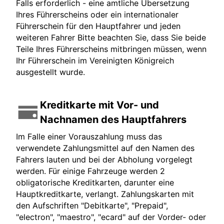
Falls erforderlich - eine amtliche Übersetzung
Ihres Führerscheins oder ein internationaler
Führerschein für den Hauptfahrer und jeden
weiteren Fahrer Bitte beachten Sie, dass Sie beide
Teile Ihres Führerscheins mitbringen müssen, wenn
Ihr Führerschein im Vereinigten Königreich
ausgestellt wurde.
Kreditkarte mit Vor- und
Nachnamen des Hauptfahrers
Im Falle einer Vorauszahlung muss das
verwendete Zahlungsmittel auf den Namen des
Fahrers lauten und bei der Abholung vorgelegt
werden. Für einige Fahrzeuge werden 2
obligatorische Kreditkarten, darunter eine
Hauptkreditkarte, verlangt. Zahlungskarten mit
den Aufschriften "Debitkarte", "Prepaid",
"electron", "maestro", "ecard" auf der Vorder- oder