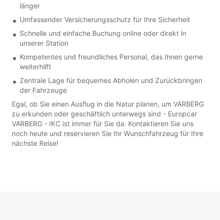
länger
Umfassender Versicherungsschutz für Ihre Sicherheit
Schnelle und einfache Buchung online oder direkt in
unserer Station
Kompetentes und freundliches Personal, das Ihnen gerne
weiterhilft
Zentrale Lage für bequemes Abholen und Zurückbringen
der Fahrzeuge
Egal, ob Sie einen Ausflug in die Natur planen, um VARBERG
zu erkunden oder geschäftlich unterwegs sind - Europcar
VARBERG - IKC ist immer für Sie da. Kontaktieren Sie uns
noch heute und reservieren Sie Ihr Wunschfahrzeug für Ihre
nächste Reise!