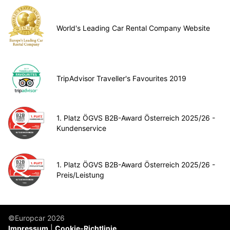
World's Leading Car Rental Company Website
TripAdvisor Traveller's Favourites 2019
1. Platz ÖGVS B2B-Award Österreich 2025/26 -
Kundenservice
1. Platz ÖGVS B2B-Award Österreich 2025/26 -
Preis/Leistung
©Europcar 2026
Impressum
Cookie-Richtlinie