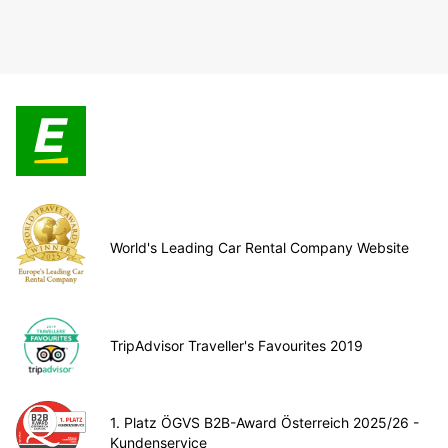
World's Leading Car Rental Company Website
TripAdvisor Traveller's Favourites 2019
1. Platz ÖGVS B2B-Award Österreich 2025/26 -
Kundenservice