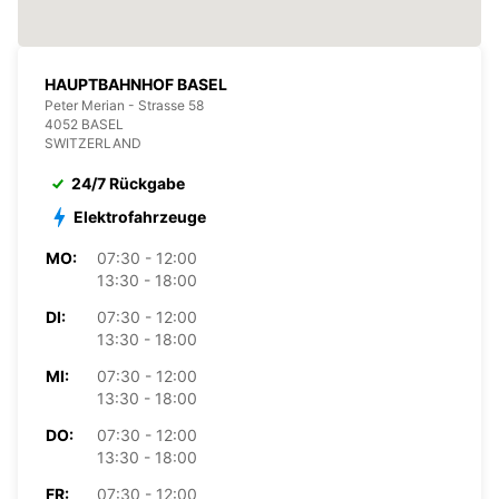
HAUPTBAHNHOF BASEL
Peter Merian - Strasse 58
4052 BASEL
SWITZERLAND
24/7 Rückgabe
Elektrofahrzeuge
MO:
07:30 - 12:00
13:30 - 18:00
DI:
07:30 - 12:00
13:30 - 18:00
MI:
07:30 - 12:00
13:30 - 18:00
DO:
07:30 - 12:00
13:30 - 18:00
FR:
07:30 - 12:00