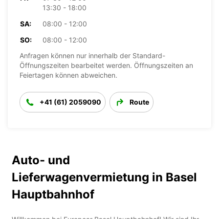
13:30 - 18:00
SA:
08:00 - 12:00
SO:
08:00 - 12:00
Anfragen können nur innerhalb der Standard-
Öffnungszeiten bearbeitet werden. Öffnungszeiten an
Feiertagen können abweichen.
+41 (61) 2059090
Route
Auto- und
Lieferwagenvermietung in Basel
Hauptbahnhof