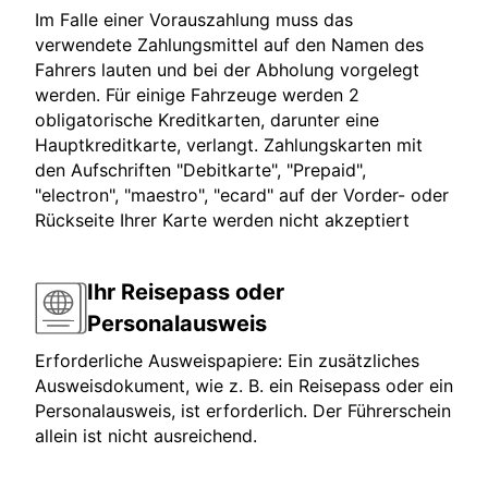
Im Falle einer Vorauszahlung muss das
verwendete Zahlungsmittel auf den Namen des
Fahrers lauten und bei der Abholung vorgelegt
werden. Für einige Fahrzeuge werden 2
obligatorische Kreditkarten, darunter eine
Hauptkreditkarte, verlangt. Zahlungskarten mit
den Aufschriften "Debitkarte", "Prepaid",
"electron", "maestro", "ecard" auf der Vorder- oder
Rückseite Ihrer Karte werden nicht akzeptiert
Ihr Reisepass oder
Personalausweis
Erforderliche Ausweispapiere: Ein zusätzliches
Ausweisdokument, wie z. B. ein Reisepass oder ein
Personalausweis, ist erforderlich. Der Führerschein
allein ist nicht ausreichend.