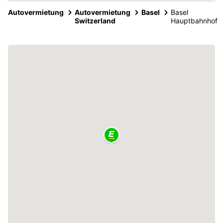
Autovermietung
Autovermietung
Basel
Basel
Switzerland
Hauptbahnhof