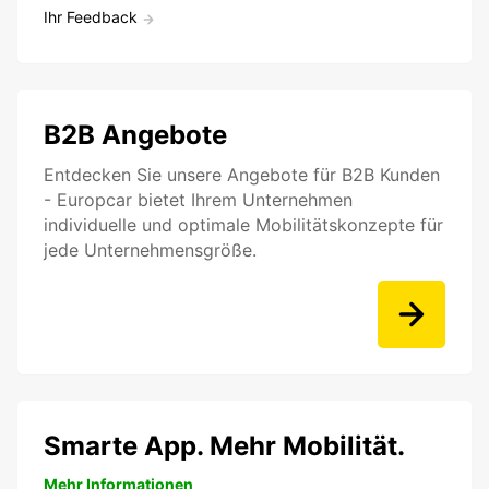
Ihr Feedback
B2B Angebote
Entdecken Sie unsere Angebote für B2B Kunden
- Europcar bietet Ihrem Unternehmen
individuelle und optimale Mobilitätskonzepte für
jede Unternehmensgröße.
Smarte App. Mehr Mobilität.
Mehr Informationen