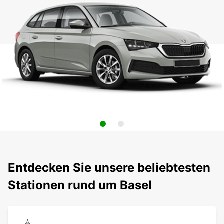
Entdecken Sie unsere beliebtesten
Stationen rund um Basel