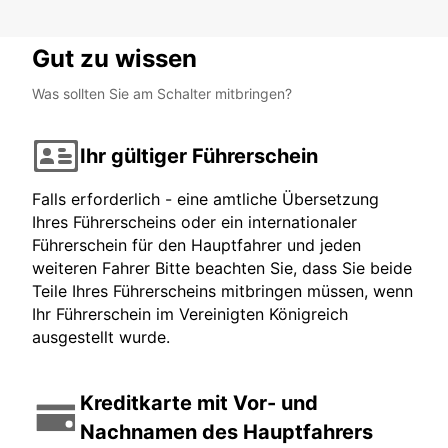
Gut zu wissen
Was sollten Sie am Schalter mitbringen?
Ihr gültiger Führerschein
Falls erforderlich - eine amtliche Übersetzung
Ihres Führerscheins oder ein internationaler
Führerschein für den Hauptfahrer und jeden
weiteren Fahrer Bitte beachten Sie, dass Sie beide
Teile Ihres Führerscheins mitbringen müssen, wenn
Ihr Führerschein im Vereinigten Königreich
ausgestellt wurde.
Kreditkarte mit Vor- und
Nachnamen des Hauptfahrers