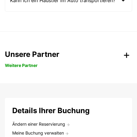
Kann ich ein Haustier im Auto transportieren?
Unsere Partner
Weitere Partner
Details Ihrer Buchung
Ändern einer Reservierung
Meine Buchung verwalten