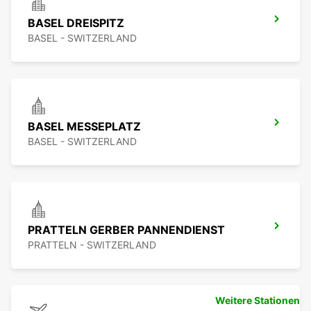
BASEL DREISPITZ
BASEL - SWITZERLAND
BASEL MESSEPLATZ
BASEL - SWITZERLAND
PRATTELN GERBER PANNENDIENST
PRATTELN - SWITZERLAND
Weitere Stationen