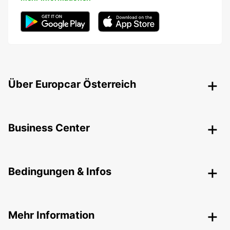
Über Europcar Österreich
Business Center
Bedingungen & Infos
Mehr Information