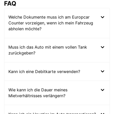
FAQ
Welche Dokumente muss ich am Europcar
Counter vorzeigen, wenn ich mein Fahrzeug
abholen möchte?
Muss ich das Auto mit einem vollen Tank
zurückgeben?
Kann ich eine Debitkarte verwenden?
Wie kann ich die Dauer meines
Mietverhältnisses verlängern?