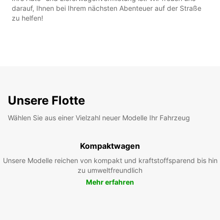
darauf, Ihnen bei Ihrem nächsten Abenteuer auf der Straße
zu helfen!
Unsere Flotte
Wählen Sie aus einer Vielzahl neuer Modelle Ihr Fahrzeug
Kompaktwagen
Unsere Modelle reichen von kompakt und kraftstoffsparend bis hin
zu umweltfreundlich
Mehr erfahren