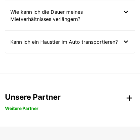
Wie kann ich die Dauer meines
Mietverhältnisses verlängern?
Kann ich ein Haustier im Auto transportieren?
Unsere Partner
Weitere Partner