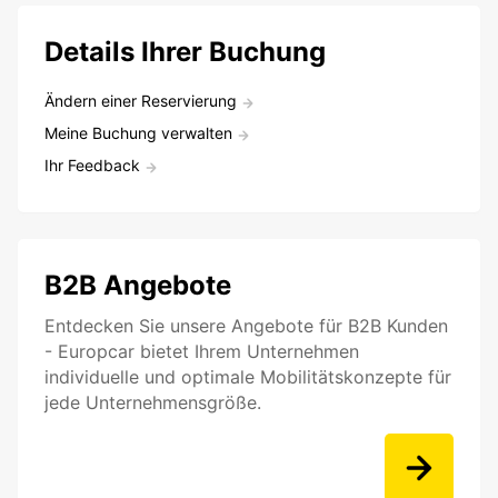
Details Ihrer Buchung
Ändern einer Reservierung
Meine Buchung verwalten
Ihr Feedback
B2B Angebote
Entdecken Sie unsere Angebote für B2B Kunden
- Europcar bietet Ihrem Unternehmen
individuelle und optimale Mobilitätskonzepte für
jede Unternehmensgröße.