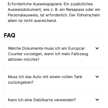
Erforderliche Ausweispapiere: Ein zusätzliches
Ausweisdokument, wie z. B. ein Reisepass oder ein
Personalausweis, ist erforderlich. Der Führerschein
allein ist nicht ausreichend.
FAQ
Welche Dokumente muss ich am Europcar
Counter vorzeigen, wenn ich mein Fahrzeug
abholen möchte?
Muss ich das Auto mit einem vollen Tank
zurückgeben?
Kann ich eine Debitkarte verwenden?