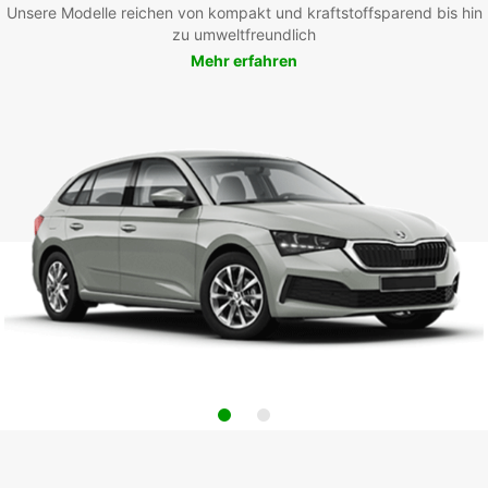
Unsere Modelle reichen von kompakt und kraftstoffsparend bis hin
zu umweltfreundlich
Mehr erfahren