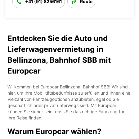
+41 (91) 8256161
Route
Entdecken Sie die Auto und
Lieferwagenvermietung in
Bellinzona, Bahnhof SBB mit
Europcar
Willkommen bei Europcar Bellinzona, Bahnhof SBB! Wir sind
hier, um Ihre Mobilitätsbedürfnisse zu erfüllen und Ihnen eine
Vielzahl von Fahrzeugoptionen anzubieten, egal ob Sie
geschäftlich oder privat unterwegs sind. Mit Europcar
können Sie sicher sein, dass Sie das richtige Fahrzeug für
Ihre Reise finden.
Warum Europcar wählen?