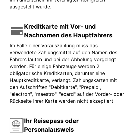
ausgestellt wurde.
Kreditkarte mit Vor- und
Nachnamen des Hauptfahrers
Im Falle einer Vorauszahlung muss das
verwendete Zahlungsmittel auf den Namen des
Fahrers lauten und bei der Abholung vorgelegt
werden. Für einige Fahrzeuge werden 2
obligatorische Kreditkarten, darunter eine
Hauptkreditkarte, verlangt. Zahlungskarten mit
den Aufschriften "Debitkarte", "Prepaid",
"electron", "maestro", "ecard" auf der Vorder- oder
Rückseite Ihrer Karte werden nicht akzeptiert
Ihr Reisepass oder
Personalausweis