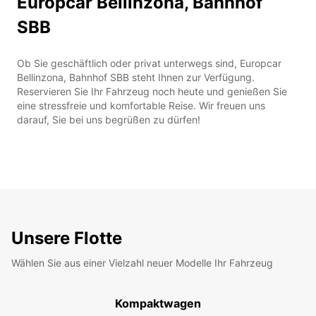
Europcar Bellinzona, Bahnhof
SBB
Ob Sie geschäftlich oder privat unterwegs sind, Europcar
Bellinzona, Bahnhof SBB steht Ihnen zur Verfügung.
Reservieren Sie Ihr Fahrzeug noch heute und genießen Sie
eine stressfreie und komfortable Reise. Wir freuen uns
darauf, Sie bei uns begrüßen zu dürfen!
Unsere Flotte
Wählen Sie aus einer Vielzahl neuer Modelle Ihr Fahrzeug
Kompaktwagen