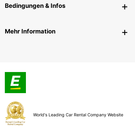
Bedingungen & Infos
Mehr Information
World's Leading Car Rental Company Website