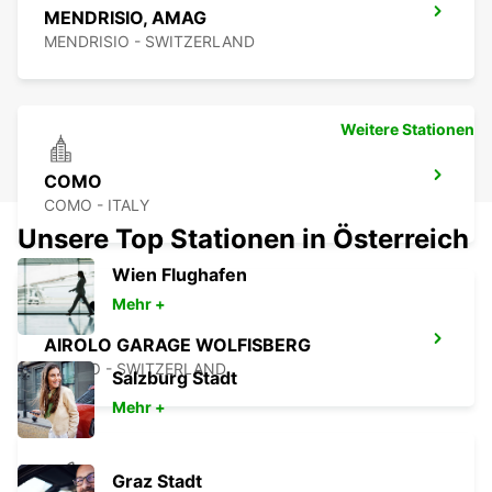
MENDRISIO, AMAG
MENDRISIO - SWITZERLAND
Weitere Stationen
COMO
COMO - ITALY
Unsere Top Stationen in Österreich
Wien Flughafen
Mehr +
AIROLO GARAGE WOLFISBERG
AIROLO - SWITZERLAND
Salzburg Stadt
Mehr +
Graz Stadt