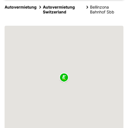
Autovermietung
Autovermietung
Bellinzona
Switzerland
Bahnhof Sbb