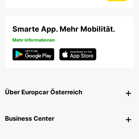
Smarte App. Mehr Mobilität.
Mehr Informationen
Über Europcar Österreich
Business Center