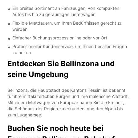
Ein breites Sortiment an Fahrzeugen, von kompakten
Autos bis hin zu geräumigen Lieferwagen
Flexible Mietdauern, um Ihren Bedürfnissen gerecht zu
werden
Einfacher Buchungsprozess online oder vor Ort
Professioneller Kundenservice, um Ihnen bei allen Fragen
zu helfen
Entdecken Sie Bellinzona und
seine Umgebung
Bellinzona, die Hauptstadt des Kantons Tessin, ist bekannt
für ihre mittelalterlichen Burgen und ihre malerische Altstadt.
Mit einem Mietwagen von Europcar haben Sie die Freiheit,
die Schönheit der Region zu erkunden, von den Alpen bis
zum Luganersee.
Buchen Sie noch heute bei