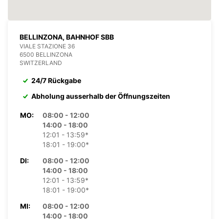
BELLINZONA, BAHNHOF SBB
VIALE STAZIONE 36
6500 BELLINZONA
SWITZERLAND
24/7 Rückgabe
Abholung ausserhalb der Öffnungszeiten
MO:
08:00 - 12:00
14:00 - 18:00
12:01 - 13:59*
18:01 - 19:00*
DI:
08:00 - 12:00
14:00 - 18:00
12:01 - 13:59*
18:01 - 19:00*
MI:
08:00 - 12:00
14:00 - 18:00