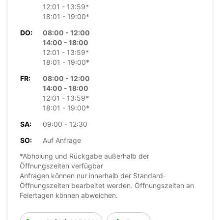
12:01 - 13:59*
18:01 - 19:00*
DO:
08:00 - 12:00
14:00 - 18:00
12:01 - 13:59*
18:01 - 19:00*
FR:
08:00 - 12:00
14:00 - 18:00
12:01 - 13:59*
18:01 - 19:00*
SA:
09:00 - 12:30
SO:
Auf Anfrage
*Abholung und Rückgabe außerhalb der
Öffnungszeiten verfügbar
Anfragen können nur innerhalb der Standard-
Öffnungszeiten bearbeitet werden. Öffnungszeiten an
Feiertagen können abweichen.