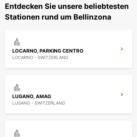
Entdecken Sie unsere beliebtesten
Stationen rund um Bellinzona
LOCARNO, PARKING CENTRO
LOCARNO - SWITZERLAND
LUGANO, AMAG
LUGANO - SWITZERLAND