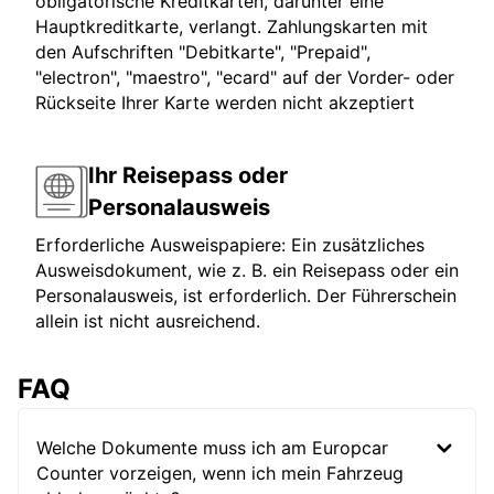
obligatorische Kreditkarten, darunter eine
Hauptkreditkarte, verlangt. Zahlungskarten mit
den Aufschriften "Debitkarte", "Prepaid",
"electron", "maestro", "ecard" auf der Vorder- oder
Rückseite Ihrer Karte werden nicht akzeptiert
Ihr Reisepass oder
Personalausweis
Erforderliche Ausweispapiere: Ein zusätzliches
Ausweisdokument, wie z. B. ein Reisepass oder ein
Personalausweis, ist erforderlich. Der Führerschein
allein ist nicht ausreichend.
FAQ
Welche Dokumente muss ich am Europcar
Counter vorzeigen, wenn ich mein Fahrzeug