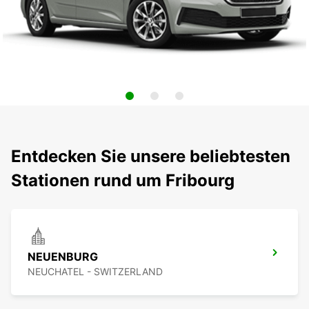
Entdecken Sie unsere beliebtesten
Stationen rund um Fribourg
NEUENBURG
NEUCHATEL - SWITZERLAND