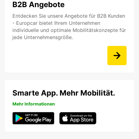
B2B Angebote
Entdecken Sie unsere Angebote für B2B Kunden
- Europcar bietet Ihrem Unternehmen
individuelle und optimale Mobilitätskonzepte für
jede Unternehmensgröße.
Smarte App. Mehr Mobilität.
Mehr Informationen