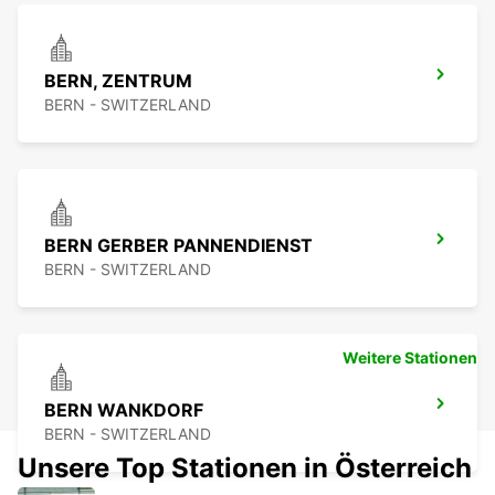
BERN, ZENTRUM
BERN - SWITZERLAND
BERN GERBER PANNENDIENST
BERN - SWITZERLAND
Weitere Stationen
BERN WANKDORF
BERN - SWITZERLAND
Unsere Top Stationen in Österreich