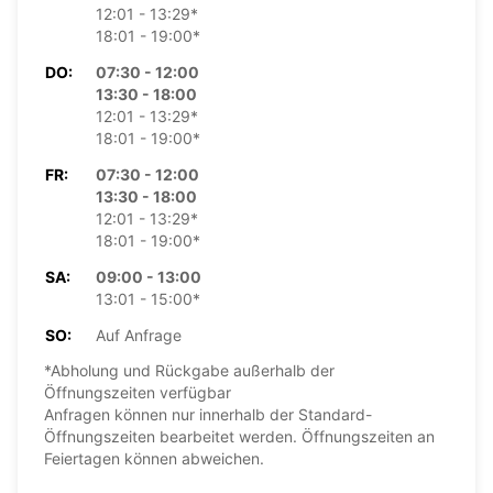
12:01 - 13:29*
18:01 - 19:00*
DO:
07:30 - 12:00
13:30 - 18:00
12:01 - 13:29*
18:01 - 19:00*
FR:
07:30 - 12:00
13:30 - 18:00
12:01 - 13:29*
18:01 - 19:00*
SA:
09:00 - 13:00
13:01 - 15:00*
SO:
Auf Anfrage
*Abholung und Rückgabe außerhalb der
Öffnungszeiten verfügbar
Anfragen können nur innerhalb der Standard-
Öffnungszeiten bearbeitet werden. Öffnungszeiten an
Feiertagen können abweichen.