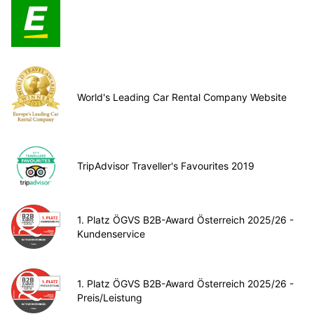
World's Leading Car Rental Company Website
TripAdvisor Traveller's Favourites 2019
1. Platz ÖGVS B2B-Award Österreich 2025/26 -
Kundenservice
1. Platz ÖGVS B2B-Award Österreich 2025/26 -
Preis/Leistung