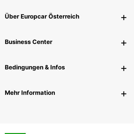
Über Europcar Österreich
Business Center
Bedingungen & Infos
Mehr Information