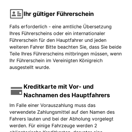
Ihr gültiger Führerschein
Falls erforderlich - eine amtliche Übersetzung
Ihres Führerscheins oder ein internationaler
Führerschein für den Hauptfahrer und jeden
weiteren Fahrer Bitte beachten Sie, dass Sie beide
Teile Ihres Führerscheins mitbringen müssen, wenn
Ihr Führerschein im Vereinigten Königreich
ausgestellt wurde.
Kreditkarte mit Vor- und
Nachnamen des Hauptfahrers
Im Falle einer Vorauszahlung muss das
verwendete Zahlungsmittel auf den Namen des
Fahrers lauten und bei der Abholung vorgelegt
werden. Für einige Fahrzeuge werden 2