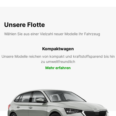
Unsere Flotte
Wählen Sie aus einer Vielzahl neuer Modelle Ihr Fahrzeug
Kompaktwagen
Unsere Modelle reichen von kompakt und kraftstoffsparend bis hin
zu umweltfreundlich
Mehr erfahren