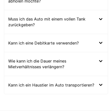
abholen möchte?
Muss ich das Auto mit einem vollen Tank
zurückgeben?
Kann ich eine Debitkarte verwenden?
Wie kann ich die Dauer meines
Mietverhältnisses verlängern?
Kann ich ein Haustier im Auto transportieren?