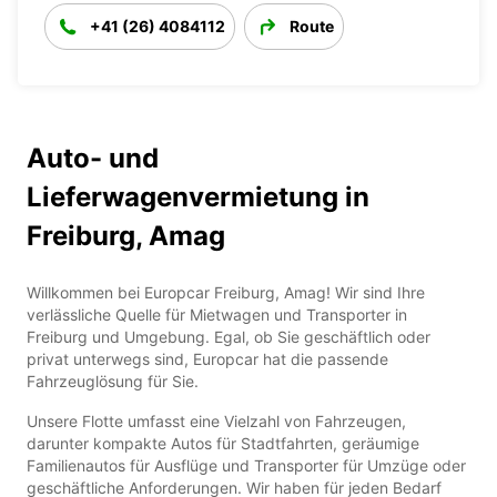
+41 (26) 4084112
Route
Auto- und
Lieferwagenvermietung in
Freiburg, Amag
Willkommen bei Europcar Freiburg, Amag! Wir sind Ihre
verlässliche Quelle für Mietwagen und Transporter in
Freiburg und Umgebung. Egal, ob Sie geschäftlich oder
privat unterwegs sind, Europcar hat die passende
Fahrzeuglösung für Sie.
Unsere Flotte umfasst eine Vielzahl von Fahrzeugen,
darunter kompakte Autos für Stadtfahrten, geräumige
Familienautos für Ausflüge und Transporter für Umzüge oder
geschäftliche Anforderungen. Wir haben für jeden Bedarf