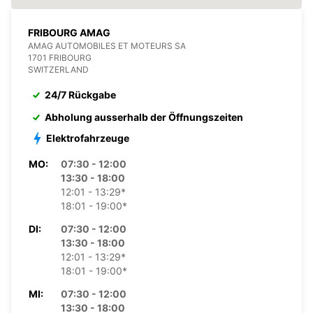
FRIBOURG AMAG
AMAG AUTOMOBILES ET MOTEURS SA
1701 FRIBOURG
SWITZERLAND
24/7 Rückgabe
Abholung ausserhalb der Öffnungszeiten
Elektrofahrzeuge
MO:
07:30 - 12:00
13:30 - 18:00
12:01 - 13:29*
18:01 - 19:00*
DI:
07:30 - 12:00
13:30 - 18:00
12:01 - 13:29*
18:01 - 19:00*
MI:
07:30 - 12:00
13:30 - 18:00