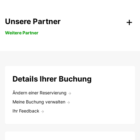
Unsere Partner
Weitere Partner
Details Ihrer Buchung
Ändern einer Reservierung
Meine Buchung verwalten
Ihr Feedback