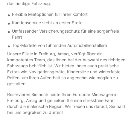
das richtige Fahrzeug.
Flexible Mietoptionen für Ihren Komfort
Kundenservice steht an erster Stelle
Umfassender Versicherungsschutz für eine sorgenfreie
Fahrt
Top-Modelle von führenden Automobilherstellern
Unsere Filiale in Freiburg, Amag, verfügt über ein
kompetentes Team, das Ihnen bei der Auswahl des richtigen
Fahrzeugs behilflich ist. Wir bieten Ihnen auch praktische
Extras wie Navigationsgeräte, Kindersitze und winterfeste
Reifen, um Ihren Aufenthalt so angenehm wie möglich zu
gestalten.
Reservieren Sie noch heute Ihren Europcar Mietwagen in
Freiburg, Amag und genießen Sie eine stressfreie Fahrt
durch die malerische Region. Wir freuen uns darauf, Sie bald
bei uns begrüßen zu dürfen!