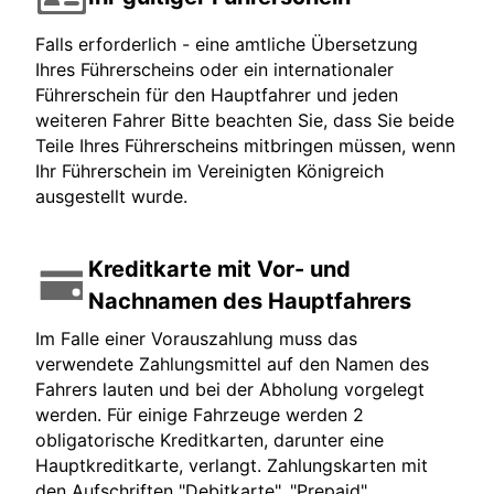
Falls erforderlich - eine amtliche Übersetzung
Ihres Führerscheins oder ein internationaler
Führerschein für den Hauptfahrer und jeden
weiteren Fahrer Bitte beachten Sie, dass Sie beide
Teile Ihres Führerscheins mitbringen müssen, wenn
Ihr Führerschein im Vereinigten Königreich
ausgestellt wurde.
Kreditkarte mit Vor- und
Nachnamen des Hauptfahrers
Im Falle einer Vorauszahlung muss das
verwendete Zahlungsmittel auf den Namen des
Fahrers lauten und bei der Abholung vorgelegt
werden. Für einige Fahrzeuge werden 2
obligatorische Kreditkarten, darunter eine
Hauptkreditkarte, verlangt. Zahlungskarten mit
den Aufschriften "Debitkarte", "Prepaid",