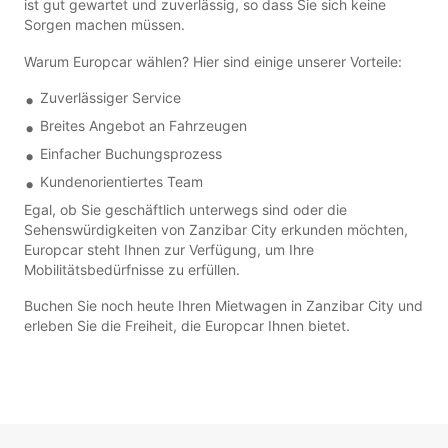
ist gut gewartet und zuverlässig, so dass Sie sich keine
Sorgen machen müssen.
Warum Europcar wählen? Hier sind einige unserer Vorteile:
Zuverlässiger Service
Breites Angebot an Fahrzeugen
Einfacher Buchungsprozess
Kundenorientiertes Team
Egal, ob Sie geschäftlich unterwegs sind oder die
Sehenswürdigkeiten von Zanzibar City erkunden möchten,
Europcar steht Ihnen zur Verfügung, um Ihre
Mobilitätsbedürfnisse zu erfüllen.
Buchen Sie noch heute Ihren Mietwagen in Zanzibar City und
erleben Sie die Freiheit, die Europcar Ihnen bietet.