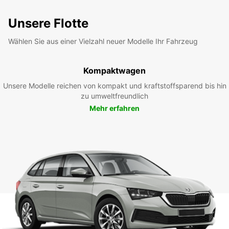
Unsere Flotte
Wählen Sie aus einer Vielzahl neuer Modelle Ihr Fahrzeug
Kompaktwagen
Unsere Modelle reichen von kompakt und kraftstoffsparend bis hin
zu umweltfreundlich
Mehr erfahren