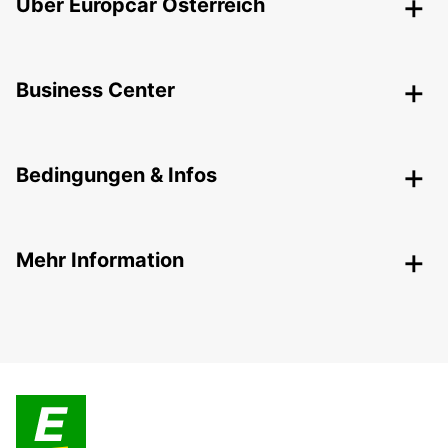
Über Europcar Österreich
Business Center
Bedingungen & Infos
Mehr Information