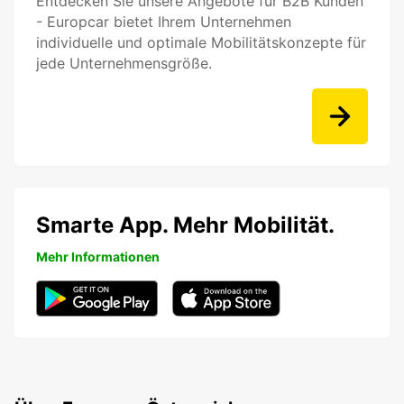
Entdecken Sie unsere Angebote für B2B Kunden
- Europcar bietet Ihrem Unternehmen
individuelle und optimale Mobilitätskonzepte für
jede Unternehmensgröße.
Smarte App. Mehr Mobilität.
Mehr Informationen