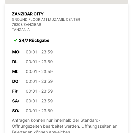
ZANZIBAR CITY
GROUND FLOOR A11 MUZAMIL CENTER
79208 ZANZIBAR
TANZANIA
24/7 Rückgabe
MO:
00:01 - 23:59
DI:
00:01 - 23:59
MI:
00:01 - 23:59
DO:
00:01 - 23:59
FR:
00:01 - 23:59
SA:
00:01 - 23:59
SO:
00:01 - 23:59
Anfragen können nur innerhalb der Standard-
Öffnungszeiten bearbeitet werden. Öffnungszeiten an
Feiertagen können abweichen.