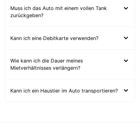
Muss ich das Auto mit einem vollen Tank
zurückgeben?
Kann ich eine Debitkarte verwenden?
Wie kann ich die Dauer meines
Mietverhältnisses verlängern?
Kann ich ein Haustier im Auto transportieren?