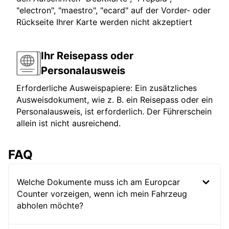
"electron", "maestro", "ecard" auf der Vorder- oder
Rückseite Ihrer Karte werden nicht akzeptiert
Ihr Reisepass oder
Personalausweis
Erforderliche Ausweispapiere: Ein zusätzliches
Ausweisdokument, wie z. B. ein Reisepass oder ein
Personalausweis, ist erforderlich. Der Führerschein
allein ist nicht ausreichend.
FAQ
Welche Dokumente muss ich am Europcar
Counter vorzeigen, wenn ich mein Fahrzeug
abholen möchte?