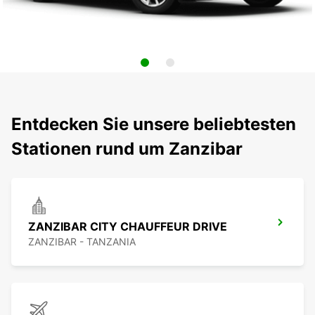
Entdecken Sie unsere beliebtesten
Stationen rund um Zanzibar
ZANZIBAR CITY CHAUFFEUR DRIVE
ZANZIBAR - TANZANIA