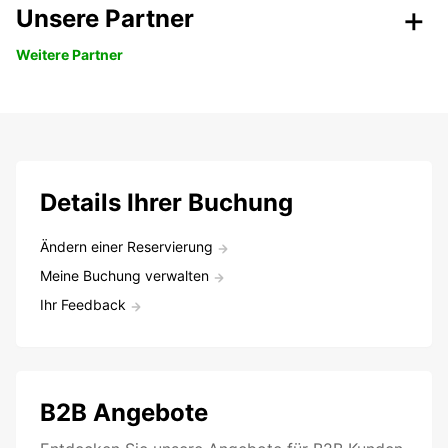
Unsere Partner
Weitere Partner
Details Ihrer Buchung
Ändern einer Reservierung
Meine Buchung verwalten
Ihr Feedback
B2B Angebote