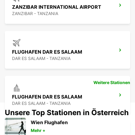
ZANZIBAR INTERNATIONAL AIRPORT
ZANZIBAR - TANZANIA
FLUGHAFEN DAR ES SALAAM
DAR ES SALAAM - TANZANIA
Weitere Stationen
FLUGHAFEN DAR ES SALAAM
DAR ES SALAAM - TANZANIA
Unsere Top Stationen in Österreich
Wien Flughafen
Mehr +