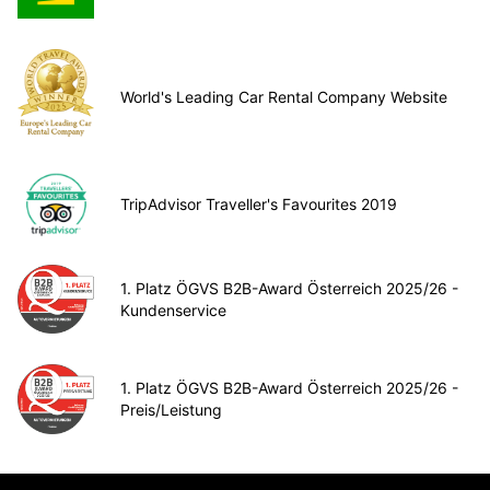
World's Leading Car Rental Company Website
TripAdvisor Traveller's Favourites 2019
1. Platz ÖGVS B2B-Award Österreich 2025/26 -
Kundenservice
1. Platz ÖGVS B2B-Award Österreich 2025/26 -
Preis/Leistung