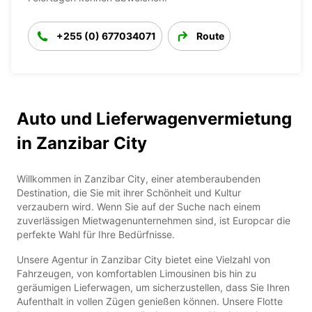
+255 (0) 677034071
Route
Auto und Lieferwagenvermietung
in Zanzibar City
Willkommen in Zanzibar City, einer atemberaubenden
Destination, die Sie mit ihrer Schönheit und Kultur
verzaubern wird. Wenn Sie auf der Suche nach einem
zuverlässigen Mietwagenunternehmen sind, ist Europcar die
perfekte Wahl für Ihre Bedürfnisse.
Unsere Agentur in Zanzibar City bietet eine Vielzahl von
Fahrzeugen, von komfortablen Limousinen bis hin zu
geräumigen Lieferwagen, um sicherzustellen, dass Sie Ihren
Aufenthalt in vollen Zügen genießen können. Unsere Flotte