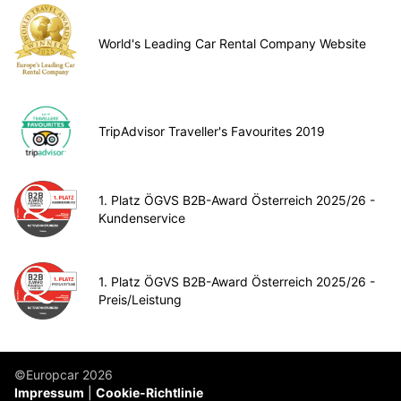
World's Leading Car Rental Company Website
TripAdvisor Traveller's Favourites 2019
1. Platz ÖGVS B2B-Award Österreich 2025/26 -
Kundenservice
1. Platz ÖGVS B2B-Award Österreich 2025/26 -
Preis/Leistung
©Europcar 2026
Impressum
Cookie-Richtlinie