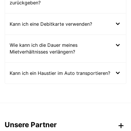
zurückgeben?
Kann ich eine Debitkarte verwenden?
Wie kann ich die Dauer meines
Mietverhältnisses verlängern?
Kann ich ein Haustier im Auto transportieren?
Unsere Partner