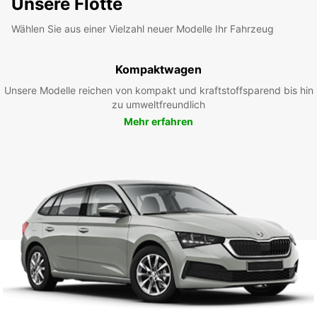
Unsere Flotte
Wählen Sie aus einer Vielzahl neuer Modelle Ihr Fahrzeug
Kompaktwagen
Unsere Modelle reichen von kompakt und kraftstoffsparend bis hin
zu umweltfreundlich
Mehr erfahren