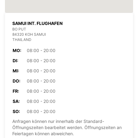
SAMUI INT. FLUGHAFEN
BO PUT
84320 KOH SAMUI
THAILAND
MO:
08:00 - 20:00
DI:
08:00 - 20:00
MI:
08:00 - 20:00
DO:
08:00 - 20:00
FR:
08:00 - 20:00
SA:
08:00 - 20:00
SO:
08:00 - 20:00
Anfragen können nur innerhalb der Standard-
Öffnungszeiten bearbeitet werden. Öffnungszeiten an
Feiertagen können abweichen.