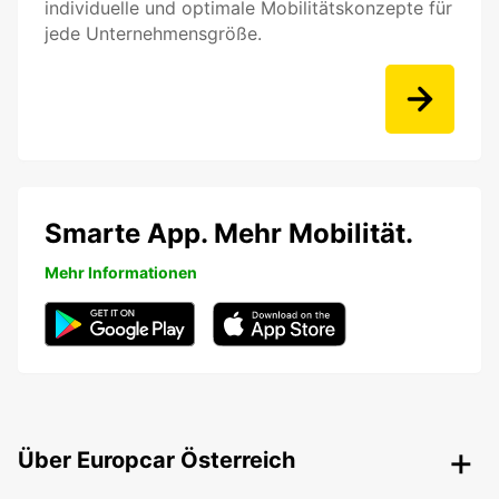
individuelle und optimale Mobilitätskonzepte für
jede Unternehmensgröße.
Smarte App. Mehr Mobilität.
Mehr Informationen
Über Europcar Österreich