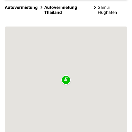
Autovermietung
Autovermietung
Samui
Thailand
Flughafen