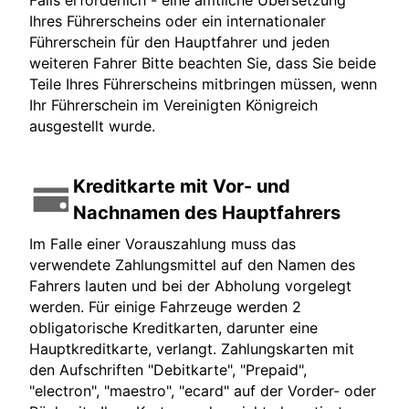
Falls erforderlich - eine amtliche Übersetzung
Ihres Führerscheins oder ein internationaler
Führerschein für den Hauptfahrer und jeden
weiteren Fahrer Bitte beachten Sie, dass Sie beide
Teile Ihres Führerscheins mitbringen müssen, wenn
Ihr Führerschein im Vereinigten Königreich
ausgestellt wurde.
Kreditkarte mit Vor- und
Nachnamen des Hauptfahrers
Im Falle einer Vorauszahlung muss das
verwendete Zahlungsmittel auf den Namen des
Fahrers lauten und bei der Abholung vorgelegt
werden. Für einige Fahrzeuge werden 2
obligatorische Kreditkarten, darunter eine
Hauptkreditkarte, verlangt. Zahlungskarten mit
den Aufschriften "Debitkarte", "Prepaid",
"electron", "maestro", "ecard" auf der Vorder- oder