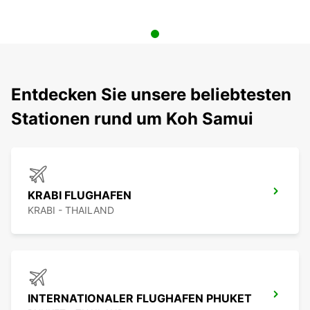
Entdecken Sie unsere beliebtesten
Stationen rund um Koh Samui
KRABI FLUGHAFEN
KRABI - THAILAND
INTERNATIONALER FLUGHAFEN PHUKET