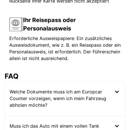
Rückseite Ihrer Karte werden nicht akzeptiert
Ihr Reisepass oder
Personalausweis
Erforderliche Ausweispapiere: Ein zusätzliches
Ausweisdokument, wie z. B. ein Reisepass oder ein
Personalausweis, ist erforderlich. Der Führerschein
allein ist nicht ausreichend.
FAQ
Welche Dokumente muss ich am Europcar
Counter vorzeigen, wenn ich mein Fahrzeug
abholen möchte?
Muss ich das Auto mit einem vollen Tank