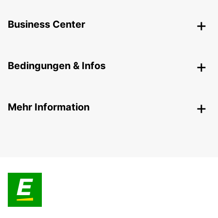
Business Center
Bedingungen & Infos
Mehr Information