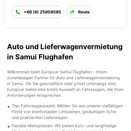
+66 (6) 25908585
Route
Auto und Lieferwagenvermietung
in Samui Flughafen
Willkommen beim Europcar Samui Flughafen – Ihrem
zuverlässigen Partner für Auto und Lieferwagenvermietung
in Samui. Ob Sie geschäftlich oder privat unterwegs sind,
Europcar bietet eine breite Auswahl an Fahrzeugen, die Ihren
Anforderungen entsprechen.
Top-Fahrzeugauswahl: Wählen Sie aus unserer vielfältigen
Flotte von komfortablen Limousinen, geräumigen SUVs
und praktischen Lieferwagen.
Flexible Mietoptionen: Wir bieten kurz- und langfristige