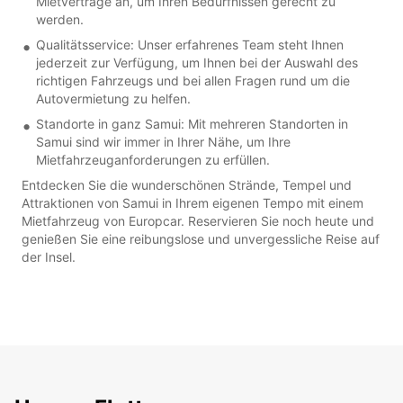
Mietverträge an, um Ihren Bedürfnissen gerecht zu
werden.
Qualitätsservice: Unser erfahrenes Team steht Ihnen
jederzeit zur Verfügung, um Ihnen bei der Auswahl des
richtigen Fahrzeugs und bei allen Fragen rund um die
Autovermietung zu helfen.
Standorte in ganz Samui: Mit mehreren Standorten in
Samui sind wir immer in Ihrer Nähe, um Ihre
Mietfahrzeuganforderungen zu erfüllen.
Entdecken Sie die wunderschönen Strände, Tempel und
Attraktionen von Samui in Ihrem eigenen Tempo mit einem
Mietfahrzeug von Europcar. Reservieren Sie noch heute und
genießen Sie eine reibungslose und unvergessliche Reise auf
der Insel.