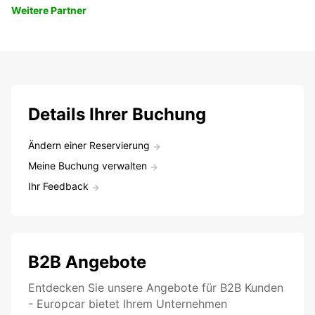
Weitere Partner
Details Ihrer Buchung
Ändern einer Reservierung
Meine Buchung verwalten
Ihr Feedback
B2B Angebote
Entdecken Sie unsere Angebote für B2B Kunden
- Europcar bietet Ihrem Unternehmen