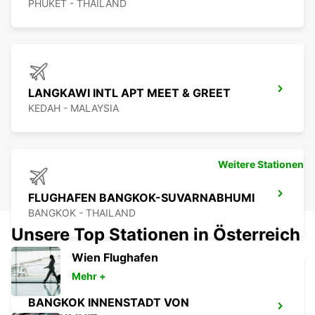
PHUKET - THAILAND
LANGKAWI INTL APT MEET & GREET
KEDAH - MALAYSIA
Weitere Stationen
FLUGHAFEN BANGKOK-SUVARNABHUMI
BANGKOK - THAILAND
Unsere Top Stationen in Österreich
Wien Flughafen
Mehr +
BANGKOK INNENSTADT VON