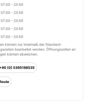
07:00 - 23:59
07:00 - 23:59
07:00 - 23:59
07:00 - 23:59
07:00 - 23:59
en können nur innerhalb der Standard-
gszeiten bearbeitet werden. Öffnungszeiten an
agen können abweichen.
+90 (0) 5395198535
Route