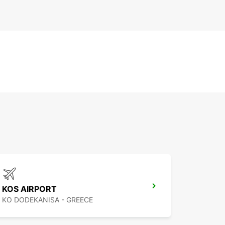
KOS AIRPORT
KO DODEKANISA - GREECE