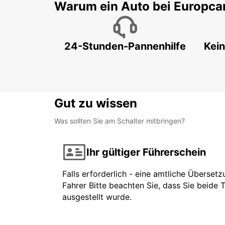
Warum ein Auto bei Europca
24-Stunden-Pannenhilfe
Kein
Gut zu wissen
Was sollten Sie am Schalter mitbringen?
Ihr gültiger Führerschein
Falls erforderlich - eine amtliche Überset
Fahrer Bitte beachten Sie, dass Sie beide 
ausgestellt wurde.