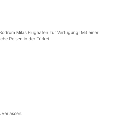
odrum Milas Flughafen zur Verfügung! Mit einer
che Reisen in der Türkei.
 verlassen: