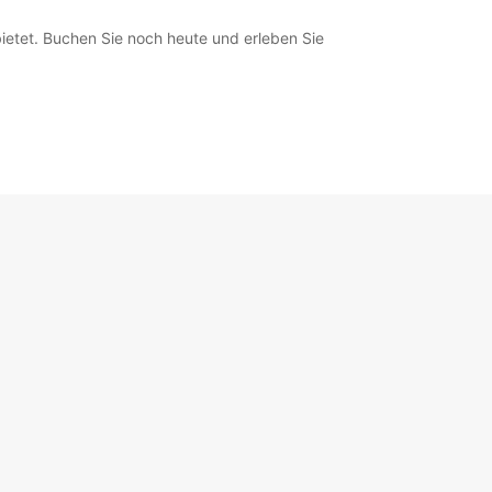
ietet. Buchen Sie noch heute und erleben Sie