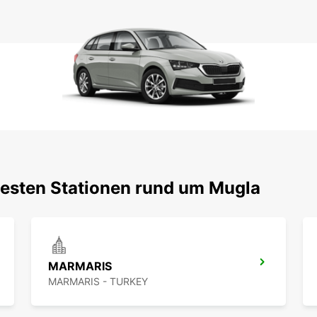
testen Stationen rund um Mugla
MARMARIS
MARMARIS - TURKEY