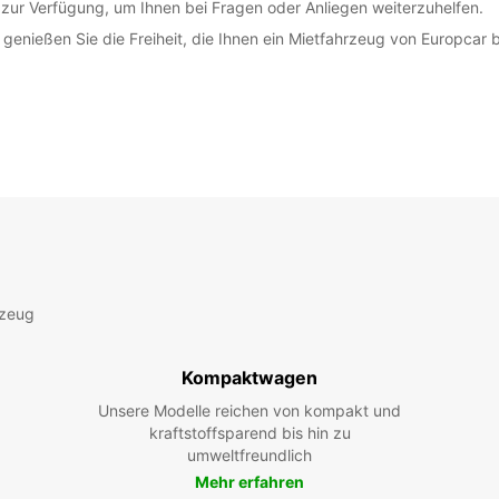
 zur Verfügung, um Ihnen bei Fragen oder Anliegen weiterzuhelfen.
nießen Sie die Freiheit, die Ihnen ein Mietfahrzeug von Europcar b
rzeug
Kompaktwagen
Unsere Modelle reichen von kompakt und
kraftstoffsparend bis hin zu
umweltfreundlich
Mehr erfahren