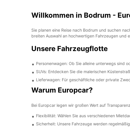
Willkommen in Bodrum - Europ
Sie planen eine Reise nach Bodrum und suchen nach
breiten Auswahl an hochwertigen Fahrzeugen und ein
Unsere Fahrzeugflotte
Personenwagen: Ob Sie alleine unterwegs sind ode
SUVs: Entdecken Sie die malerischen Küstenstr
Lieferwagen: Für geschäftliche oder private Zwe
Warum Europcar?
Bei Europcar legen wir großen Wert auf Transparenz,
Flexibilität: Wählen Sie aus verschiedenen Miet
Sicherheit: Unsere Fahrzeuge werden regelmäßig 