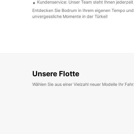
Kundenservice: Unser Team steht Ihnen jederzeit
Entdecken Sie Bodrum in Ihrem eigenen Tempo und ge
unvergessliche Momente in der Türkei!
Unsere Flotte
Wählen Sie aus einer Vielzahl neuer Modelle Ihr Fah