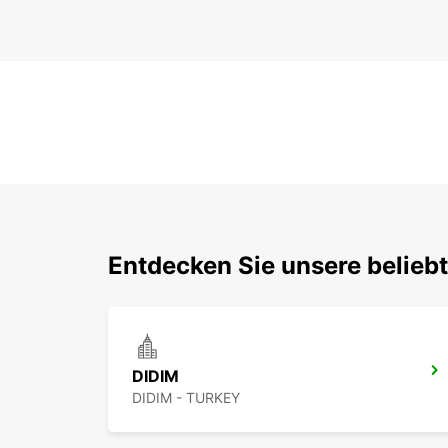
Entdecken Sie unsere belieb
DIDIM
DIDIM - TURKEY