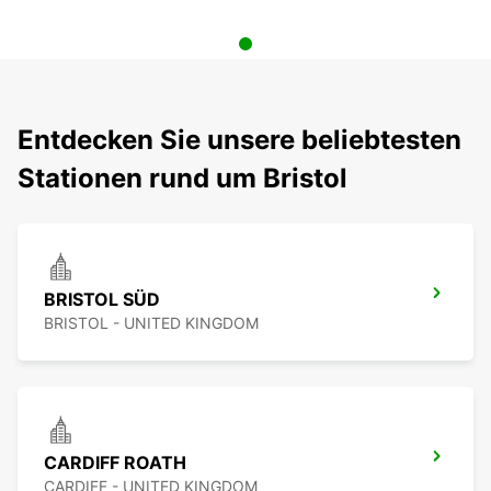
Entdecken Sie unsere beliebtesten
Stationen rund um Bristol
BRISTOL SÜD
BRISTOL - UNITED KINGDOM
CARDIFF ROATH
CARDIFF - UNITED KINGDOM