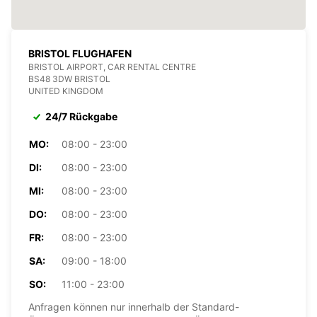
BRISTOL FLUGHAFEN
BRISTOL AIRPORT, CAR RENTAL CENTRE
BS48 3DW BRISTOL
UNITED KINGDOM
24/7 Rückgabe
MO:
08:00 - 23:00
DI:
08:00 - 23:00
MI:
08:00 - 23:00
DO:
08:00 - 23:00
FR:
08:00 - 23:00
SA:
09:00 - 18:00
SO:
11:00 - 23:00
Anfragen können nur innerhalb der Standard-