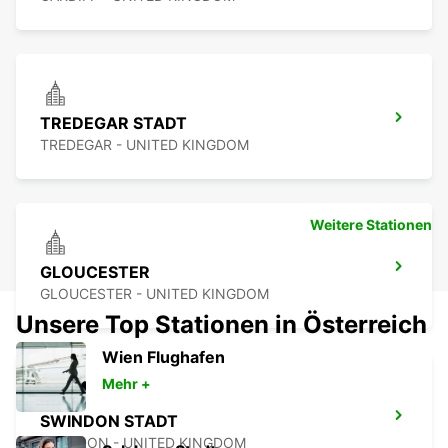
TREDEGAR STADT
TREDEGAR - UNITED KINGDOM
Weitere Stationen
GLOUCESTER
GLOUCESTER - UNITED KINGDOM
Unsere Top Stationen in Österreich
Wien Flughafen
Mehr +
SWINDON STADT
SWINDON - UNITED KINGDOM