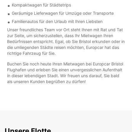
Kompaktwagen für Städtetrips
Geräumige Lieferwagen für Umzüge oder Transporte
Familienautos für den Urlaub mit Ihren Liebsten
Unser freundliches Team vor Ort steht Ihnen mit Rat und Tat
zur Seite, um sicherzustellen, dass Ihr Mietwagen Ihren
Bedürfnissen entspricht. Egal, ob Sie Bristol erkunden oder in
die umliegenden Städte reisen möchten, Europcar hat das
richtige Fahrzeug für Sie.
Buchen Sie noch heute Ihren Mietwagen bei Europcar Bristol
Flughafen und erleben Sie einen unvergesslichen Aufenthalt
in dieser lebendigen Stadt. Wir freuen uns darauf, Sie bald
als unseren Kunden begrüßen zu dürfen!
Unsere Flotte