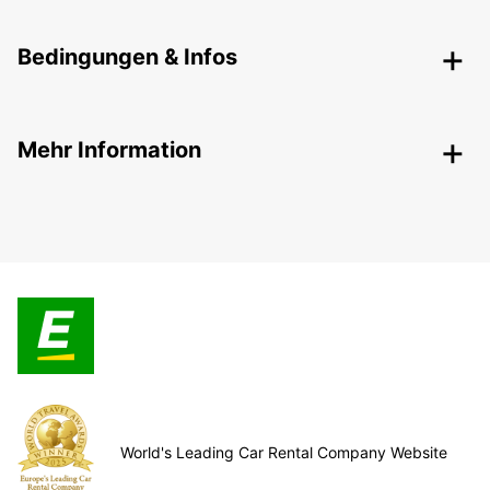
Bedingungen & Infos
Mehr Information
World's Leading Car Rental Company Website