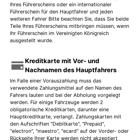
Ihres Führerscheins oder ein internationaler
Führerschein für den Hauptfahrer und jeden
weiteren Fahrer Bitte beachten Sie, dass Sie beide
Teile Ihres Führerscheins mitbringen müssen, wenn
Ihr Führerschein im Vereinigten Königreich
ausgestellt wurde.
Kreditkarte mit Vor- und
Nachnamen des Hauptfahrers
Im Falle einer Vorauszahlung muss das
verwendete Zahlungsmittel auf den Namen des
Fahrers lauten und bei der Abholung vorgelegt
werden. Für einige Fahrzeuge werden 2
obligatorische Kreditkarten, darunter eine
Hauptkreditkarte, verlangt. Zahlungskarten mit
den Aufschriften "Debitkarte", "Prepaid",
"electron", "maestro", "ecard" auf der Vorder- oder
Rückseite Ihrer Karte werden nicht akzeptiert