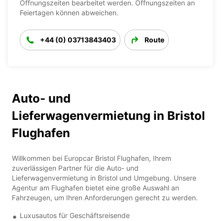
Öffnungszeiten bearbeitet werden. Öffnungszeiten an
Feiertagen können abweichen.
+44 (0) 03713843403
Route
Auto- und
Lieferwagenvermietung in Bristol
Flughafen
Willkommen bei Europcar Bristol Flughafen, Ihrem
zuverlässigen Partner für die Auto- und
Lieferwagenvermietung in Bristol und Umgebung. Unsere
Agentur am Flughafen bietet eine große Auswahl an
Fahrzeugen, um Ihren Anforderungen gerecht zu werden.
Luxusautos für Geschäftsreisende