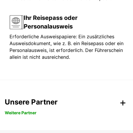
Ihr Reisepass oder
Personalausweis
Erforderliche Ausweispapiere: Ein zusätzliches
Ausweisdokument, wie z. B. ein Reisepass oder ein
Personalausweis, ist erforderlich. Der Führerschein
allein ist nicht ausreichend.
Unsere Partner
Weitere Partner