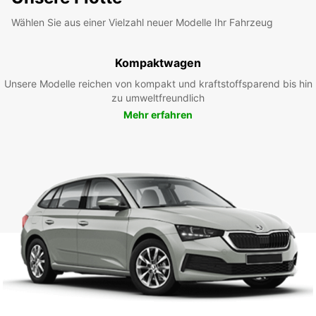
Wählen Sie aus einer Vielzahl neuer Modelle Ihr Fahrzeug
Kompaktwagen
Unsere Modelle reichen von kompakt und kraftstoffsparend bis hin
zu umweltfreundlich
Mehr erfahren