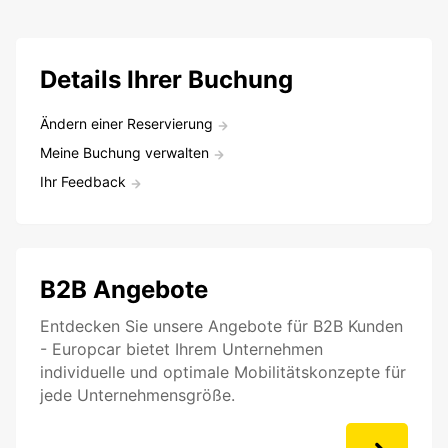
Details Ihrer Buchung
Ändern einer Reservierung
Meine Buchung verwalten
Ihr Feedback
B2B Angebote
Entdecken Sie unsere Angebote für B2B Kunden
- Europcar bietet Ihrem Unternehmen
individuelle und optimale Mobilitätskonzepte für
jede Unternehmensgröße.