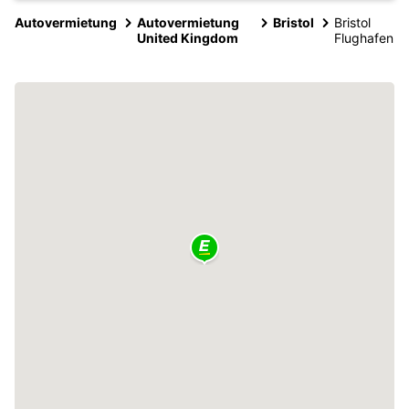
Autovermietung
Autovermietung
Bristol
Bristol
United Kingdom
Flughafen