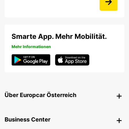
Smarte App. Mehr Mobilität.
Mehr Informationen
Über Europcar Österreich
Business Center