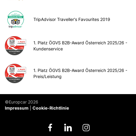
TripAdvisor Traveller's Favourites 2019
1. Platz ÖGVS B2B-Award Österreich 2025/26 -
Kundenservice
1. Platz ÖGVS B2B-Award Österreich 2025/26 -
Preis/Leistung
©Europcar 2026
Impressum
Cookie-Richtlinie