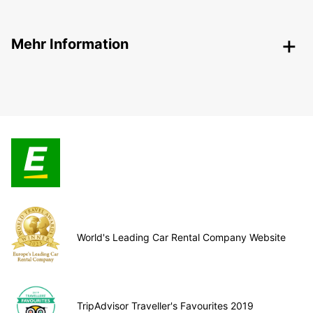
Mehr Information
World's Leading Car Rental Company Website
TripAdvisor Traveller's Favourites 2019