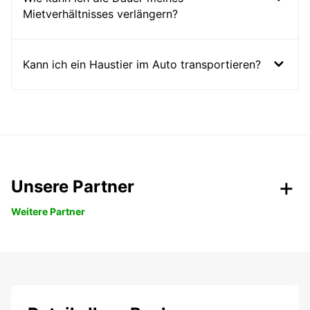
Mietverhältnisses verlängern?
Kann ich ein Haustier im Auto transportieren?
Unsere Partner
Weitere Partner