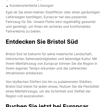
Kundenorientierte Lösungen
Egal ob Sie einen kleinen Stadtflitzer oder einen geräumigen
Lieferwagen benötigen, Europcar hat das passende
Fahrzeug für Sie. Unsere Flotte wird regelmäßig gewartet
und gereinigt, um Ihnen ein sicheres und komfortables
Fahrerlebnis zu bieten.
Entdecken Sie Bristol Süd
Bristol Süd ist bekannt für seine malerische Landschaft,
historischen Sehenswürdigkeiten und lebendige Kultur. Mit
Ihrem Mietfahrzeug von Europcar können Sie die Region in
Ihrem eigenen Tempo erkunden und die zahlreichen
Attraktionen entdecken.
Von idyllischen Dörfern bis hin zu pulsierenden Städten,
Bristol Süd bietet für jeden etwas. Nutzen Sie die Flexibilität
eines Mietfahrzeugs, um die Schönheit und Vielfalt der
Region voll auszukosten.
Buchen Sie jetzt bei Europcar