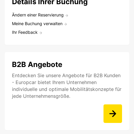
Details Ihrer Buchung
Ändern einer Reservierung
Meine Buchung verwalten
Ihr Feedback
B2B Angebote
Entdecken Sie unsere Angebote für B2B Kunden
- Europcar bietet Ihrem Unternehmen
individuelle und optimale Mobilitätskonzepte für
jede Unternehmensgröße.