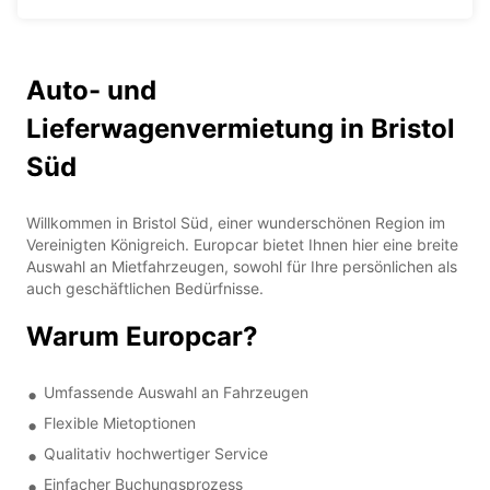
Auto- und
Lieferwagenvermietung in Bristol
Süd
Willkommen in Bristol Süd, einer wunderschönen Region im
Vereinigten Königreich. Europcar bietet Ihnen hier eine breite
Auswahl an Mietfahrzeugen, sowohl für Ihre persönlichen als
auch geschäftlichen Bedürfnisse.
Warum Europcar?
Umfassende Auswahl an Fahrzeugen
Flexible Mietoptionen
Qualitativ hochwertiger Service
Einfacher Buchungsprozess