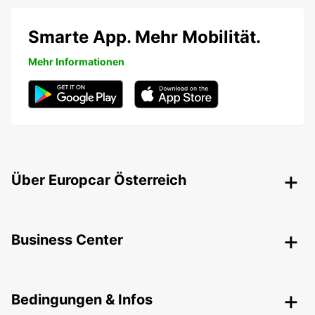
Smarte App. Mehr Mobilität.
Mehr Informationen
Über Europcar Österreich
Business Center
Bedingungen & Infos