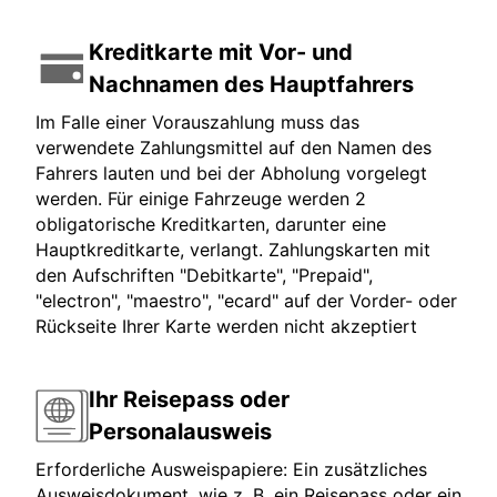
Kreditkarte mit Vor- und
Nachnamen des Hauptfahrers
Im Falle einer Vorauszahlung muss das
verwendete Zahlungsmittel auf den Namen des
Fahrers lauten und bei der Abholung vorgelegt
werden. Für einige Fahrzeuge werden 2
obligatorische Kreditkarten, darunter eine
Hauptkreditkarte, verlangt. Zahlungskarten mit
den Aufschriften "Debitkarte", "Prepaid",
"electron", "maestro", "ecard" auf der Vorder- oder
Rückseite Ihrer Karte werden nicht akzeptiert
Ihr Reisepass oder
Personalausweis
Erforderliche Ausweispapiere: Ein zusätzliches
Ausweisdokument, wie z. B. ein Reisepass oder ein