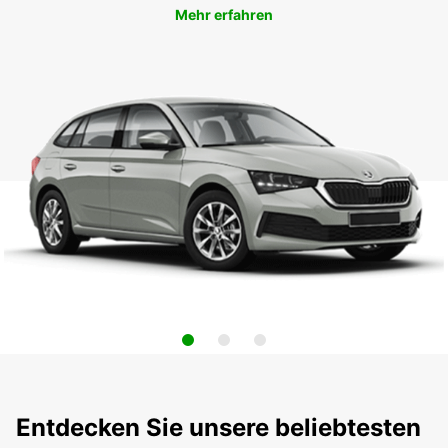
Mehr erfahren
Entdecken Sie unsere beliebtesten