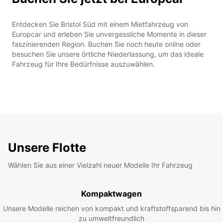
Entdecken Sie Bristol Süd mit einem Mietfahrzeug von
Europcar und erleben Sie unvergessliche Momente in dieser
faszinierenden Region. Buchen Sie noch heute online oder
besuchen Sie unsere örtliche Niederlassung, um das ideale
Fahrzeug für Ihre Bedürfnisse auszuwählen.
Unsere Flotte
Wählen Sie aus einer Vielzahl neuer Modelle Ihr Fahrzeug
Kompaktwagen
Unsere Modelle reichen von kompakt und kraftstoffsparend bis hin
zu umweltfreundlich