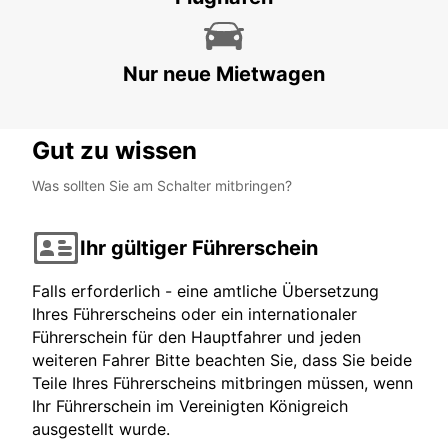
Nur neue Mietwagen
Gut zu wissen
Was sollten Sie am Schalter mitbringen?
Ihr gültiger Führerschein
Falls erforderlich - eine amtliche Übersetzung
Ihres Führerscheins oder ein internationaler
Führerschein für den Hauptfahrer und jeden
weiteren Fahrer Bitte beachten Sie, dass Sie beide
Teile Ihres Führerscheins mitbringen müssen, wenn
Ihr Führerschein im Vereinigten Königreich
ausgestellt wurde.