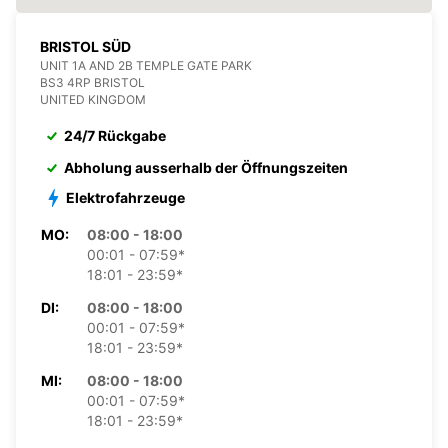
BRISTOL SÜD
UNIT 1A AND 2B TEMPLE GATE PARK
BS3 4RP BRISTOL
UNITED KINGDOM
24/7 Rückgabe
Abholung ausserhalb der Öffnungszeiten
Elektrofahrzeuge
MO:
08:00 - 18:00
00:01 - 07:59*
18:01 - 23:59*
DI:
08:00 - 18:00
00:01 - 07:59*
18:01 - 23:59*
MI:
08:00 - 18:00
00:01 - 07:59*
18:01 - 23:59*