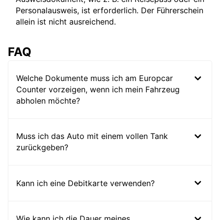
Personalausweis, ist erforderlich. Der Führerschein
allein ist nicht ausreichend.
FAQ
Welche Dokumente muss ich am Europcar
Counter vorzeigen, wenn ich mein Fahrzeug
abholen möchte?
Muss ich das Auto mit einem vollen Tank
zurückgeben?
Kann ich eine Debitkarte verwenden?
Wie kann ich die Dauer meines