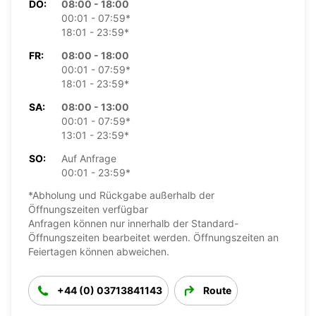
DO:
08:00 - 18:00
00:01 - 07:59*
18:01 - 23:59*
FR:
08:00 - 18:00
00:01 - 07:59*
18:01 - 23:59*
SA:
08:00 - 13:00
00:01 - 07:59*
13:01 - 23:59*
SO:
Auf Anfrage
00:01 - 23:59*
*Abholung und Rückgabe außerhalb der
Öffnungszeiten verfügbar
Anfragen können nur innerhalb der Standard-
Öffnungszeiten bearbeitet werden. Öffnungszeiten an
Feiertagen können abweichen.
+44 (0) 03713841143
Route