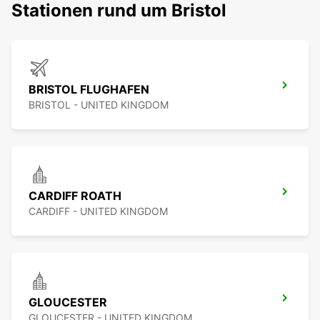
Stationen rund um Bristol
BRISTOL FLUGHAFEN
BRISTOL - UNITED KINGDOM
CARDIFF ROATH
CARDIFF - UNITED KINGDOM
GLOUCESTER
GLOUCESTER - UNITED KINGDOM