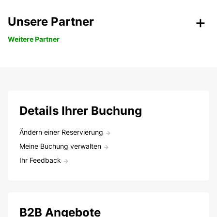
Unsere Partner
Weitere Partner
Details Ihrer Buchung
Ändern einer Reservierung
Meine Buchung verwalten
Ihr Feedback
B2B Angebote