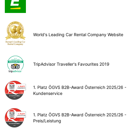
World's Leading Car Rental Company Website
TripAdvisor Traveller's Favourites 2019
1. Platz ÖGVS B2B-Award Österreich 2025/26 -
Kundenservice
1. Platz ÖGVS B2B-Award Österreich 2025/26 -
Preis/Leistung