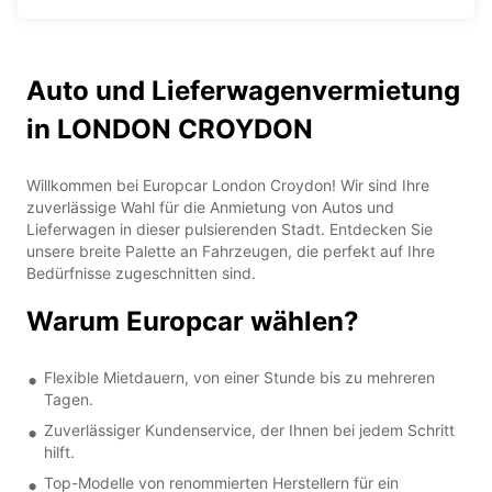
Auto und Lieferwagenvermietung
in LONDON CROYDON
Willkommen bei Europcar London Croydon! Wir sind Ihre
zuverlässige Wahl für die Anmietung von Autos und
Lieferwagen in dieser pulsierenden Stadt. Entdecken Sie
unsere breite Palette an Fahrzeugen, die perfekt auf Ihre
Bedürfnisse zugeschnitten sind.
Warum Europcar wählen?
Flexible Mietdauern, von einer Stunde bis zu mehreren
Tagen.
Zuverlässiger Kundenservice, der Ihnen bei jedem Schritt
hilft.
Top-Modelle von renommierten Herstellern für ein