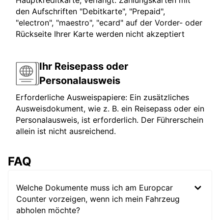
Hauptkreditkarte, verlangt. Zahlungskarten mit
den Aufschriften "Debitkarte", "Prepaid",
"electron", "maestro", "ecard" auf der Vorder- oder
Rückseite Ihrer Karte werden nicht akzeptiert
Ihr Reisepass oder
Personalausweis
Erforderliche Ausweispapiere: Ein zusätzliches
Ausweisdokument, wie z. B. ein Reisepass oder ein
Personalausweis, ist erforderlich. Der Führerschein
allein ist nicht ausreichend.
FAQ
Welche Dokumente muss ich am Europcar
Counter vorzeigen, wenn ich mein Fahrzeug
abholen möchte?