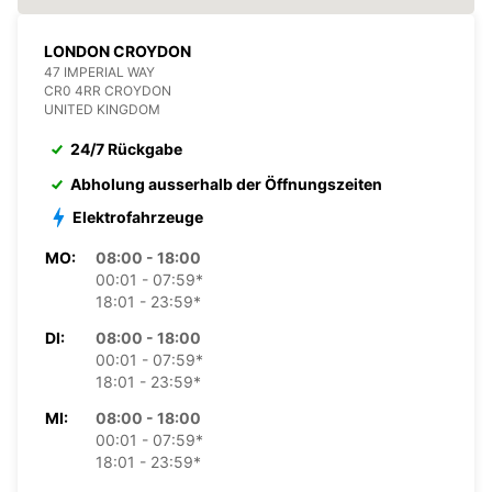
LONDON CROYDON
47 IMPERIAL WAY
CR0 4RR CROYDON
UNITED KINGDOM
24/7 Rückgabe
Abholung ausserhalb der Öffnungszeiten
Elektrofahrzeuge
MO:
08:00 - 18:00
00:01 - 07:59*
18:01 - 23:59*
DI:
08:00 - 18:00
00:01 - 07:59*
18:01 - 23:59*
MI:
08:00 - 18:00
00:01 - 07:59*
18:01 - 23:59*