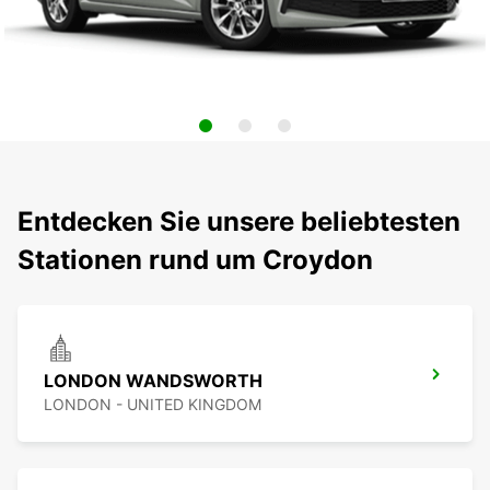
Entdecken Sie unsere beliebtesten
Stationen rund um Croydon
LONDON WANDSWORTH
LONDON - UNITED KINGDOM