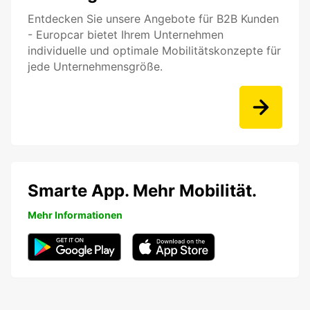
Entdecken Sie unsere Angebote für B2B Kunden
- Europcar bietet Ihrem Unternehmen
individuelle und optimale Mobilitätskonzepte für
jede Unternehmensgröße.
Smarte App. Mehr Mobilität.
Mehr Informationen