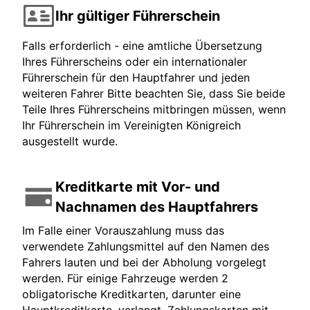
Ihr gültiger Führerschein
Falls erforderlich - eine amtliche Übersetzung
Ihres Führerscheins oder ein internationaler
Führerschein für den Hauptfahrer und jeden
weiteren Fahrer Bitte beachten Sie, dass Sie beide
Teile Ihres Führerscheins mitbringen müssen, wenn
Ihr Führerschein im Vereinigten Königreich
ausgestellt wurde.
Kreditkarte mit Vor- und
Nachnamen des Hauptfahrers
Im Falle einer Vorauszahlung muss das
verwendete Zahlungsmittel auf den Namen des
Fahrers lauten und bei der Abholung vorgelegt
werden. Für einige Fahrzeuge werden 2
obligatorische Kreditkarten, darunter eine