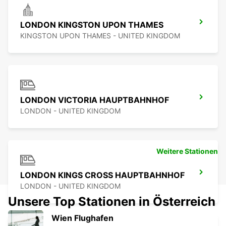
LONDON KINGSTON UPON THAMES
KINGSTON UPON THAMES - UNITED KINGDOM
LONDON VICTORIA HAUPTBAHNHOF
LONDON - UNITED KINGDOM
Weitere Stationen
LONDON KINGS CROSS HAUPTBAHNHOF
LONDON - UNITED KINGDOM
Unsere Top Stationen in Österreich
Wien Flughafen