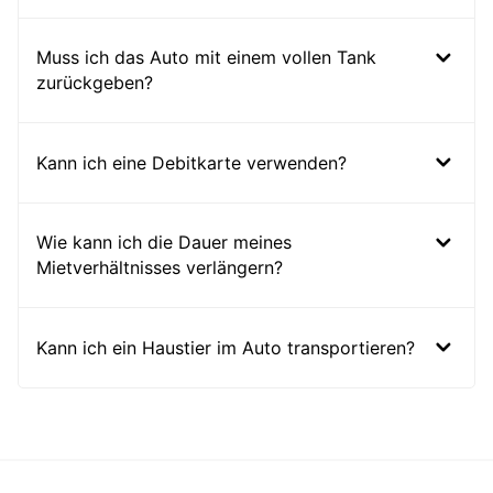
Muss ich das Auto mit einem vollen Tank
zurückgeben?
Kann ich eine Debitkarte verwenden?
Wie kann ich die Dauer meines
Mietverhältnisses verlängern?
Kann ich ein Haustier im Auto transportieren?