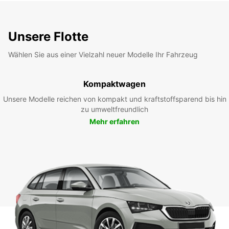
Unsere Flotte
Wählen Sie aus einer Vielzahl neuer Modelle Ihr Fahrzeug
Kompaktwagen
Unsere Modelle reichen von kompakt und kraftstoffsparend bis hin
zu umweltfreundlich
Mehr erfahren