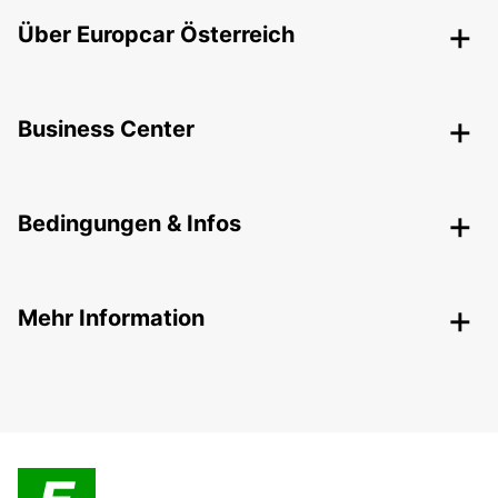
Über Europcar Österreich
Business Center
Bedingungen & Infos
Mehr Information