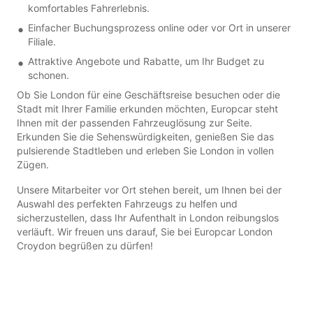
komfortables Fahrerlebnis.
Einfacher Buchungsprozess online oder vor Ort in unserer
Filiale.
Attraktive Angebote und Rabatte, um Ihr Budget zu
schonen.
Ob Sie London für eine Geschäftsreise besuchen oder die
Stadt mit Ihrer Familie erkunden möchten, Europcar steht
Ihnen mit der passenden Fahrzeuglösung zur Seite.
Erkunden Sie die Sehenswürdigkeiten, genießen Sie das
pulsierende Stadtleben und erleben Sie London in vollen
Zügen.
Unsere Mitarbeiter vor Ort stehen bereit, um Ihnen bei der
Auswahl des perfekten Fahrzeugs zu helfen und
sicherzustellen, dass Ihr Aufenthalt in London reibungslos
verläuft. Wir freuen uns darauf, Sie bei Europcar London
Croydon begrüßen zu dürfen!