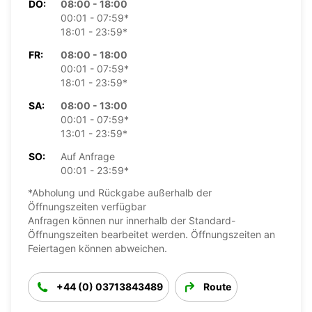
DO:
08:00 - 18:00
00:01 - 07:59*
18:01 - 23:59*
FR:
08:00 - 18:00
00:01 - 07:59*
18:01 - 23:59*
SA:
08:00 - 13:00
00:01 - 07:59*
13:01 - 23:59*
SO:
Auf Anfrage
00:01 - 23:59*
*Abholung und Rückgabe außerhalb der
Öffnungszeiten verfügbar
Anfragen können nur innerhalb der Standard-
Öffnungszeiten bearbeitet werden. Öffnungszeiten an
Feiertagen können abweichen.
+44 (0) 03713843489
Route