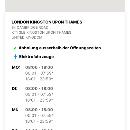
LONDON KINGSTON UPON THAMES
64 CAMBRIDGE ROAD
KT1 3LB KINGSTON UPON THAMES
UNITED KINGDOM
Abholung ausserhalb der Öffnungszeiten
Elektrofahrzeuge
MO:
08:00 - 18:00
00:01 - 07:59*
18:01 - 23:59*
DI:
08:00 - 18:00
00:01 - 07:59*
18:01 - 23:59*
MI:
08:00 - 18:00
00:01 - 07:59*
18:01 - 23:59*