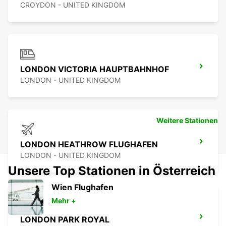
CROYDON - UNITED KINGDOM
LONDON VICTORIA HAUPTBAHNHOF
LONDON - UNITED KINGDOM
Weitere Stationen
LONDON HEATHROW FLUGHAFEN
LONDON - UNITED KINGDOM
Unsere Top Stationen in Österreich
Wien Flughafen
Mehr +
LONDON PARK ROYAL