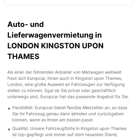
Auto- und
Lieferwagenvermietung in
LONDON KINGSTON UPON
THAMES
Als einer der führenden Anbieter von Mietwagen weltweit
freut sich Europcar, Ihnen auch in Kingston upon Thames,
London, eine große Auswahl an Fahrzeugen zur Verfügung
stellen zu können. Egal ob Sie privat oder geschäftlich
unterwegs sind, Europcar hat das passende Angebot für Sie.
Flexibilität: Europcar bietet flexible Mietzeiten an, so dass
Sie Ihr Fahrzeug genau dann abholen und zurückgeben
können, wenn es Ihnen am besten passt.
Qualität: Unsere Fahrzeugflotte in Kingston upon Thames
ist top-gepflegt und immer auf dem neuesten Stand,