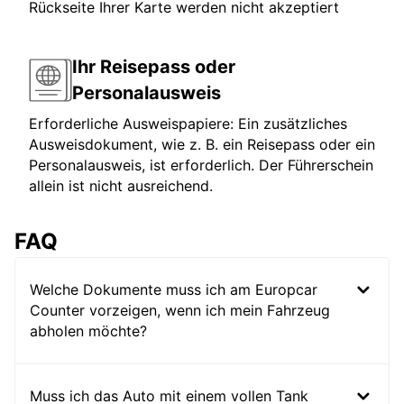
Rückseite Ihrer Karte werden nicht akzeptiert
Ihr Reisepass oder
Personalausweis
Erforderliche Ausweispapiere: Ein zusätzliches
Ausweisdokument, wie z. B. ein Reisepass oder ein
Personalausweis, ist erforderlich. Der Führerschein
allein ist nicht ausreichend.
FAQ
Welche Dokumente muss ich am Europcar
Counter vorzeigen, wenn ich mein Fahrzeug
abholen möchte?
Muss ich das Auto mit einem vollen Tank