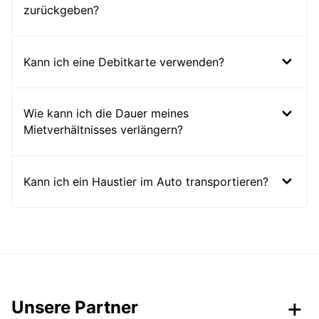
zurückgeben?
Kann ich eine Debitkarte verwenden?
Wie kann ich die Dauer meines
Mietverhältnisses verlängern?
Kann ich ein Haustier im Auto transportieren?
Unsere Partner