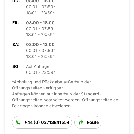
DO:
08:00 - 18:00
00:01 - 07:59*
18:01 - 23:59*
FR:
08:00 - 18:00
00:01 - 07:59*
18:01 - 23:59*
SA:
08:00 - 13:00
00:01 - 07:59*
13:01 - 23:59*
SO:
Auf Anfrage
00:01 - 23:59*
*Abholung und Rückgabe außerhalb der
Öffnungszeiten verfügbar
Anfragen können nur innerhalb der Standard-
Öffnungszeiten bearbeitet werden. Öffnungszeiten an
Feiertagen können abweichen.
+44 (0) 03713841554
Route