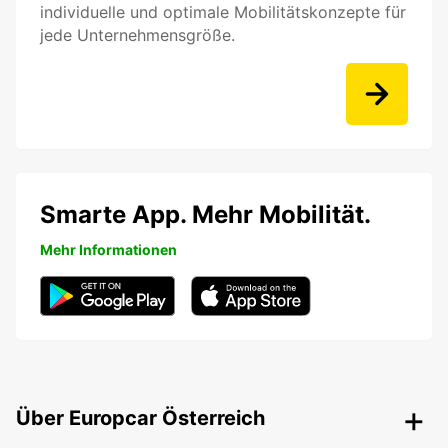
individuelle und optimale Mobilitätskonzepte für
jede Unternehmensgröße.
Smarte App. Mehr Mobilität.
Mehr Informationen
Über Europcar Österreich