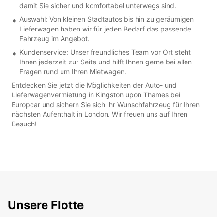
damit Sie sicher und komfortabel unterwegs sind.
Auswahl: Von kleinen Stadtautos bis hin zu geräumigen
Lieferwagen haben wir für jeden Bedarf das passende
Fahrzeug im Angebot.
Kundenservice: Unser freundliches Team vor Ort steht
Ihnen jederzeit zur Seite und hilft Ihnen gerne bei allen
Fragen rund um Ihren Mietwagen.
Entdecken Sie jetzt die Möglichkeiten der Auto- und
Lieferwagenvermietung in Kingston upon Thames bei
Europcar und sichern Sie sich Ihr Wunschfahrzeug für Ihren
nächsten Aufenthalt in London. Wir freuen uns auf Ihren
Besuch!
Unsere Flotte