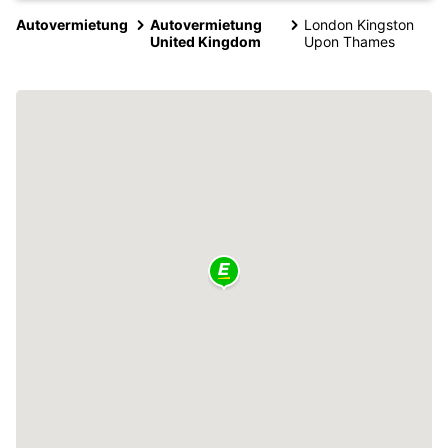
Autovermietung
Autovermietung
London Kingston
United Kingdom
Upon Thames