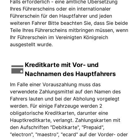
Falls erforderlich - eine amtliche Übersetzung
Ihres Führerscheins oder ein internationaler
Führerschein für den Hauptfahrer und jeden
weiteren Fahrer Bitte beachten Sie, dass Sie beide
Teile Ihres Führerscheins mitbringen müssen, wenn
Ihr Führerschein im Vereinigten Königreich
ausgestellt wurde.
Kreditkarte mit Vor- und
Nachnamen des Hauptfahrers
Im Falle einer Vorauszahlung muss das
verwendete Zahlungsmittel auf den Namen des
Fahrers lauten und bei der Abholung vorgelegt
werden. Für einige Fahrzeuge werden 2
obligatorische Kreditkarten, darunter eine
Hauptkreditkarte, verlangt. Zahlungskarten mit
den Aufschriften "Debitkarte", "Prepaid",
"electron", "maestro", "ecard" auf der Vorder- oder