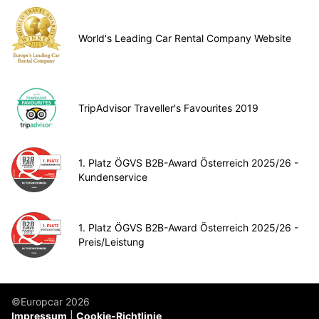
World's Leading Car Rental Company Website
TripAdvisor Traveller's Favourites 2019
1. Platz ÖGVS B2B-Award Österreich 2025/26 -
Kundenservice
1. Platz ÖGVS B2B-Award Österreich 2025/26 -
Preis/Leistung
©Europcar 2026
Impressum
Cookie-Richtlinie