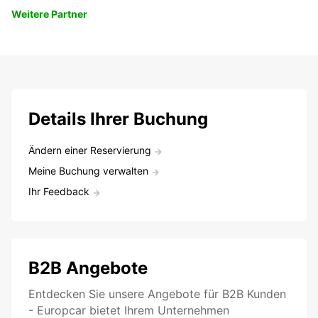
Weitere Partner
Details Ihrer Buchung
Ändern einer Reservierung
Meine Buchung verwalten
Ihr Feedback
B2B Angebote
Entdecken Sie unsere Angebote für B2B Kunden
- Europcar bietet Ihrem Unternehmen