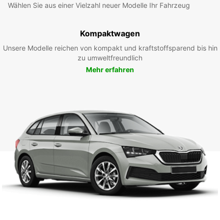
Wählen Sie aus einer Vielzahl neuer Modelle Ihr Fahrzeug
Kompaktwagen
Unsere Modelle reichen von kompakt und kraftstoffsparend bis hin
zu umweltfreundlich
Mehr erfahren