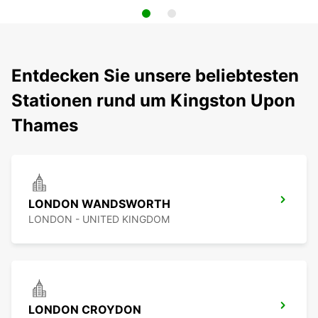
Entdecken Sie unsere beliebtesten
Stationen rund um Kingston Upon
Thames
LONDON WANDSWORTH
LONDON - UNITED KINGDOM
LONDON CROYDON