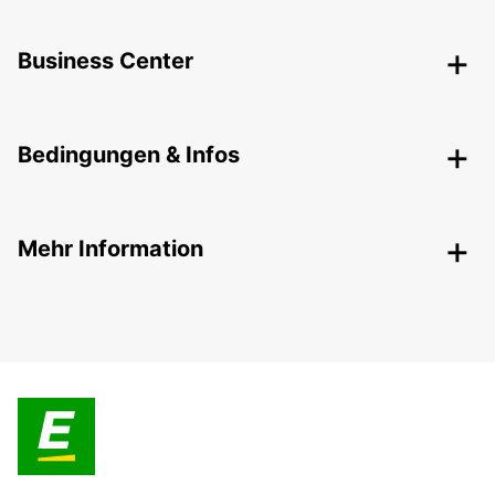
Business Center
Bedingungen & Infos
Mehr Information