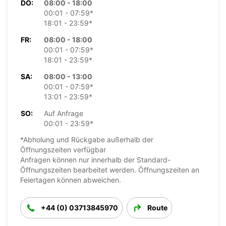
DO:
08:00 - 18:00
00:01 - 07:59*
18:01 - 23:59*
FR:
08:00 - 18:00
00:01 - 07:59*
18:01 - 23:59*
SA:
08:00 - 13:00
00:01 - 07:59*
13:01 - 23:59*
SO:
Auf Anfrage
00:01 - 23:59*
*Abholung und Rückgabe außerhalb der
Öffnungszeiten verfügbar
Anfragen können nur innerhalb der Standard-
Öffnungszeiten bearbeitet werden. Öffnungszeiten an
Feiertagen können abweichen.
+44 (0) 03713845970
Route