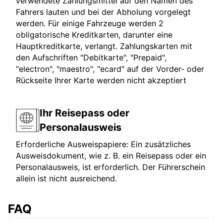
verwendete Zahlungsmittel auf den Namen des
Fahrers lauten und bei der Abholung vorgelegt
werden. Für einige Fahrzeuge werden 2
obligatorische Kreditkarten, darunter eine
Hauptkreditkarte, verlangt. Zahlungskarten mit
den Aufschriften "Debitkarte", "Prepaid",
"electron", "maestro", "ecard" auf der Vorder- oder
Rückseite Ihrer Karte werden nicht akzeptiert
Ihr Reisepass oder
Personalausweis
Erforderliche Ausweispapiere: Ein zusätzliches
Ausweisdokument, wie z. B. ein Reisepass oder ein
Personalausweis, ist erforderlich. Der Führerschein
allein ist nicht ausreichend.
FAQ