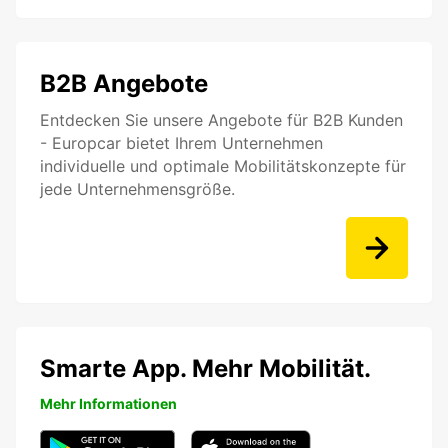
B2B Angebote
Entdecken Sie unsere Angebote für B2B Kunden
- Europcar bietet Ihrem Unternehmen
individuelle und optimale Mobilitätskonzepte für
jede Unternehmensgröße.
Smarte App. Mehr Mobilität.
Mehr Informationen