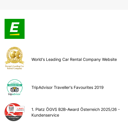
World's Leading Car Rental Company Website
TripAdvisor Traveller's Favourites 2019
1. Platz ÖGVS B2B-Award Österreich 2025/26 -
Kundenservice