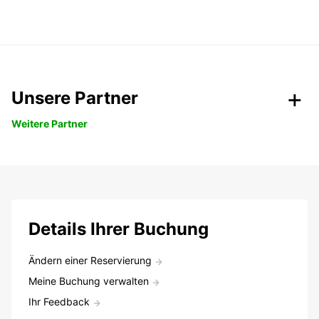
Unsere Partner
Weitere Partner
Details Ihrer Buchung
Ändern einer Reservierung
Meine Buchung verwalten
Ihr Feedback