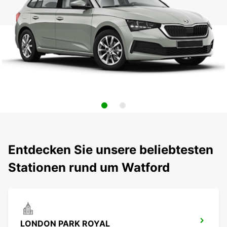
Entdecken Sie unsere beliebtesten
Stationen rund um Watford
LONDON PARK ROYAL