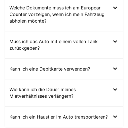
Welche Dokumente muss ich am Europcar
Counter vorzeigen, wenn ich mein Fahrzeug
abholen möchte?
Muss ich das Auto mit einem vollen Tank
zurückgeben?
Kann ich eine Debitkarte verwenden?
Wie kann ich die Dauer meines
Mietverhältnisses verlängern?
Kann ich ein Haustier im Auto transportieren?