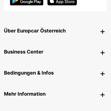
Über Europcar Österreich
Business Center
Bedingungen & Infos
Mehr Information