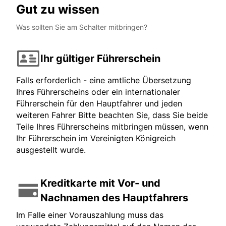
Gut zu wissen
Was sollten Sie am Schalter mitbringen?
Ihr gültiger Führerschein
Falls erforderlich - eine amtliche Übersetzung
Ihres Führerscheins oder ein internationaler
Führerschein für den Hauptfahrer und jeden
weiteren Fahrer Bitte beachten Sie, dass Sie beide
Teile Ihres Führerscheins mitbringen müssen, wenn
Ihr Führerschein im Vereinigten Königreich
ausgestellt wurde.
Kreditkarte mit Vor- und
Nachnamen des Hauptfahrers
Im Falle einer Vorauszahlung muss das