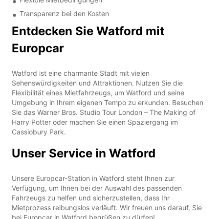
Transparenz bei den Kosten
Entdecken Sie Watford mit
Europcar
Watford ist eine charmante Stadt mit vielen
Sehenswürdigkeiten und Attraktionen. Nutzen Sie die
Flexibilität eines Mietfahrzeugs, um Watford und seine
Umgebung in Ihrem eigenen Tempo zu erkunden. Besuchen
Sie das Warner Bros. Studio Tour London – The Making of
Harry Potter oder machen Sie einen Spaziergang im
Cassiobury Park.
Unser Service in Watford
Unsere Europcar-Station in Watford steht Ihnen zur
Verfügung, um Ihnen bei der Auswahl des passenden
Fahrzeugs zu helfen und sicherzustellen, dass Ihr
Mietprozess reibungslos verläuft. Wir freuen uns darauf, Sie
bei Europcar in Watford begrüßen zu dürfen!