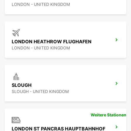
LONDON - UNITED KINGDOM
LONDON HEATHROW FLUGHAFEN
LONDON - UNITED KINGDOM
SLOUGH
SLOUGH - UNITED KINGDOM
Weitere Stationen
LONDON ST PANCRAS HAUPTBAHNHOF