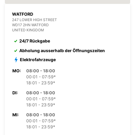
WATFORD
247 LOWER HIGH STREET
WD17 2HN WATFORD
UNITED KINGDOM
24/7 Rückgabe
Abholung ausserhalb der Öffnungszeiten
Elektrofahrzeuge
MO:
08:00 - 18:00
00:01 - 07:59*
18:01 - 23:59*
DI:
08:00 - 18:00
00:01 - 07:59*
18:01 - 23:59*
MI:
08:00 - 18:00
00:01 - 07:59*
18:01 - 23:59*