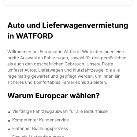
Auto und Lieferwagenvermietung
in WATFORD
Willkommen bei Europcar in Watford! Wir bieten Ihnen eine
breite Auswahl an Fahrzeugen, sowohl für den persönlichen
als auch den geschäftlichen Gebrauch. Unsere Flotte
umfasst Autos, Lieferwagen und Nutzfahrzeuge, die alle
regelmäßig gewartet und gepflegt werden, um Ihnen ein
sicheres und komfortables Fahrerlebnis zu bieten.
Warum Europcar wählen?
Vielfältige Fahrzeugauswahl für alle Bedürfnisse
Kompetenter Kundenservice
Einfacher Buchungsprozess
Flexible Mietbedingungen