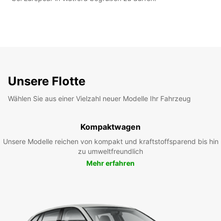
Unsere Flotte
Wählen Sie aus einer Vielzahl neuer Modelle Ihr Fahrzeug
Kompaktwagen
Unsere Modelle reichen von kompakt und kraftstoffsparend bis hin
zu umweltfreundlich
Mehr erfahren