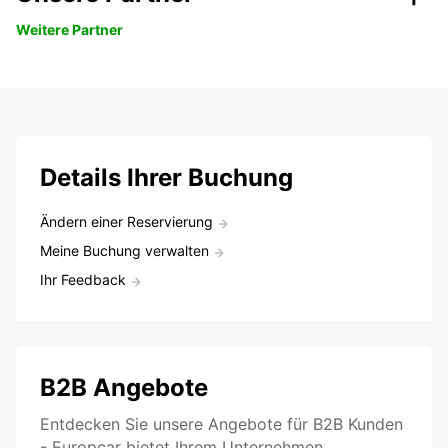
Weitere Partner
Details Ihrer Buchung
Ändern einer Reservierung
Meine Buchung verwalten
Ihr Feedback
B2B Angebote
Entdecken Sie unsere Angebote für B2B Kunden
- Europcar bietet Ihrem Unternehmen