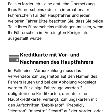
Falls erforderlich - eine amtliche Übersetzung
Ihres Führerscheins oder ein internationaler
Führerschein für den Hauptfahrer und jeden
weiteren Fahrer Bitte beachten Sie, dass Sie beide
Teile Ihres Führerscheins mitbringen müssen, wenn
Ihr Führerschein im Vereinigten Königreich
ausgestellt wurde.
Kreditkarte mit Vor- und
Nachnamen des Hauptfahrers
Im Falle einer Vorauszahlung muss das
verwendete Zahlungsmittel auf den Namen des
Fahrers lauten und bei der Abholung vorgelegt
werden. Für einige Fahrzeuge werden 2
obligatorische Kreditkarten, darunter eine
Hauptkreditkarte, verlangt. Zahlungskarten mit
den Aufschriften "Debitkarte", "Prepaid",
"electron", "maestro", "ecard" auf der Vorder- oder