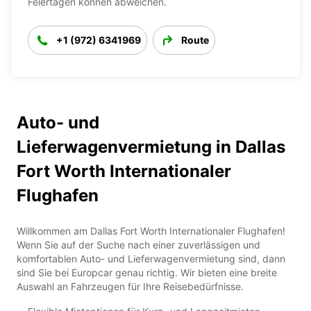
Feiertagen können abweichen.
+1 (972) 6341969
Route
Auto- und
Lieferwagenvermietung in Dallas
Fort Worth Internationaler
Flughafen
Willkommen am Dallas Fort Worth Internationaler Flughafen!
Wenn Sie auf der Suche nach einer zuverlässigen und
komfortablen Auto- und Lieferwagenvermietung sind, dann
sind Sie bei Europcar genau richtig. Wir bieten eine breite
Auswahl an Fahrzeugen für Ihre Reisebedürfnisse.