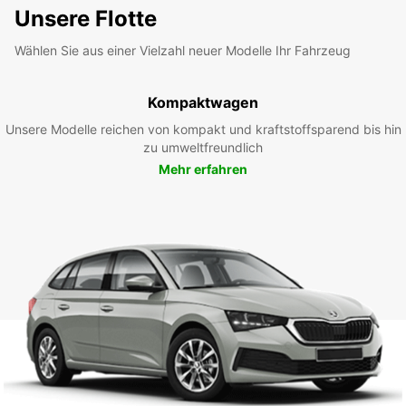
Unsere Flotte
Wählen Sie aus einer Vielzahl neuer Modelle Ihr Fahrzeug
Kompaktwagen
Unsere Modelle reichen von kompakt und kraftstoffsparend bis hin
zu umweltfreundlich
Mehr erfahren