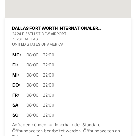
DALLAS FORT WORTH INTERNATIONALER
FLUGHAFEN
2424 E 38TH ST DFW AIRPORT
75261 DALLAS
UNITED STATES OF AMERICA
MO:
08:00 - 22:00
DI:
08:00 - 22:00
MI:
08:00 - 22:00
DO:
08:00 - 22:00
FR:
08:00 - 22:00
SA:
08:00 - 22:00
SO:
08:00 - 22:00
Anfragen können nur innerhalb der Standard-
Öffnungszeiten bearbeitet werden. Öffnungszeiten an