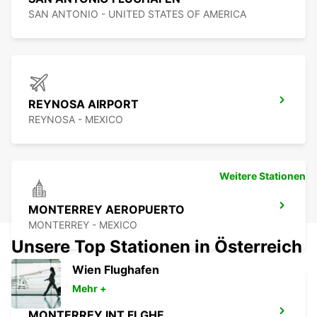
SAN ANTONIO - UNITED STATES OF AMERICA
REYNOSA AIRPORT
REYNOSA - MEXICO
Weitere Stationen
MONTERREY AEROPUERTO
MONTERREY - MEXICO
Unsere Top Stationen in Österreich
Wien Flughafen
Mehr +
MONTERREY INT FLGHF