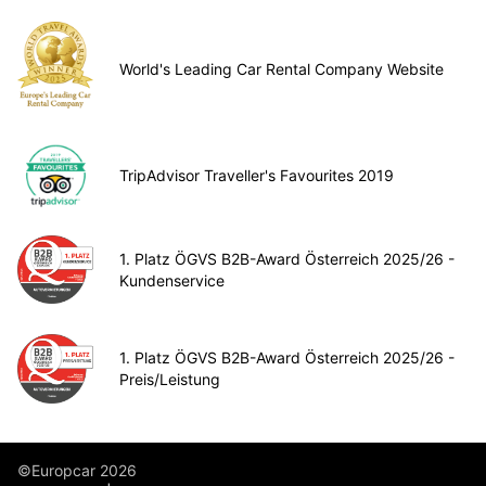
World's Leading Car Rental Company Website
TripAdvisor Traveller's Favourites 2019
1. Platz ÖGVS B2B-Award Österreich 2025/26 -
Kundenservice
1. Platz ÖGVS B2B-Award Österreich 2025/26 -
Preis/Leistung
©Europcar 2026