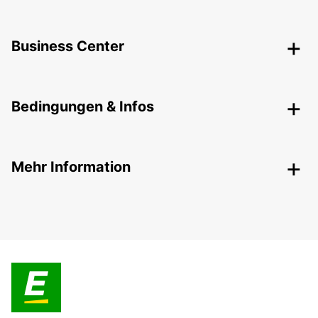
Business Center
Bedingungen & Infos
Mehr Information