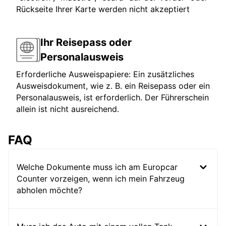
Rückseite Ihrer Karte werden nicht akzeptiert
Ihr Reisepass oder
Personalausweis
Erforderliche Ausweispapiere: Ein zusätzliches
Ausweisdokument, wie z. B. ein Reisepass oder ein
Personalausweis, ist erforderlich. Der Führerschein
allein ist nicht ausreichend.
FAQ
Welche Dokumente muss ich am Europcar
Counter vorzeigen, wenn ich mein Fahrzeug
abholen möchte?