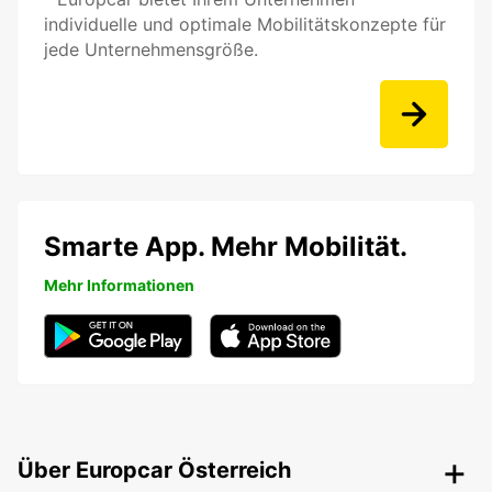
individuelle und optimale Mobilitätskonzepte für
jede Unternehmensgröße.
Smarte App. Mehr Mobilität.
Mehr Informationen
Über Europcar Österreich