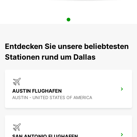
Entdecken Sie unsere beliebtesten
Stationen rund um Dallas
AUSTIN FLUGHAFEN
AUSTIN - UNITED STATES OF AMERICA
SAN ANTONIO FLUGHAFEN