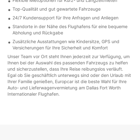
Flexible Mietoptionen für Kurz- und Langzeitmieten
Top-Qualität und gut gewartete Fahrzeuge
24/7 Kundensupport für Ihre Anfragen und Anliegen
Standorte in der Nähe des Flughafens für eine bequeme
Abholung und Rückgabe
Zusätzliche Ausstattungen wie Kindersitze, GPS und
Versicherungen für Ihre Sicherheit und Komfort
Unser Team vor Ort steht Ihnen jederzeit zur Verfügung, um
Ihnen bei der Auswahl des passenden Fahrzeugs zu helfen
und sicherzustellen, dass Ihre Reise reibungslos verläuft.
Egal ob Sie geschäftlich unterwegs sind oder den Urlaub mit
Ihrer Familie genießen, Europcar ist die beste Wahl für Ihre
Auto- und Lieferwagenvermietung am Dallas Fort Worth
Internationaler Flughafen.