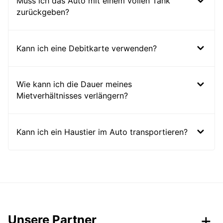
Muss ich das Auto mit einem vollen Tank
zurückgeben?
Kann ich eine Debitkarte verwenden?
Wie kann ich die Dauer meines
Mietverhältnisses verlängern?
Kann ich ein Haustier im Auto transportieren?
Unsere Partner