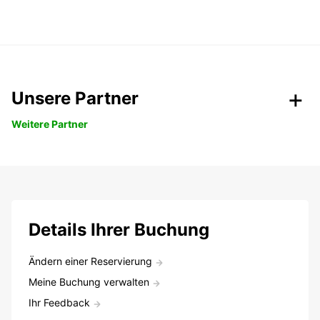
Unsere Partner
Weitere Partner
Details Ihrer Buchung
Ändern einer Reservierung
Meine Buchung verwalten
Ihr Feedback