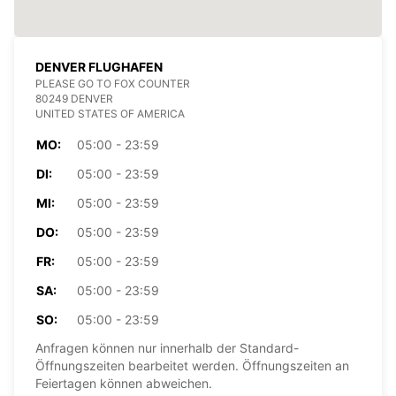
DENVER FLUGHAFEN
PLEASE GO TO FOX COUNTER
80249 DENVER
UNITED STATES OF AMERICA
MO:
05:00 - 23:59
DI:
05:00 - 23:59
MI:
05:00 - 23:59
DO:
05:00 - 23:59
FR:
05:00 - 23:59
SA:
05:00 - 23:59
SO:
05:00 - 23:59
Anfragen können nur innerhalb der Standard-
Öffnungszeiten bearbeitet werden. Öffnungszeiten an
Feiertagen können abweichen.