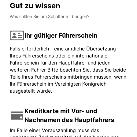
Gut zu wissen
Was sollten Sie am Schalter mitbringen?
Ihr gültiger Führerschein
Falls erforderlich - eine amtliche Übersetzung
Ihres Führerscheins oder ein internationaler
Führerschein für den Hauptfahrer und jeden
weiteren Fahrer Bitte beachten Sie, dass Sie beide
Teile Ihres Führerscheins mitbringen müssen, wenn
Ihr Führerschein im Vereinigten Königreich
ausgestellt wurde.
Kreditkarte mit Vor- und
Nachnamen des Hauptfahrers
Im Falle einer Vorauszahlung muss das