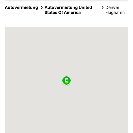
Autovermietung
Autovermietung United
Denver
States Of America
Flughafen