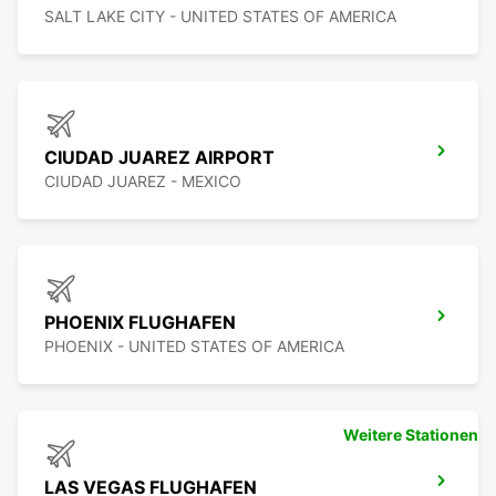
SALT LAKE CITY - UNITED STATES OF AMERICA
CIUDAD JUAREZ AIRPORT
CIUDAD JUAREZ - MEXICO
PHOENIX FLUGHAFEN
PHOENIX - UNITED STATES OF AMERICA
Weitere Stationen
LAS VEGAS FLUGHAFEN