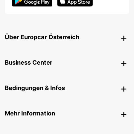
Über Europcar Österreich
Business Center
Bedingungen & Infos
Mehr Information