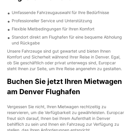
Umfassende Fahrzeugauswahl für Ihre Bedürfnisse
Professioneller Service und Unterstützung
Flexible Mietbedingungen für Ihren Komfort
Standort direkt am Flughafen für eine bequeme Abholung
und Rückgabe
Unsere Fahrzeuge sind gut gewartet und bieten Ihnen
Komfort und Sicherheit während Ihrer Reise in Denver. Egal,
ob Sie geschäftlich oder privat unterwegs sind, Europcar
steht Ihnen zur Seite, um Ihre Reise angenehm zu gestalten.
Buchen Sie jetzt Ihren Mietwagen
am Denver Flughafen
Vergessen Sie nicht, Ihren Mietwagen rechtzeitig zu
reservieren, um die Verfügbarkeit zu gewährleisten. Europcar
freut sich darauf, Ihnen bei Ihrem Aufenthalt in Denver
behilflich zu sein und Ihnen ein Fahrzeug zur Verfügung zu
stellen, das Ihren Anforderungen entspricht.