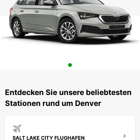
Entdecken Sie unsere beliebtesten
Stationen rund um Denver
SALT LAKE CITY FLUGHAFEN