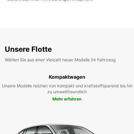
Unsere Flotte
Wählen Sie aus einer Vielzahl neuer Modelle Ihr Fahrzeug
Kompaktwagen
Unsere Modelle reichen von kompakt und kraftstoffsparend bis hin
zu umweltfreundlich
Mehr erfahren