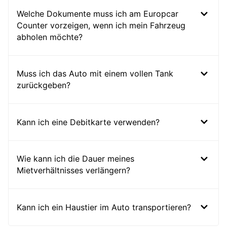
Welche Dokumente muss ich am Europcar
Counter vorzeigen, wenn ich mein Fahrzeug
abholen möchte?
Muss ich das Auto mit einem vollen Tank
zurückgeben?
Kann ich eine Debitkarte verwenden?
Wie kann ich die Dauer meines
Mietverhältnisses verlängern?
Kann ich ein Haustier im Auto transportieren?