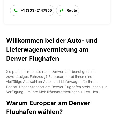
+1 (303) 2147955
Route
Willkommen bei der Auto- und
Lieferwagenvermietung am
Denver Flughafen
Sie planen eine Reise nach Denver und benötigen ein
zuverlässiges Fahrzeug? Europcar bietet Ihnen eine
vielfältige Auswahl an Autos und Lieferwagen für Ihren
Bedarf. Unser Standort am Denver Flughafen steht Ihnen zur
Verfügung, um Ihre Mobilitätsanforderungen zu erfüllen.
Warum Europcar am Denver
Flughafen wählen?