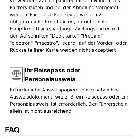
verwendete Zahlungsmittel auf den Namen des
Fahrers lauten und bei der Abholung vorgelegt
werden. Für einige Fahrzeuge werden 2
obligatorische Kreditkarten, darunter eine
Hauptkreditkarte, verlangt. Zahlungskarten mit
den Aufschriften "Debitkarte", "Prepaid",
"electron", "maestro", "ecard" auf der Vorder- oder
Rückseite Ihrer Karte werden nicht akzeptiert
Ihr Reisepass oder
Personalausweis
Erforderliche Ausweispapiere: Ein zusätzliches
Ausweisdokument, wie z. B. ein Reisepass oder ein
Personalausweis, ist erforderlich. Der Führerschein
allein ist nicht ausreichend.
FAQ