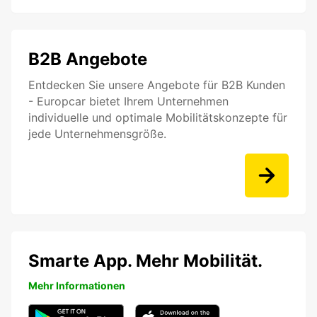
B2B Angebote
Entdecken Sie unsere Angebote für B2B Kunden
- Europcar bietet Ihrem Unternehmen
individuelle und optimale Mobilitätskonzepte für
jede Unternehmensgröße.
Smarte App. Mehr Mobilität.
Mehr Informationen