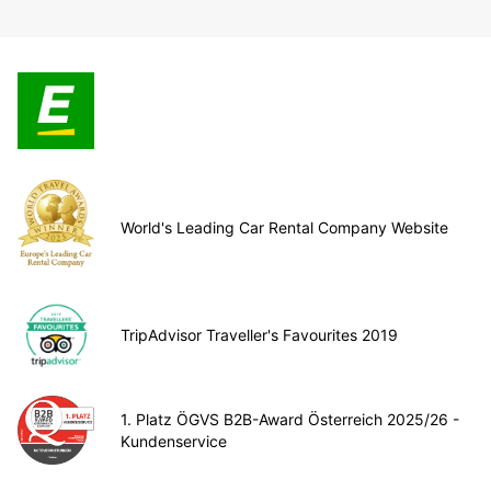
World's Leading Car Rental Company Website
TripAdvisor Traveller's Favourites 2019
1. Platz ÖGVS B2B-Award Österreich 2025/26 -
Kundenservice