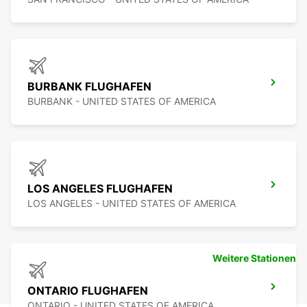
BURBANK FLUGHAFEN
BURBANK - UNITED STATES OF AMERICA
LOS ANGELES FLUGHAFEN
LOS ANGELES - UNITED STATES OF AMERICA
Weitere Stationen
ONTARIO FLUGHAFEN
ONTARIO - UNITED STATES OF AMERICA