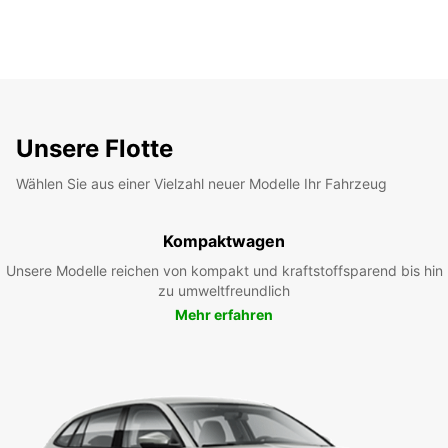
Unsere Flotte
Wählen Sie aus einer Vielzahl neuer Modelle Ihr Fahrzeug
Kompaktwagen
Unsere Modelle reichen von kompakt und kraftstoffsparend bis hin
zu umweltfreundlich
Mehr erfahren