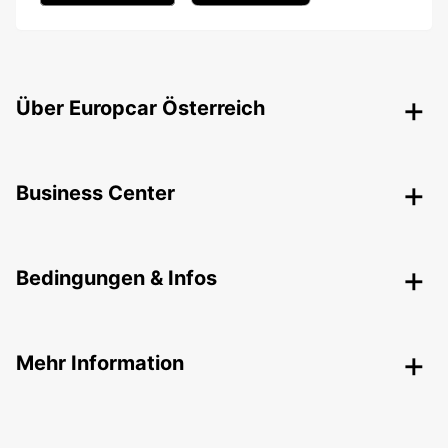
Über Europcar Österreich
Business Center
Bedingungen & Infos
Mehr Information