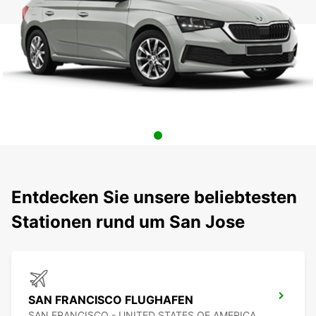
Entdecken Sie unsere beliebtesten
Stationen rund um San Jose
SAN FRANCISCO FLUGHAFEN
SAN FRANCISCO - UNITED STATES OF AMERICA