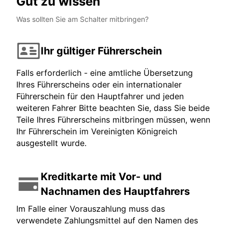
Gut zu wissen
Was sollten Sie am Schalter mitbringen?
Ihr gültiger Führerschein
Falls erforderlich - eine amtliche Übersetzung
Ihres Führerscheins oder ein internationaler
Führerschein für den Hauptfahrer und jeden
weiteren Fahrer Bitte beachten Sie, dass Sie beide
Teile Ihres Führerscheins mitbringen müssen, wenn
Ihr Führerschein im Vereinigten Königreich
ausgestellt wurde.
Kreditkarte mit Vor- und
Nachnamen des Hauptfahrers
Im Falle einer Vorauszahlung muss das
verwendete Zahlungsmittel auf den Namen des