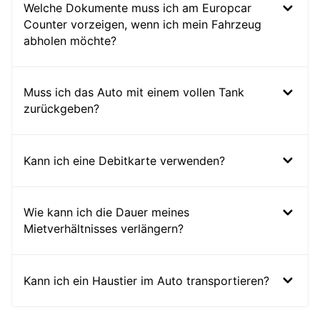
Welche Dokumente muss ich am Europcar
Counter vorzeigen, wenn ich mein Fahrzeug
abholen möchte?
Muss ich das Auto mit einem vollen Tank
zurückgeben?
Kann ich eine Debitkarte verwenden?
Wie kann ich die Dauer meines
Mietverhältnisses verlängern?
Kann ich ein Haustier im Auto transportieren?