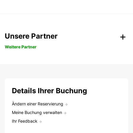
Unsere Partner
Weitere Partner
Details Ihrer Buchung
Ändern einer Reservierung
Meine Buchung verwalten
Ihr Feedback