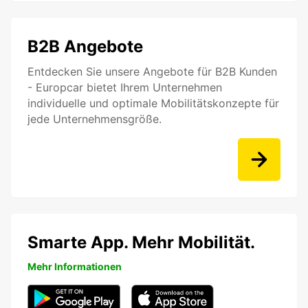
B2B Angebote
Entdecken Sie unsere Angebote für B2B Kunden
- Europcar bietet Ihrem Unternehmen
individuelle und optimale Mobilitätskonzepte für
jede Unternehmensgröße.
Smarte App. Mehr Mobilität.
Mehr Informationen