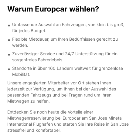
Warum Europcar wählen?
Umfassende Auswahl an Fahrzeugen, von klein bis groß,
für jedes Budget.
Flexible Mietdauer, um Ihren Bedürfnissen gerecht zu
werden.
Zuverlässiger Service und 24/7 Unterstützung für ein
sorgenfreies Fahrerlebnis.
Standorte in über 160 Ländern weltweit für grenzenlose
Mobilität.
Unsere engagierten Mitarbeiter vor Ort stehen Ihnen
jederzeit zur Verfügung, um Ihnen bei der Auswahl des
passenden Fahrzeugs und bei Fragen rund um Ihren
Mietwagen zu helfen.
Entdecken Sie noch heute die Vorteile einer
Mietwagenreservierung bei Europcar am San Jose Mineta
International Flughafen und starten Sie Ihre Reise in San Jose
stressfrei und komfortabel.