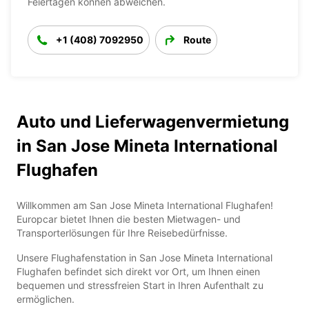
Feiertagen können abweichen.
+1 (408) 7092950
Route
Auto und Lieferwagenvermietung
in San Jose Mineta International
Flughafen
Willkommen am San Jose Mineta International Flughafen!
Europcar bietet Ihnen die besten Mietwagen- und
Transporterlösungen für Ihre Reisebedürfnisse.
Unsere Flughafenstation in San Jose Mineta International
Flughafen befindet sich direkt vor Ort, um Ihnen einen
bequemen und stressfreien Start in Ihren Aufenthalt zu
ermöglichen.