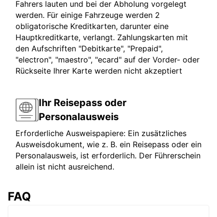
Fahrers lauten und bei der Abholung vorgelegt
werden. Für einige Fahrzeuge werden 2
obligatorische Kreditkarten, darunter eine
Hauptkreditkarte, verlangt. Zahlungskarten mit
den Aufschriften "Debitkarte", "Prepaid",
"electron", "maestro", "ecard" auf der Vorder- oder
Rückseite Ihrer Karte werden nicht akzeptiert
Ihr Reisepass oder
Personalausweis
Erforderliche Ausweispapiere: Ein zusätzliches
Ausweisdokument, wie z. B. ein Reisepass oder ein
Personalausweis, ist erforderlich. Der Führerschein
allein ist nicht ausreichend.
FAQ