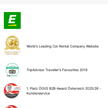
World's Leading Car Rental Company Website
TripAdvisor Traveller's Favourites 2019
1. Platz ÖGVS B2B-Award Österreich 2025/26 -
Kundenservice