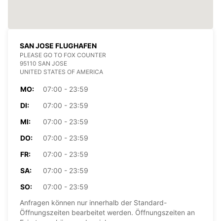
SAN JOSE FLUGHAFEN
PLEASE GO TO FOX COUNTER
95110 SAN JOSE
UNITED STATES OF AMERICA
MO:
07:00 - 23:59
DI:
07:00 - 23:59
MI:
07:00 - 23:59
DO:
07:00 - 23:59
FR:
07:00 - 23:59
SA:
07:00 - 23:59
SO:
07:00 - 23:59
Anfragen können nur innerhalb der Standard-
Öffnungszeiten bearbeitet werden. Öffnungszeiten an