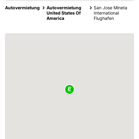
Autovermietung
Autovermietung
San Jose Mineta
United States Of
International
America
Flughafen