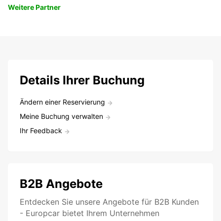
Weitere Partner
Details Ihrer Buchung
Ändern einer Reservierung
Meine Buchung verwalten
Ihr Feedback
B2B Angebote
Entdecken Sie unsere Angebote für B2B Kunden
- Europcar bietet Ihrem Unternehmen