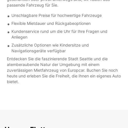
passende Fahrzeug für Sie.
Unschlagbare Preise für hochwertige Fahrzeuge
Flexible Mietdauer und Rückgabeoptionen
Kundenservice rund um die Uhr für Ihre Fragen und
Anliegen
Zusätzliche Optionen wie Kindersitze und
Navigationsgeräte verfügbar
Entdecken Sie die faszinierende Stadt Seattle und die
atemberaubende Natur der Umgebung mit einem
zuverlässigen Mietfahrzeug von Europcar. Buchen Sie noch
heute und erleben Sie die Freiheit, die Ihnen ein eigenes Auto
bietet.