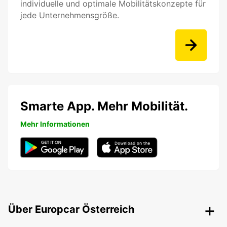
individuelle und optimale Mobilitätskonzepte für
jede Unternehmensgröße.
Smarte App. Mehr Mobilität.
Mehr Informationen
Über Europcar Österreich