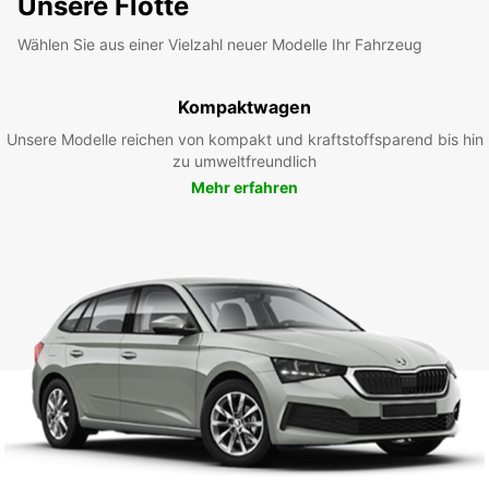
Unsere Flotte
Wählen Sie aus einer Vielzahl neuer Modelle Ihr Fahrzeug
Kompaktwagen
Unsere Modelle reichen von kompakt und kraftstoffsparend bis hin
zu umweltfreundlich
Mehr erfahren