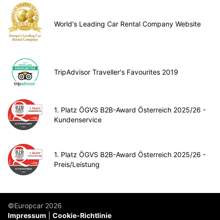
World's Leading Car Rental Company Website
TripAdvisor Traveller's Favourites 2019
1. Platz ÖGVS B2B-Award Österreich 2025/26 -
Kundenservice
1. Platz ÖGVS B2B-Award Österreich 2025/26 -
Preis/Leistung
©Europcar 2026
Impressum
Cookie-Richtlinie