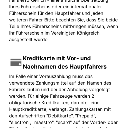
Falls erforderlich - eine amtliche Übersetzung
Ihres Führerscheins oder ein internationaler
Führerschein für den Hauptfahrer und jeden
weiteren Fahrer Bitte beachten Sie, dass Sie beide
Teile Ihres Führerscheins mitbringen müssen, wenn
Ihr Führerschein im Vereinigten Königreich
ausgestellt wurde.
Kreditkarte mit Vor- und
Nachnamen des Hauptfahrers
Im Falle einer Vorauszahlung muss das
verwendete Zahlungsmittel auf den Namen des
Fahrers lauten und bei der Abholung vorgelegt
werden. Für einige Fahrzeuge werden 2
obligatorische Kreditkarten, darunter eine
Hauptkreditkarte, verlangt. Zahlungskarten mit
den Aufschriften "Debitkarte", "Prepaid",
"electron", "maestro", "ecard" auf der Vorder- oder