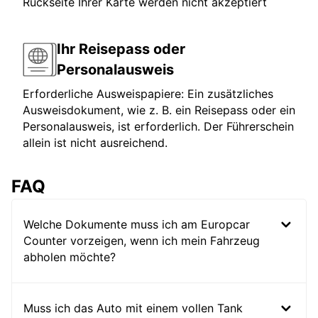
Rückseite Ihrer Karte werden nicht akzeptiert
Ihr Reisepass oder
Personalausweis
Erforderliche Ausweispapiere: Ein zusätzliches
Ausweisdokument, wie z. B. ein Reisepass oder ein
Personalausweis, ist erforderlich. Der Führerschein
allein ist nicht ausreichend.
FAQ
Welche Dokumente muss ich am Europcar
Counter vorzeigen, wenn ich mein Fahrzeug
abholen möchte?
Muss ich das Auto mit einem vollen Tank