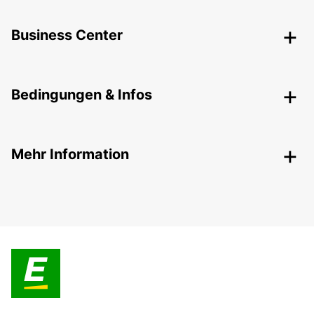
Business Center
Bedingungen & Infos
Mehr Information