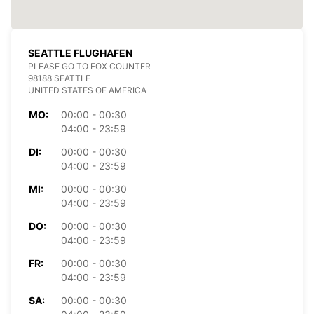
SEATTLE FLUGHAFEN
PLEASE GO TO FOX COUNTER
98188 SEATTLE
UNITED STATES OF AMERICA
MO:
00:00 - 00:30
04:00 - 23:59
DI:
00:00 - 00:30
04:00 - 23:59
MI:
00:00 - 00:30
04:00 - 23:59
DO:
00:00 - 00:30
04:00 - 23:59
FR:
00:00 - 00:30
04:00 - 23:59
SA:
00:00 - 00:30