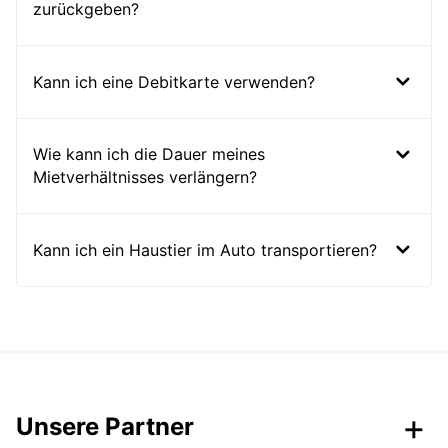
zurückgeben?
Kann ich eine Debitkarte verwenden?
Wie kann ich die Dauer meines
Mietverhältnisses verlängern?
Kann ich ein Haustier im Auto transportieren?
Unsere Partner