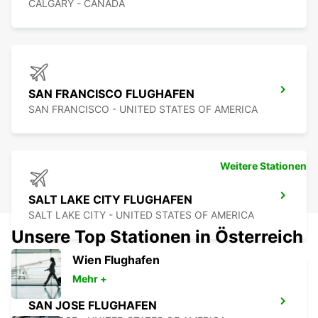
CALGARY - CANADA
SAN FRANCISCO FLUGHAFEN
SAN FRANCISCO - UNITED STATES OF AMERICA
Weitere Stationen
SALT LAKE CITY FLUGHAFEN
SALT LAKE CITY - UNITED STATES OF AMERICA
Unsere Top Stationen in Österreich
Wien Flughafen
Mehr +
SAN JOSE FLUGHAFEN