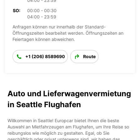
04:00 - 23:59
SO:
00:00 - 00:30
04:00 - 23:59
Anfragen können nur innerhalb der Standard-
Öffnungszeiten bearbeitet werden. Öffnungszeiten an
Feiertagen können abweichen.
+1 (206) 8589690
Route
Auto und Lieferwagenvermietung
in Seattle Flughafen
Willkommen in Seattle! Europcar bietet Ihnen die beste
Auswahl an Mietfahrzeugen am Flughafen, um Ihre Reise so
reibungslos wie möglich zu gestalten. Egal, ob Sie
geschäftlich oder privat unterwegs sind, wir haben das