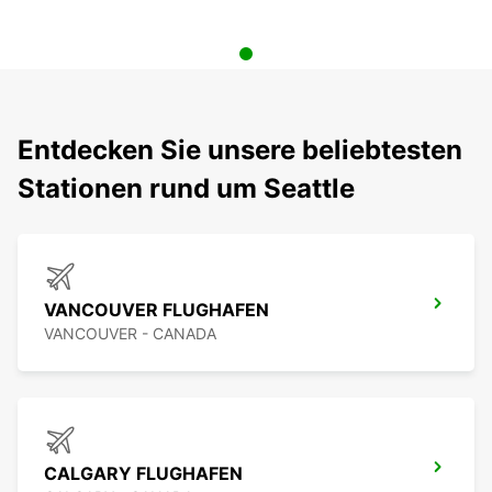
Entdecken Sie unsere beliebtesten
Stationen rund um Seattle
VANCOUVER FLUGHAFEN
VANCOUVER - CANADA
CALGARY FLUGHAFEN