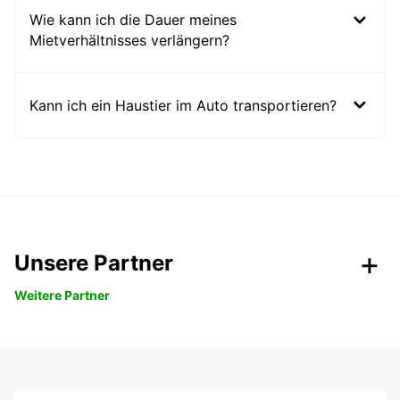
Wie kann ich die Dauer meines
Mietverhältnisses verlängern?
Kann ich ein Haustier im Auto transportieren?
Unsere Partner
Weitere Partner