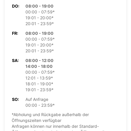
DO:
08:00 - 19:00
00:00 - 07:59*
19:01 - 20:00*
20:01 - 23:59*
FR:
08:00 - 19:00
00:00 - 07:59*
19:01 - 20:00*
20:01 - 23:59*
SA:
08:00 - 12:00
14:00 - 18:00
00:00 - 07:59*
12:01 - 13:59*
18:01 - 19:00*
19:01 - 23:59*
SO:
Auf Anfrage
00:00 - 23:59*
*Abholung und Rückgabe außerhalb der
Öffnungszeiten verfügbar
Anfragen können nur innerhalb der Standard-