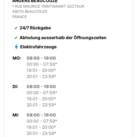
ANGERS BEAUCOUZE
1 RUE MAURICE TRINTIGNANT SECTEUR
49070 BEAUCOUZE
FRANCE
24/7 Rückgabe
Abholung ausserhalb der Öffnungszeiten
Elektrofahrzeuge
MO:
08:00 - 19:00
00:00 - 07:59*
19:01 - 20:00*
20:01 - 23:59*
DI:
08:00 - 19:00
00:00 - 07:59*
19:01 - 20:00*
20:01 - 23:59*
MI:
08:00 - 19:00
00:00 - 07:59*
19:01 - 20:00*
20:01 - 23:59*