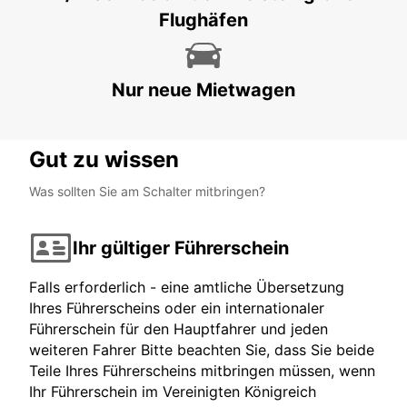
Flughäfen
CHATEAUBRIANT - FRANCE
Nur neue Mietwagen
Gut zu wissen
Was sollten Sie am Schalter mitbringen?
Ihr gültiger Führerschein
Falls erforderlich - eine amtliche Übersetzung
Ihres Führerscheins oder ein internationaler
Führerschein für den Hauptfahrer und jeden
weiteren Fahrer Bitte beachten Sie, dass Sie beide
Teile Ihres Führerscheins mitbringen müssen, wenn
Ihr Führerschein im Vereinigten Königreich