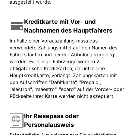
ausgestellt wurde.
Kreditkarte mit Vor- und
Nachnamen des Hauptfahrers
Im Falle einer Vorauszahlung muss das
verwendete Zahlungsmittel auf den Namen des
Fahrers lauten und bei der Abholung vorgelegt
werden. Für einige Fahrzeuge werden 2
obligatorische Kreditkarten, darunter eine
Hauptkreditkarte, verlangt. Zahlungskarten mit
den Aufschriften "Debitkarte", "Prepaid",
"electron", "maestro", "ecard" auf der Vorder- oder
Rückseite Ihrer Karte werden nicht akzeptiert
Ihr Reisepass oder
Personalausweis