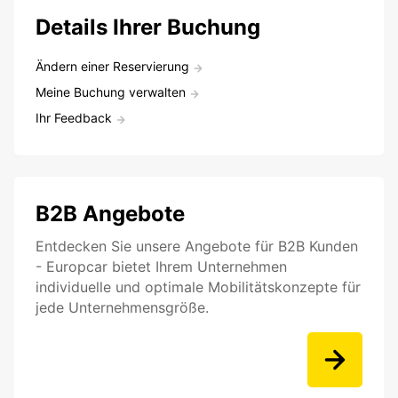
Details Ihrer Buchung
Ändern einer Reservierung
Meine Buchung verwalten
Ihr Feedback
B2B Angebote
Entdecken Sie unsere Angebote für B2B Kunden
- Europcar bietet Ihrem Unternehmen
individuelle und optimale Mobilitätskonzepte für
jede Unternehmensgröße.