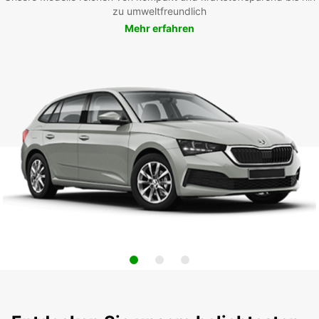
zu umweltfreundlich
Mehr erfahren