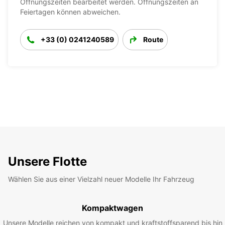
Öffnungszeiten bearbeitet werden. Öffnungszeiten an
Feiertagen können abweichen.
+33 (0) 0241240589
Route
Unsere Flotte
Wählen Sie aus einer Vielzahl neuer Modelle Ihr Fahrzeug
Kompaktwagen
Unsere Modelle reichen von kompakt und kraftstoffsparend bis hin