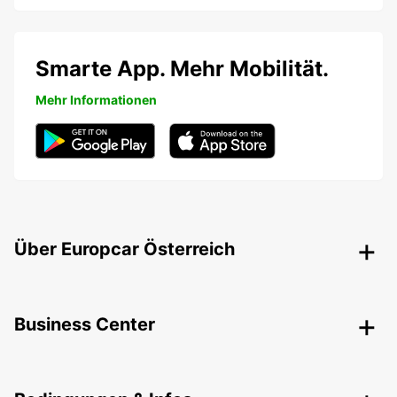
Smarte App. Mehr Mobilität.
Mehr Informationen
Über Europcar Österreich
Business Center