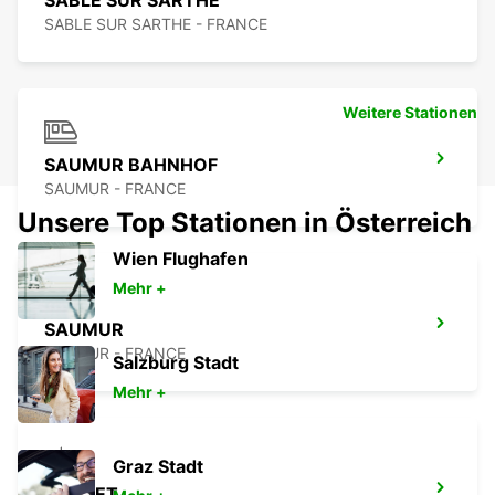
SABLE SUR SARTHE
SABLE SUR SARTHE - FRANCE
Weitere Stationen
SAUMUR BAHNHOF
SAUMUR - FRANCE
Unsere Top Stationen in Österreich
Wien Flughafen
Mehr +
SAUMUR
SAUMUR - FRANCE
Salzburg Stadt
Mehr +
Graz Stadt
CHOLET