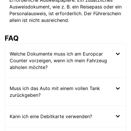
Erforderliche Ausweispapiere: Ein zusätzliches
Ausweisdokument, wie z. B. ein Reisepass oder ein
Personalausweis, ist erforderlich. Der Führerschein
allein ist nicht ausreichend.
FAQ
Welche Dokumente muss ich am Europcar
Counter vorzeigen, wenn ich mein Fahrzeug
abholen möchte?
Muss ich das Auto mit einem vollen Tank
zurückgeben?
Kann ich eine Debitkarte verwenden?