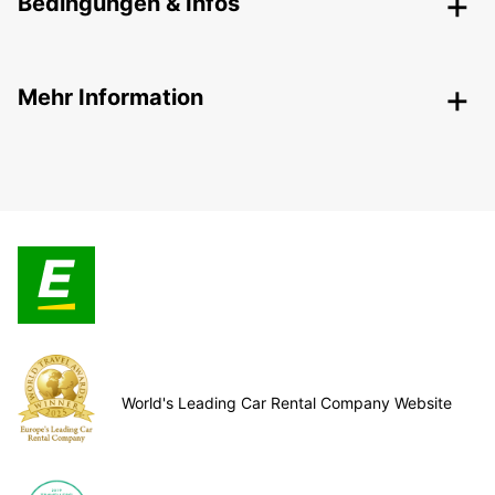
Bedingungen & Infos
Mehr Information
World's Leading Car Rental Company Website