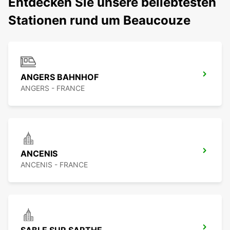
Entdecken Sie unsere beliebtesten
Stationen rund um Beaucouze
ANGERS BAHNHOF
ANGERS - FRANCE
ANCENIS
ANCENIS - FRANCE