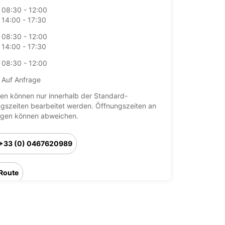
08:30 - 12:00
14:00 - 17:30
08:30 - 12:00
14:00 - 17:30
08:30 - 12:00
Auf Anfrage
en können nur innerhalb der Standard-
gszeiten bearbeitet werden. Öffnungszeiten an
agen können abweichen.
+33 (0) 0467620989
Route