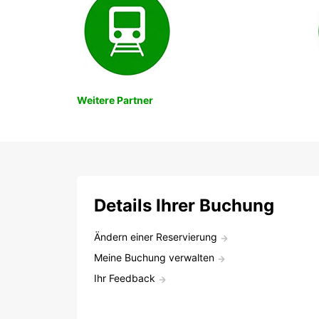
Weitere Partner
Details Ihrer Buchung
Ändern einer Reservierung
Meine Buchung verwalten
Ihr Feedback