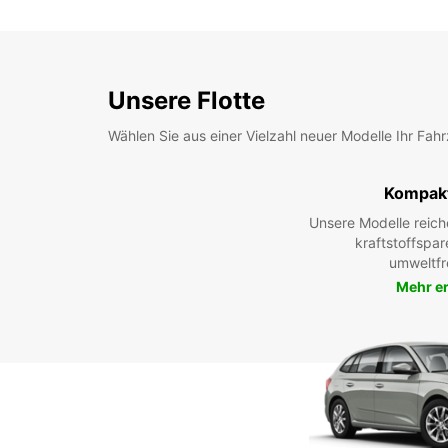
Unsere Flotte
Wählen Sie aus einer Vielzahl neuer Modelle Ihr Fah
Kompak
Unsere Modelle reic
kraftstoffspar
umweltfr
Mehr e