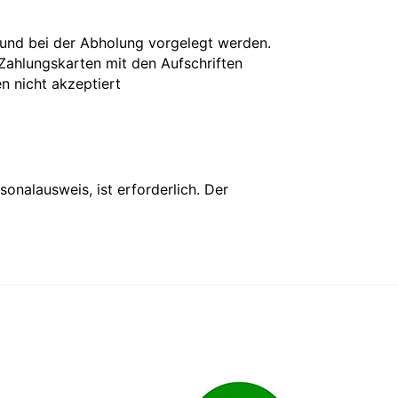
 und bei der Abholung vorgelegt werden.
 Zahlungskarten mit den Aufschriften
en nicht akzeptiert
onalausweis, ist erforderlich. Der