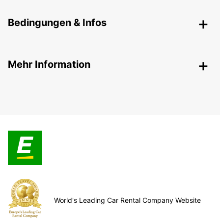
Bedingungen & Infos
Mehr Information
World's Leading Car Rental Company Website