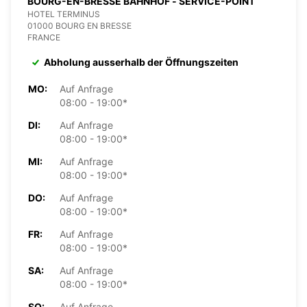
BOURG-EN-BRESSE BAHNHOF - SERVICE-POINT
HOTEL TERMINUS
01000 BOURG EN BRESSE
FRANCE
Abholung ausserhalb der Öffnungszeiten
MO:
Auf Anfrage
08:00 - 19:00*
DI:
Auf Anfrage
08:00 - 19:00*
MI:
Auf Anfrage
08:00 - 19:00*
DO:
Auf Anfrage
08:00 - 19:00*
FR:
Auf Anfrage
08:00 - 19:00*
SA:
Auf Anfrage
08:00 - 19:00*
SO:
Auf Anfrage