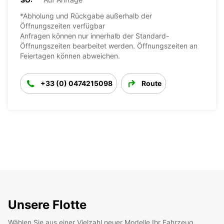
*Abholung und Rückgabe außerhalb der
Öffnungszeiten verfügbar
Anfragen können nur innerhalb der Standard-
Öffnungszeiten bearbeitet werden. Öffnungszeiten an
Feiertagen können abweichen.
+33 (0) 0474215098
Route
Unsere Flotte
Wählen Sie aus einer Vielzahl neuer Modelle Ihr Fahrzeug