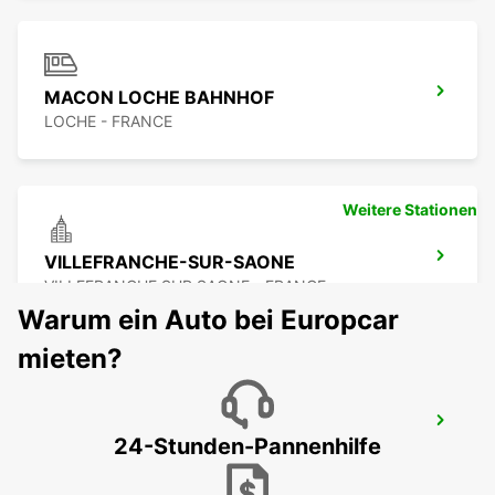
MACON LOCHE BAHNHOF
LOCHE - FRANCE
Weitere Stationen
VILLEFRANCHE-SUR-SAONE
VILLEFRANCHE SUR SAONE - FRANCE
Warum ein Auto bei Europcar
mieten?
LYONER FLUGHAFEN
24-Stunden-Pannenhilfe
LYON - FRANCE