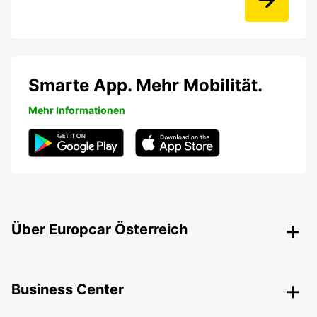
Smarte App. Mehr Mobilität.
Mehr Informationen
Über Europcar Österreich
Business Center