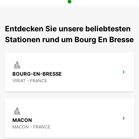
Entdecken Sie unsere beliebtesten
Stationen rund um Bourg En Bresse
BOURG-EN-BRESSE
VIRIAT - FRANCE
MACON
MACON - FRANCE