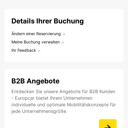
Details Ihrer Buchung
Ändern einer Reservierung
Meine Buchung verwalten
Ihr Feedback
B2B Angebote
Entdecken Sie unsere Angebote für B2B Kunden
- Europcar bietet Ihrem Unternehmen
individuelle und optimale Mobilitätskonzepte für
jede Unternehmensgröße.