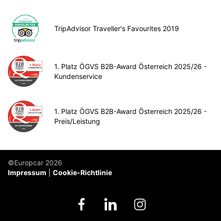
TripAdvisor Traveller's Favourites 2019
1. Platz ÖGVS B2B-Award Österreich 2025/26 -
Kundenservice
1. Platz ÖGVS B2B-Award Österreich 2025/26 -
Preis/Leistung
©Europcar 2026
Impressum
Cookie-Richtlinie