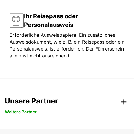
Ihr Reisepass oder
Personalausweis
Erforderliche Ausweispapiere: Ein zusätzliches
Ausweisdokument, wie z. B. ein Reisepass oder ein
Personalausweis, ist erforderlich. Der Führerschein
allein ist nicht ausreichend.
Unsere Partner
Weitere Partner