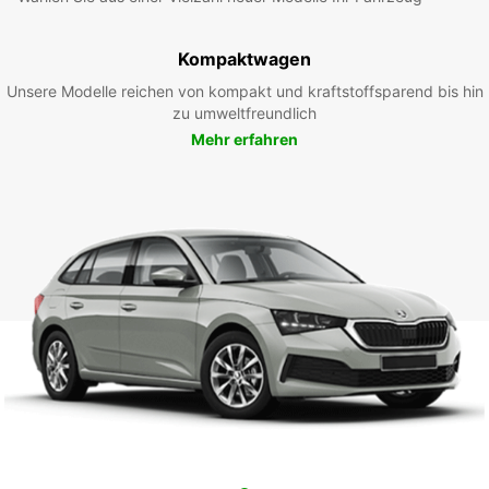
Kompaktwagen
Unsere Modelle reichen von kompakt und kraftstoffsparend bis hin
zu umweltfreundlich
Mehr erfahren