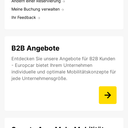
Ändern einer Reservierung
Meine Buchung verwalten
Ihr Feedback
B2B Angebote
Entdecken Sie unsere Angebote für B2B Kunden
- Europcar bietet Ihrem Unternehmen
individuelle und optimale Mobilitätskonzepte für
jede Unternehmensgröße.