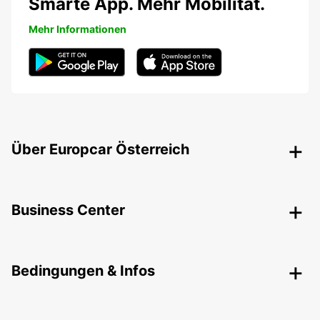
Smarte App. Mehr Mobilität.
Mehr Informationen
Über Europcar Österreich
Business Center
Bedingungen & Infos