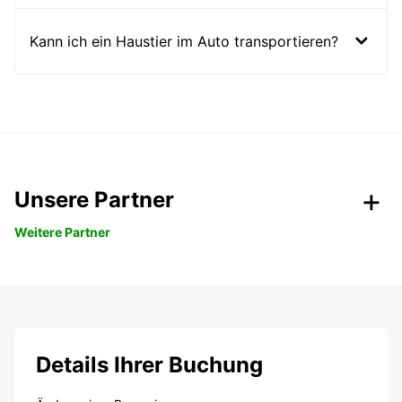
Kann ich ein Haustier im Auto transportieren?
Unsere Partner
Weitere Partner
Details Ihrer Buchung