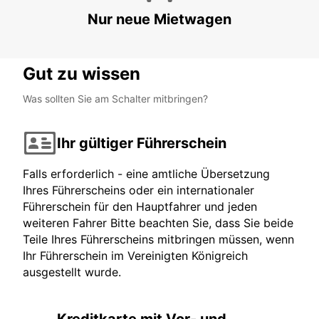
Nur neue Mietwagen
Gut zu wissen
Was sollten Sie am Schalter mitbringen?
Ihr gültiger Führerschein
Falls erforderlich - eine amtliche Übersetzung
Ihres Führerscheins oder ein internationaler
Führerschein für den Hauptfahrer und jeden
weiteren Fahrer Bitte beachten Sie, dass Sie beide
Teile Ihres Führerscheins mitbringen müssen, wenn
Ihr Führerschein im Vereinigten Königreich
ausgestellt wurde.