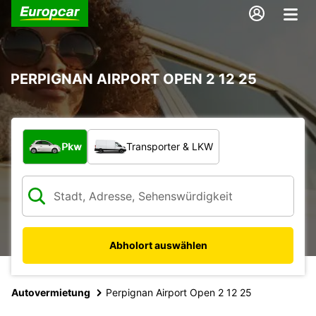
PERPIGNAN AIRPORT OPEN 2 12 25
Welche Art von Fahrzeug?
Pkw
Transporter & LKW
Abholort auswählen
Autovermietung
Perpignan Airport Open 2 12 25