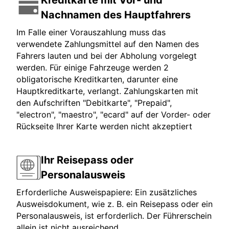
Kreditkarte mit Vor- und
Nachnamen des Hauptfahrers
Im Falle einer Vorauszahlung muss das
verwendete Zahlungsmittel auf den Namen des
Fahrers lauten und bei der Abholung vorgelegt
werden. Für einige Fahrzeuge werden 2
obligatorische Kreditkarten, darunter eine
Hauptkreditkarte, verlangt. Zahlungskarten mit
den Aufschriften "Debitkarte", "Prepaid",
"electron", "maestro", "ecard" auf der Vorder- oder
Rückseite Ihrer Karte werden nicht akzeptiert
Ihr Reisepass oder
Personalausweis
Erforderliche Ausweispapiere: Ein zusätzliches
Ausweisdokument, wie z. B. ein Reisepass oder ein
Personalausweis, ist erforderlich. Der Führerschein
allein ist nicht ausreichend.