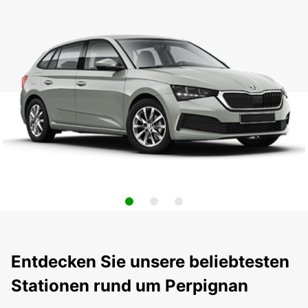
Entdecken Sie unsere beliebtesten
Stationen rund um Perpignan