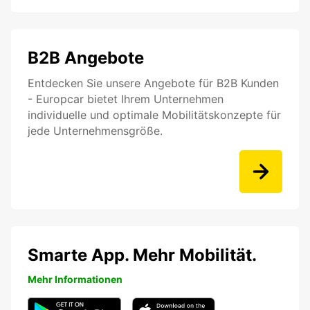
B2B Angebote
Entdecken Sie unsere Angebote für B2B Kunden
- Europcar bietet Ihrem Unternehmen
individuelle und optimale Mobilitätskonzepte für
jede Unternehmensgröße.
Smarte App. Mehr Mobilität.
Mehr Informationen