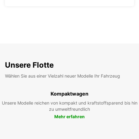
Unsere Flotte
Wählen Sie aus einer Vielzahl neuer Modelle Ihr Fahrzeug
Kompaktwagen
Unsere Modelle reichen von kompakt und kraftstoffsparend bis hin
zu umweltfreundlich
Mehr erfahren