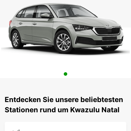
Entdecken Sie unsere beliebtesten
Stationen rund um Kwazulu Natal