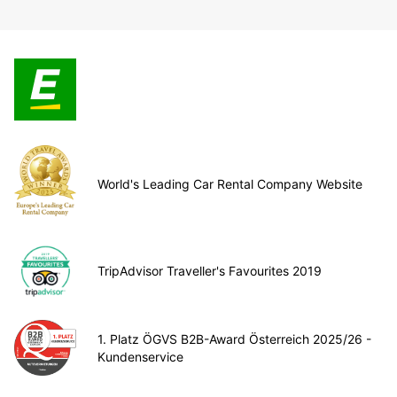
World's Leading Car Rental Company Website
TripAdvisor Traveller's Favourites 2019
1. Platz ÖGVS B2B-Award Österreich 2025/26 -
Kundenservice