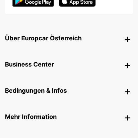
Über Europcar Österreich
Business Center
Bedingungen & Infos
Mehr Information