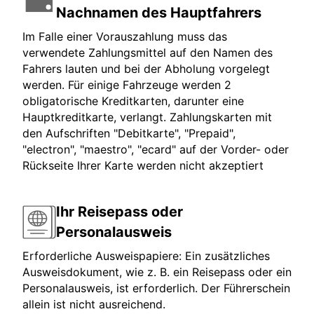
Nachnamen des Hauptfahrers
Im Falle einer Vorauszahlung muss das
verwendete Zahlungsmittel auf den Namen des
Fahrers lauten und bei der Abholung vorgelegt
werden. Für einige Fahrzeuge werden 2
obligatorische Kreditkarten, darunter eine
Hauptkreditkarte, verlangt. Zahlungskarten mit
den Aufschriften "Debitkarte", "Prepaid",
"electron", "maestro", "ecard" auf der Vorder- oder
Rückseite Ihrer Karte werden nicht akzeptiert
Ihr Reisepass oder
Personalausweis
Erforderliche Ausweispapiere: Ein zusätzliches
Ausweisdokument, wie z. B. ein Reisepass oder ein
Personalausweis, ist erforderlich. Der Führerschein
allein ist nicht ausreichend.