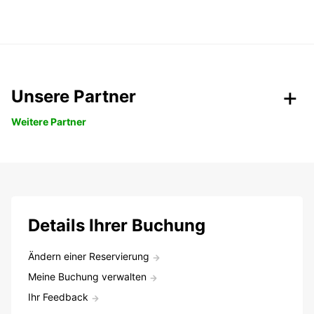
Unsere Partner
Weitere Partner
Details Ihrer Buchung
Ändern einer Reservierung
Meine Buchung verwalten
Ihr Feedback