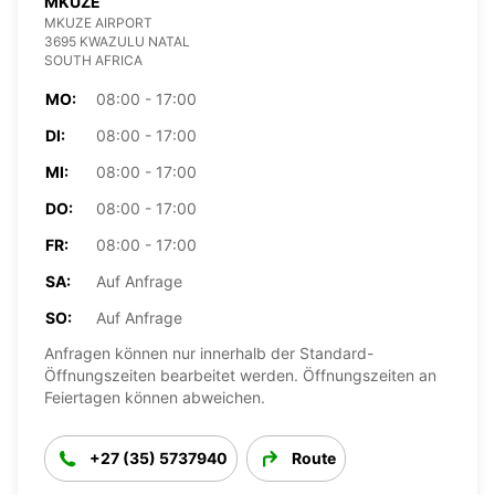
MKUZE
MKUZE AIRPORT
3695 KWAZULU NATAL
SOUTH AFRICA
MO:
08:00 - 17:00
DI:
08:00 - 17:00
MI:
08:00 - 17:00
DO:
08:00 - 17:00
FR:
08:00 - 17:00
SA:
Auf Anfrage
SO:
Auf Anfrage
Anfragen können nur innerhalb der Standard-
Öffnungszeiten bearbeitet werden. Öffnungszeiten an
Feiertagen können abweichen.
+27 (35) 5737940
Route