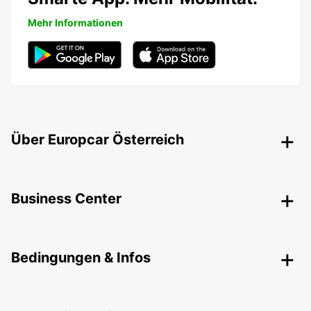
Mehr Informationen
Über Europcar Österreich
Business Center
Bedingungen & Infos