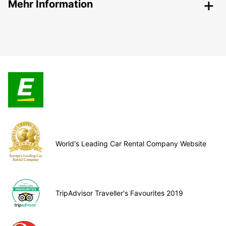
Mehr Information
World's Leading Car Rental Company Website
TripAdvisor Traveller's Favourites 2019