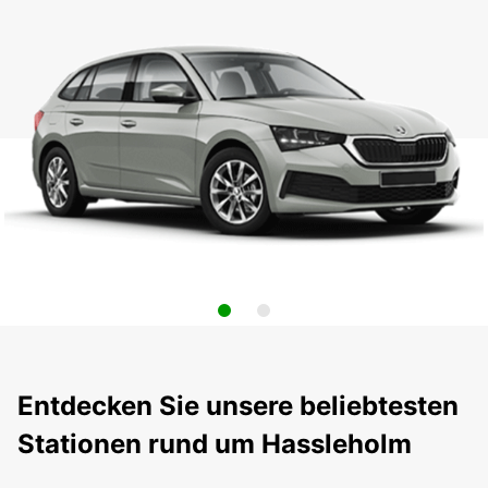
Entdecken Sie unsere beliebtesten
Stationen rund um Hassleholm