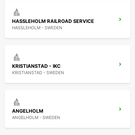
HASSLEHOLM RAILROAD SERVICE
HASSLEHOLM - SWEDEN
KRISTIANSTAD - IKC
KRISTIANSTAD - SWEDEN
ANGELHOLM
ANGELHOLM - SWEDEN