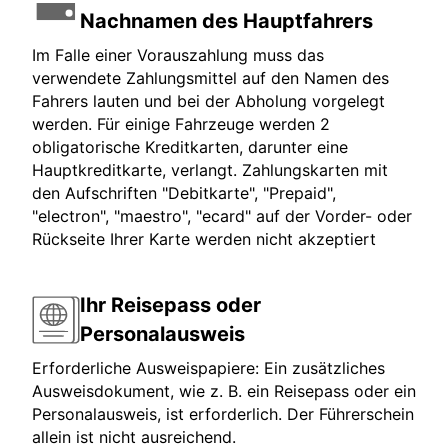
Nachnamen des Hauptfahrers
Im Falle einer Vorauszahlung muss das
verwendete Zahlungsmittel auf den Namen des
Fahrers lauten und bei der Abholung vorgelegt
werden. Für einige Fahrzeuge werden 2
obligatorische Kreditkarten, darunter eine
Hauptkreditkarte, verlangt. Zahlungskarten mit
den Aufschriften "Debitkarte", "Prepaid",
"electron", "maestro", "ecard" auf der Vorder- oder
Rückseite Ihrer Karte werden nicht akzeptiert
Ihr Reisepass oder
Personalausweis
Erforderliche Ausweispapiere: Ein zusätzliches
Ausweisdokument, wie z. B. ein Reisepass oder ein
Personalausweis, ist erforderlich. Der Führerschein
allein ist nicht ausreichend.