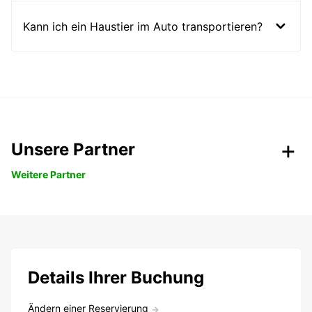
Kann ich ein Haustier im Auto transportieren?
Unsere Partner
Weitere Partner
Details Ihrer Buchung
Ändern einer Reservierung