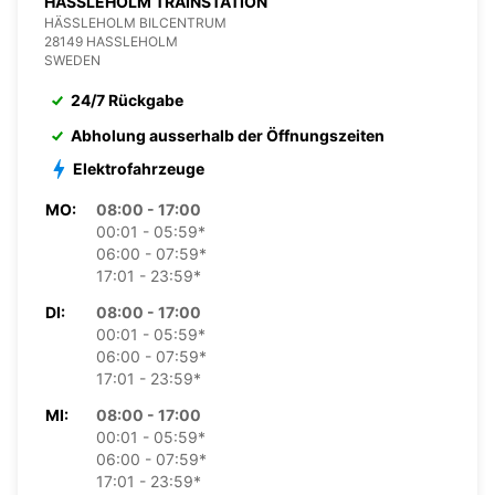
HASSLEHOLM TRAINSTATION
HÄSSLEHOLM BILCENTRUM
28149 HASSLEHOLM
SWEDEN
24/7 Rückgabe
Abholung ausserhalb der Öffnungszeiten
Elektrofahrzeuge
MO:
08:00 - 17:00
00:01 - 05:59*
06:00 - 07:59*
17:01 - 23:59*
DI:
08:00 - 17:00
00:01 - 05:59*
06:00 - 07:59*
17:01 - 23:59*
MI:
08:00 - 17:00
00:01 - 05:59*
06:00 - 07:59*
17:01 - 23:59*