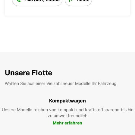
Unsere Flotte
Wählen Sie aus einer Vielzahl neuer Modelle Ihr Fahrzeug
Kompaktwagen
Unsere Modelle reichen von kompakt und kraftstoffsparend bis hin
zu umweltfreundlich
Mehr erfahren