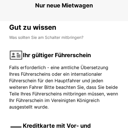
Nur neue Mietwagen
Gut zu wissen
Was sollten Sie am Schalter mitbringen?
Ihr gültiger Führerschein
Falls erforderlich - eine amtliche Übersetzung
Ihres Führerscheins oder ein internationaler
Führerschein für den Hauptfahrer und jeden
weiteren Fahrer Bitte beachten Sie, dass Sie beide
Teile Ihres Führerscheins mitbringen müssen, wenn
Ihr Führerschein im Vereinigten Königreich
ausgestellt wurde.
Kreditkarte mit Vor- und