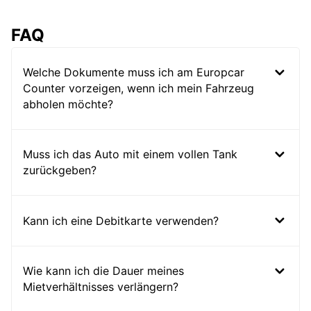
FAQ
Welche Dokumente muss ich am Europcar
Counter vorzeigen, wenn ich mein Fahrzeug
abholen möchte?
Muss ich das Auto mit einem vollen Tank
zurückgeben?
Kann ich eine Debitkarte verwenden?
Wie kann ich die Dauer meines
Mietverhältnisses verlängern?