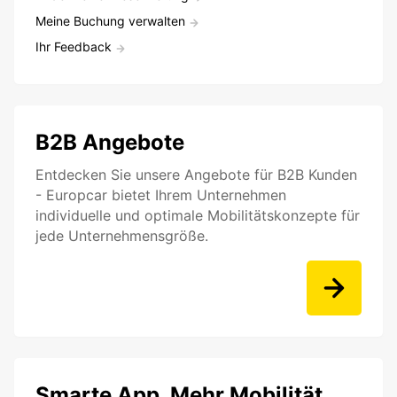
Meine Buchung verwalten
Ihr Feedback
B2B Angebote
Entdecken Sie unsere Angebote für B2B Kunden
- Europcar bietet Ihrem Unternehmen
individuelle und optimale Mobilitätskonzepte für
jede Unternehmensgröße.
Smarte App. Mehr Mobilität.