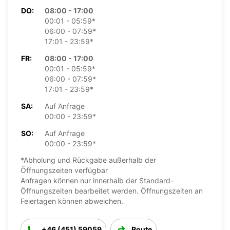
DO:
08:00 - 17:00
00:01 - 05:59*
06:00 - 07:59*
17:01 - 23:59*
FR:
08:00 - 17:00
00:01 - 05:59*
06:00 - 07:59*
17:01 - 23:59*
SA:
Auf Anfrage
00:00 - 23:59*
SO:
Auf Anfrage
00:00 - 23:59*
*Abholung und Rückgabe außerhalb der
Öffnungszeiten verfügbar
Anfragen können nur innerhalb der Standard-
Öffnungszeiten bearbeitet werden. Öffnungszeiten an
Feiertagen können abweichen.
+46 (451) 59059
Route