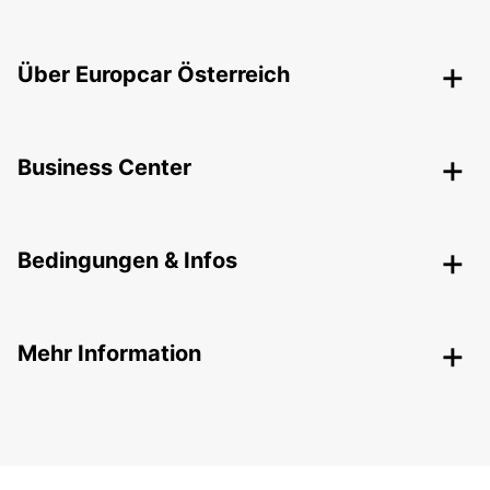
Über Europcar Österreich
Business Center
Bedingungen & Infos
Mehr Information