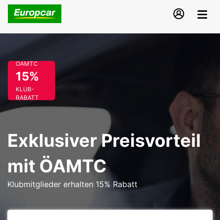
ÖAMTC
15%
KLUB-
RABATT
Exklusiver Preisvorteil
mit ÖAMTC
Klubmitglieder erhalten 15% Rabatt