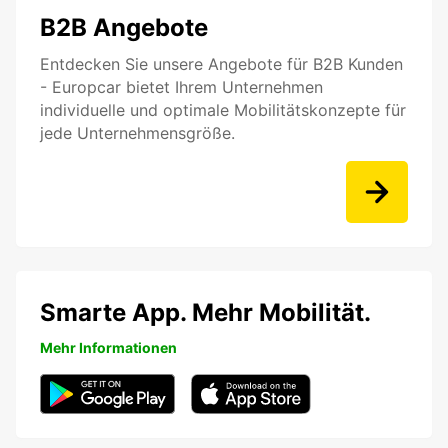
B2B Angebote
Entdecken Sie unsere Angebote für B2B Kunden
- Europcar bietet Ihrem Unternehmen
individuelle und optimale Mobilitätskonzepte für
jede Unternehmensgröße.
Smarte App. Mehr Mobilität.
Mehr Informationen