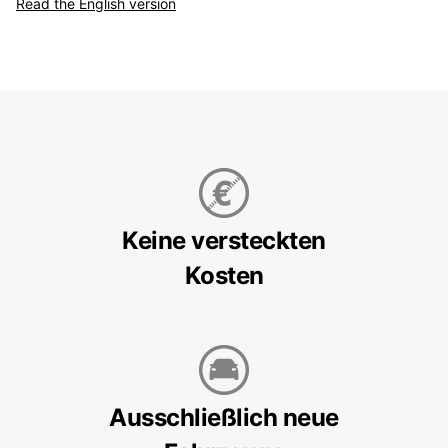
Read the English version
Keine versteckten
Kosten
Ausschließlich neue