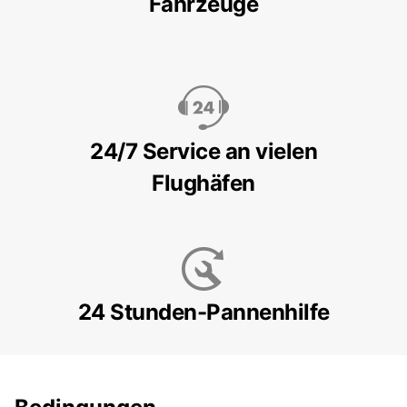
Fahrzeuge
24/7 Service an vielen
Flughäfen
24 Stunden-Pannenhilfe