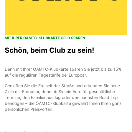
MIT IHRER ÖAMTC-KLUBKARTE GELD SPAREN
Schön, beim Club zu sein!
Denn mit Ihrer ÖAMTC-Klubkarte sparen Sie jetzt bis zu 15%
auf die regulären Tagestarife bei Europcar.
Genießen Sie die Freiheit der Straße und erkunden Sie neue
Ziele mit Europcar, denn ob Sie ein Auto für geschäftliche
Termine, den Familienausflug oder den nächsten Road Trip
benötigen – die ÖAMTC-Klubkarte gewährt Ihnen Ihren ganz
persönlichen Preisvorteil.