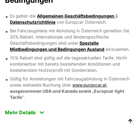
Bedingungen
Es gelten die
Allgemeinen Geschäftsbedingungen
&
Datenschutzrichtlinie
von Europcar Österreich.
Bei Fahrzeugmiete mit Abholung in Österreich genießen Sie
20% Rabatt. Internationale und länderspezifische
Geschäftsbedingungen sind unter
Spezielle
Mietbedingungen und Bedingungen Ausland
einzusehen.
15% Rabatt sind gültig auf die tagesaktuellen Tarife. Nicht
kombinierbar mit bereits bestehenden Konditionen und
bestehendem Nutzerprofil mit Sonderraten.
Gültig für Anmietungen mit Fahrzeugabholung in Österreich
sowie weltweite Buchung über
www.europcar.at
,
ausgenommen USA und Kanada sowie „Europcar light
Tarife“
.
Mehr Details