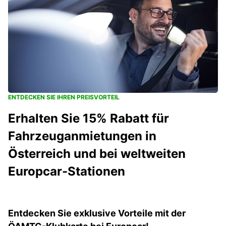
ENTDECKEN SIE IHREN PREISVORTEIL
Erhalten Sie 15% Rabatt für
Fahrzeuganmietungen in
Österreich und bei weltweiten
Europcar-Stationen
Entdecken Sie exklusive Vorteile mit der