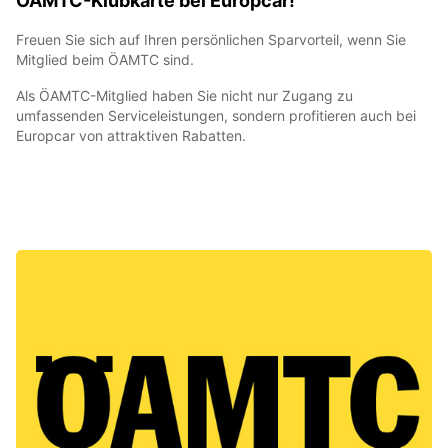
ÖAMTC-Klubkarte bei Europcar!
Freuen Sie sich auf Ihren persönlichen Sparvorteil, wenn Sie
Mitglied beim ÖAMTC sind.
Als ÖAMTC-Mitglied haben Sie nicht nur Zugang zu
umfassenden Serviceleistungen, sondern profitieren auch bei
Europcar von attraktiven Rabatten.