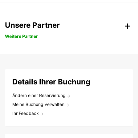
Unsere Partner
Weitere Partner
Details Ihrer Buchung
Ändern einer Reservierung
Meine Buchung verwalten
Ihr Feedback