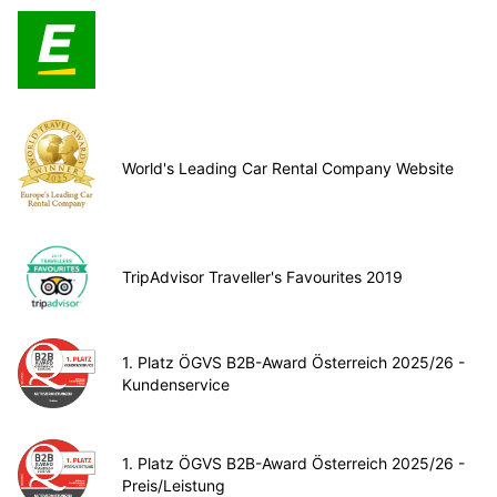
World's Leading Car Rental Company Website
TripAdvisor Traveller's Favourites 2019
1. Platz ÖGVS B2B-Award Österreich 2025/26 -
Kundenservice
1. Platz ÖGVS B2B-Award Österreich 2025/26 -
Preis/Leistung