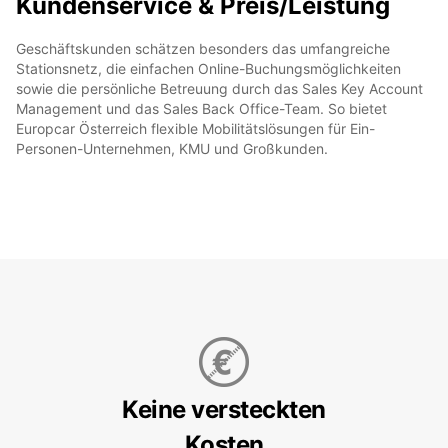
Kundenservice & Preis/Leistung
Geschäftskunden schätzen besonders das umfangreiche
Stationsnetz, die einfachen Online-Buchungsmöglichkeiten
sowie die persönliche Betreuung durch das Sales Key Account
Management und das Sales Back Office-Team. So bietet
Europcar Österreich flexible Mobilitätslösungen für Ein-
Personen-Unternehmen, KMU und Großkunden.
Keine versteckten
Kosten