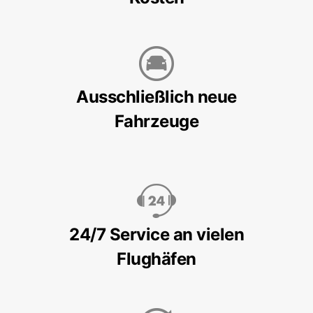
Ausschließlich neue
Fahrzeuge
24/7 Service an vielen
Flughäfen