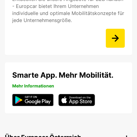
- Europcar bietet Ihrem Unternehmen
individuelle und optimale Mobilitätskonzepte für
jede Unternehmensgröße.
Smarte App. Mehr Mobilität.
Mehr Informationen