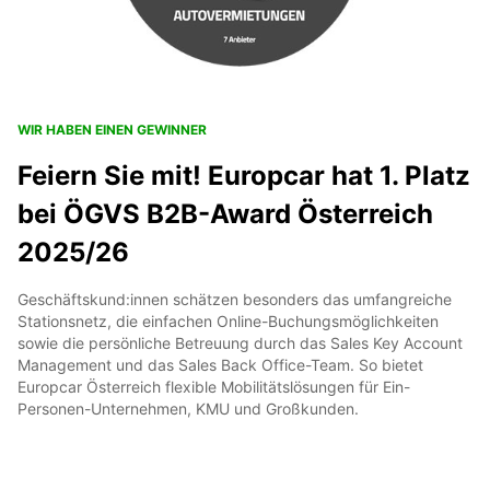
WIR HABEN EINEN GEWINNER
Feiern Sie mit! Europcar hat 1. Platz
bei ÖGVS B2B-Award Österreich
2025/26
Geschäftskund:innen schätzen besonders das umfangreiche
Stationsnetz, die einfachen Online-Buchungsmöglichkeiten
sowie die persönliche Betreuung durch das Sales Key Account
Management und das Sales Back Office-Team. So bietet
Europcar Österreich flexible Mobilitätslösungen für Ein-
Personen-Unternehmen, KMU und Großkunden.