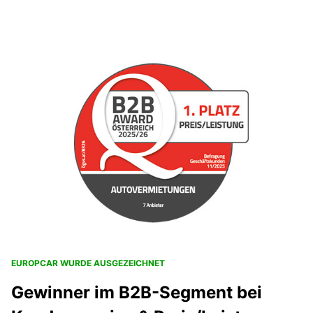
EUROPCAR WURDE AUSGEZEICHNET
Gewinner im B2B-Segment bei