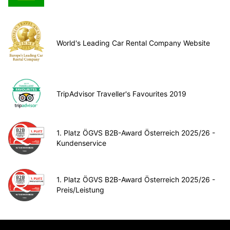
World's Leading Car Rental Company Website
TripAdvisor Traveller's Favourites 2019
1. Platz ÖGVS B2B-Award Österreich 2025/26 -
Kundenservice
1. Platz ÖGVS B2B-Award Österreich 2025/26 -
Preis/Leistung