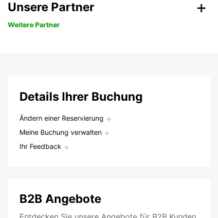
Unsere Partner
Weitere Partner
Details Ihrer Buchung
Ändern einer Reservierung
Meine Buchung verwalten
Ihr Feedback
B2B Angebote
Entdecken Sie unsere Angebote für B2B Kunden