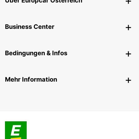
Über Europcar Österreich
Business Center
Bedingungen & Infos
Mehr Information