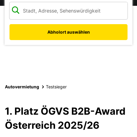
Abholort auswählen
Autovermietung
Testsieger
1. Platz ÖGVS B2B-Award
Österreich 2025/26