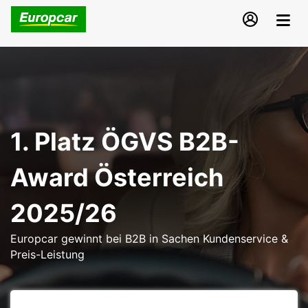
1. Platz ÖGVS B2B-
Award Österreich
2025/26
Europcar gewinnt bei B2B in Sachen Kundenservice &
Preis-Leistung