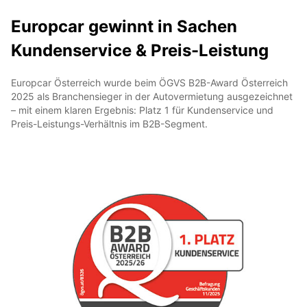
Europcar gewinnt in Sachen
Kundenservice & Preis-Leistung
Europcar Österreich wurde beim ÖGVS B2B-Award Österreich
2025 als Branchensieger in der Autovermietung ausgezeichnet
– mit einem klaren Ergebnis: Platz 1 für Kundenservice und
Preis-Leistungs-Verhältnis im B2B-Segment.