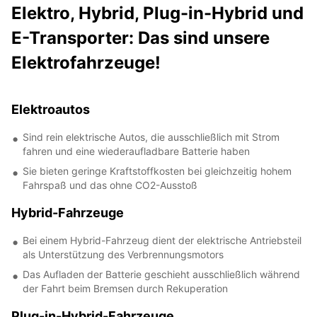
Elektro, Hybrid, Plug-in-Hybrid und
E-Transporter: Das sind unsere
Elektrofahrzeuge!
Elektroautos
Sind rein elektrische Autos, die ausschließlich mit Strom
fahren und eine wiederaufladbare Batterie haben
Sie bieten geringe Kraftstoffkosten bei gleichzeitig hohem
Fahrspaß und das ohne CO2-Ausstoß
Hybrid-Fahrzeuge
Bei einem Hybrid-Fahrzeug dient der elektrische Antriebsteil
als Unterstützung des Verbrennungsmotors
Das Aufladen der Batterie geschieht ausschließlich während
der Fahrt beim Bremsen durch Rekuperation
Plug-in-Hybrid-Fahrzeuge