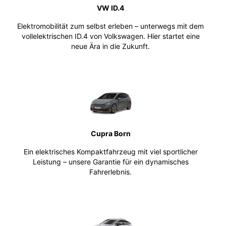
VW ID.4
Elektromobilität zum selbst erleben – unterwegs mit dem
vollelektrischen ID.4 von Volkswagen. Hier startet eine
neue Ära in die Zukunft.
Cupra Born
Ein elektrisches Kompaktfahrzeug mit viel sportlicher
Leistung – unsere Garantie für ein dynamisches
Fahrerlebnis.