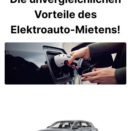
Vorteile des
Elektroauto-Mietens!