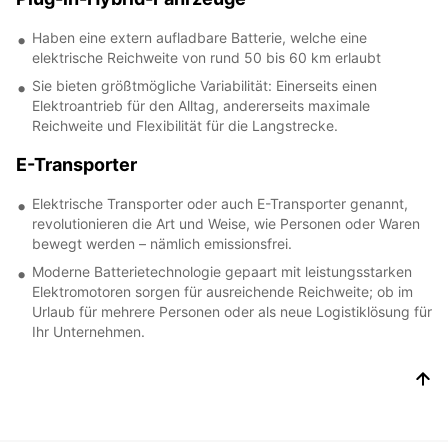
Haben eine extern aufladbare Batterie, welche eine
elektrische Reichweite von rund 50 bis 60 km erlaubt
Sie bieten größtmögliche Variabilität: Einerseits einen
Elektroantrieb für den Alltag, andererseits maximale
Reichweite und Flexibilität für die Langstrecke.
E-Transporter
Elektrische Transporter oder auch E-Transporter genannt,
revolutionieren die Art und Weise, wie Personen oder Waren
bewegt werden – nämlich emissionsfrei.
Moderne Batterietechnologie gepaart mit leistungsstarken
Elektromotoren sorgen für ausreichende Reichweite; ob im
Urlaub für mehrere Personen oder als neue Logistiklösung für
Ihr Unternehmen.