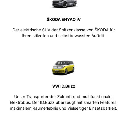
ŠKODA ENYAQ iV
Der elektrische SUV der Spitzenklasse von ŠKODA für
Ihren stilvollen und selbstbewussten Auftritt.
VW ID.Buzz
Unser Transporter der Zukunft und multifunktionaler
Elektrobus. Der ID.Buzz überzeugt mit smarten Features,
maximalem Raumerlebnis und vielseitiger Einsetzbarkeit.