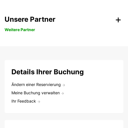
Unsere Partner
Weitere Partner
Details Ihrer Buchung
Ändern einer Reservierung
Meine Buchung verwalten
Ihr Feedback