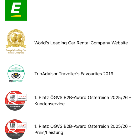
World's Leading Car Rental Company Website
TripAdvisor Traveller's Favourites 2019
1. Platz ÖGVS B2B-Award Österreich 2025/26 -
Kundenservice
1. Platz ÖGVS B2B-Award Österreich 2025/26 -
Preis/Leistung