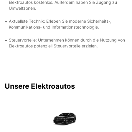
Elektroautos kostenlos. Außerdem haben Sie Zugang zu
Umweltzonen.
Aktuellste Technik: Erleben Sie moderne Sicherheits-,
Kommunikations- und Informationstechnologie.
Steuervorteile: Unternehmen können durch die Nutzung von
Elektroautos potenziell Steuervorteile erzielen.
Unsere Elektroautos