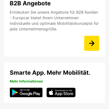
B2B Angebote
Entdecken Sie unsere Angebote für B2B Kunden
- Europcar bietet Ihrem Unternehmen
individuelle und optimale Mobilitätskonzepte für
jede Unternehmensgröße.
Smarte App. Mehr Mobilität.
Mehr Informationen