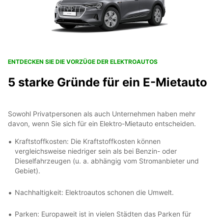
ENTDECKEN SIE DIE VORZÜGE DER ELEKTROAUTOS
5 starke Gründe für ein E-Mietauto
Sowohl Privatpersonen als auch Unternehmen haben mehr
davon, wenn Sie sich für ein Elektro-Mietauto entscheiden.
Kraftstoffkosten: Die Kraftstoffkosten können
vergleichsweise niedriger sein als bei Benzin- oder
Dieselfahrzeugen (u. a. abhängig vom Stromanbieter und
Gebiet).
Nachhaltigkeit: Elektroautos schonen die Umwelt.
Parken: Europaweit ist in vielen Städten das Parken für