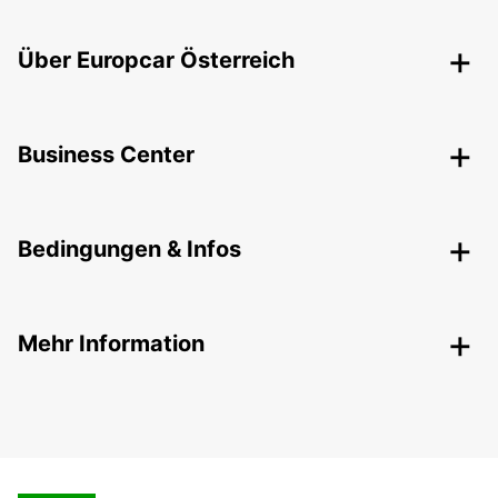
Über Europcar Österreich
Business Center
Bedingungen & Infos
Mehr Information