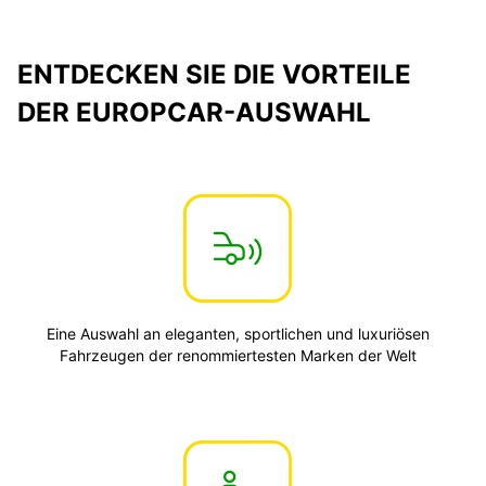
ENTDECKEN SIE DIE VORTEILE
DER EUROPCAR-AUSWAHL
Eine Auswahl an eleganten, sportlichen und luxuriösen
Fahrzeugen der renommiertesten Marken der Welt