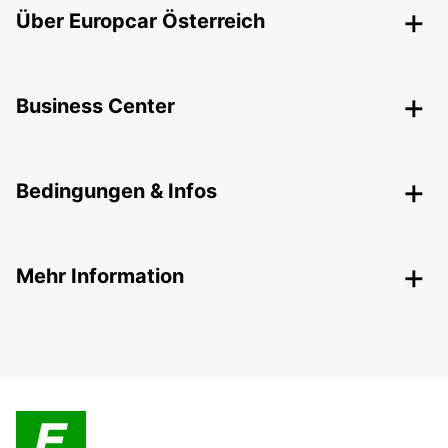
Über Europcar Österreich
Business Center
Bedingungen & Infos
Mehr Information