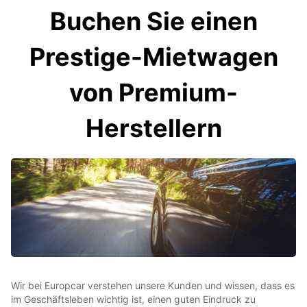
Buchen Sie einen
Prestige-Mietwagen
von Premium-
Herstellern
Wir bei Europcar verstehen unsere Kunden und wissen, dass es
im Geschäftsleben wichtig ist, einen guten Eindruck zu