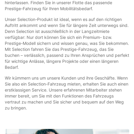
hinterlassen. Finden Sie in unserer Flotte das passende
Prestige-Fahrzeug für Ihren Mobilitätsbedarf.
Unser Selection-Produkt ist ideal, wenn es auf den richtigen
Auftritt ankommt und wenn Sie für längere Zeit unterwegs sind.
Denn Selection ist ausschließlich in der Langzeitmiete
verfügbar: Nur dort können Sie sich ein Premium- bzw.
Prestige-Modell sichern und wissen genau, was Sie bekommen.
Mit Selection fahren Sie das Prestige-Fahrzeug, das Sie
buchen – verlässlich, passend zu Ihren Ansprüchen und perfekt
für wichtige Anlässe, längere Projekte oder einen längeren
Bedarf.
Wir kümmern uns um unsere Kunden und ihre Geschäfte. Wenn
Sie also ein Selection-Fahrzeug mieten, erhalten Sie auch einen
erstklassigen Service. Unsere erfahrenen Mitarbeiter stehen
immer bereit, um Sie mit den Funktionen des Fahrzeugs
vertraut zu machen und Sie sicher und bequem auf den Weg
zu bringen.