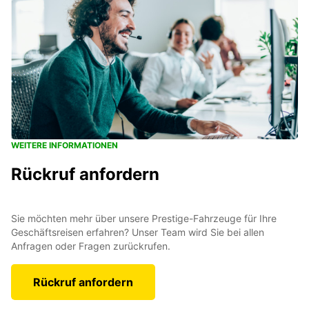
WEITERE INFORMATIONEN
Rückruf anfordern
Sie möchten mehr über unsere Prestige-Fahrzeuge für Ihre
Geschäftsreisen erfahren? Unser Team wird Sie bei allen
Anfragen oder Fragen zurückrufen.
Rückruf anfordern