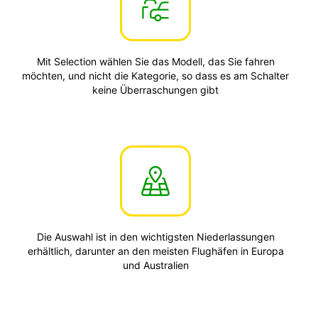
Mit Selection wählen Sie das Modell, das Sie fahren
möchten, und nicht die Kategorie, so dass es am Schalter
keine Überraschungen gibt
Die Auswahl ist in den wichtigsten Niederlassungen
erhältlich, darunter an den meisten Flughäfen in Europa
und Australien