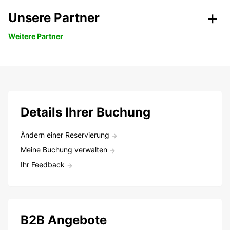
Unsere Partner
Weitere Partner
Details Ihrer Buchung
Ändern einer Reservierung
Meine Buchung verwalten
Ihr Feedback
B2B Angebote