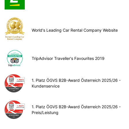
World's Leading Car Rental Company Website
TripAdvisor Traveller's Favourites 2019
1. Platz ÖGVS B2B-Award Österreich 2025/26 -
Kundenservice
1. Platz ÖGVS B2B-Award Österreich 2025/26 -
Preis/Leistung