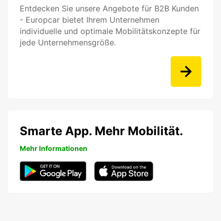
Entdecken Sie unsere Angebote für B2B Kunden
- Europcar bietet Ihrem Unternehmen
individuelle und optimale Mobilitätskonzepte für
jede Unternehmensgröße.
Smarte App. Mehr Mobilität.
Mehr Informationen