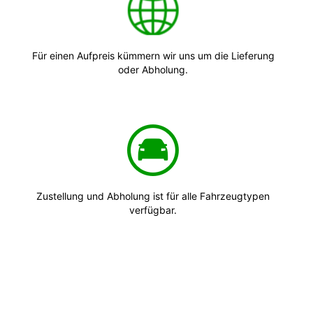
Für einen Aufpreis kümmern wir uns um die Lieferung
oder Abholung.
Zustellung und Abholung ist für alle Fahrzeugtypen
verfügbar.