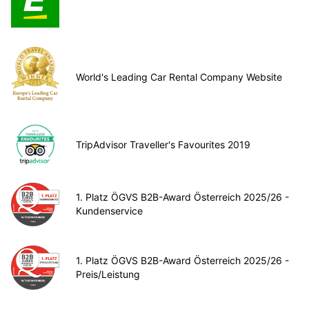
World's Leading Car Rental Company Website
TripAdvisor Traveller's Favourites 2019
1. Platz ÖGVS B2B-Award Österreich 2025/26 -
Kundenservice
1. Platz ÖGVS B2B-Award Österreich 2025/26 -
Preis/Leistung