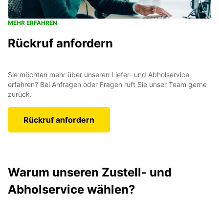
MEHR ERFAHREN
Rückruf anfordern
Sie möchten mehr über unseren Liefer- und Abholservice
erfahren? Bei Anfragen oder Fragen ruft Sie unser Team gerne
zurück.
Rückruf anfordern
Warum unseren Zustell- und
Abholservice wählen?