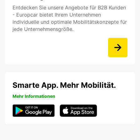
Entdecken Sie unsere Angebote für B2B Kunden
- Europcar bietet Ihrem Unternehmen
individuelle und optimale Mobilitätskonzepte für
jede Unternehmensgröße.
Smarte App. Mehr Mobilität.
Mehr Informationen