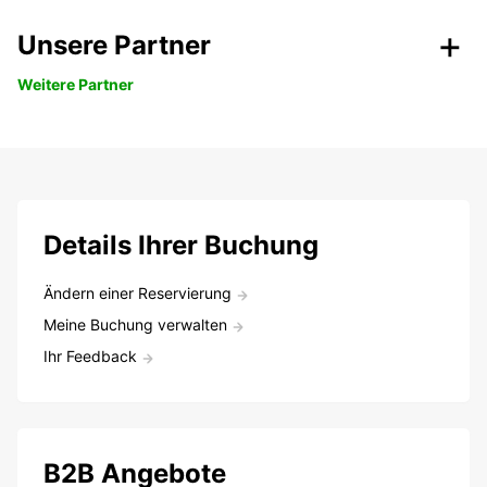
Unsere Partner
Weitere Partner
Details Ihrer Buchung
Ändern einer Reservierung
Meine Buchung verwalten
Ihr Feedback
B2B Angebote