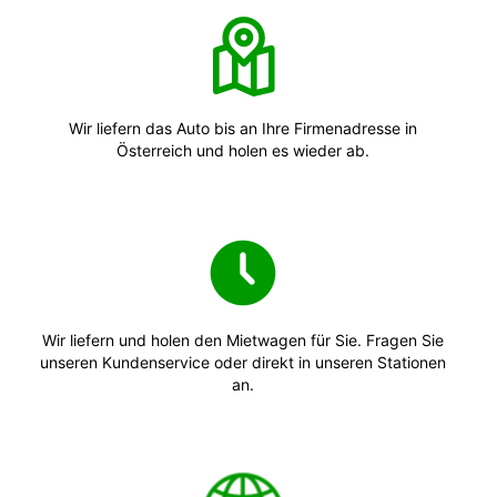
Wir liefern das Auto bis an Ihre Firmenadresse in
Österreich und holen es wieder ab.
Wir liefern und holen den Mietwagen für Sie. Fragen Sie
unseren Kundenservice oder direkt in unseren Stationen
an.