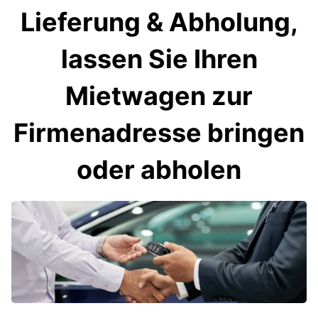
Lieferung & Abholung,
lassen Sie Ihren
Mietwagen zur
Firmenadresse bringen
oder abholen