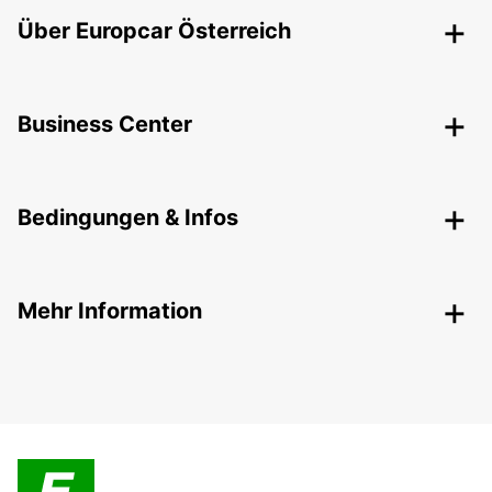
Über Europcar Österreich
Business Center
Bedingungen & Infos
Mehr Information