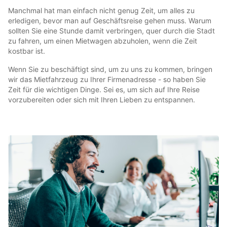
Manchmal hat man einfach nicht genug Zeit, um alles zu
erledigen, bevor man auf Geschäftsreise gehen muss. Warum
sollten Sie eine Stunde damit verbringen, quer durch die Stadt
zu fahren, um einen Mietwagen abzuholen, wenn die Zeit
kostbar ist.
Wenn Sie zu beschäftigt sind, um zu uns zu kommen, bringen
wir das Mietfahrzeug zu Ihrer Firmenadresse - so haben Sie
Zeit für die wichtigen Dinge. Sei es, um sich auf Ihre Reise
vorzubereiten oder sich mit Ihren Lieben zu entspannen.