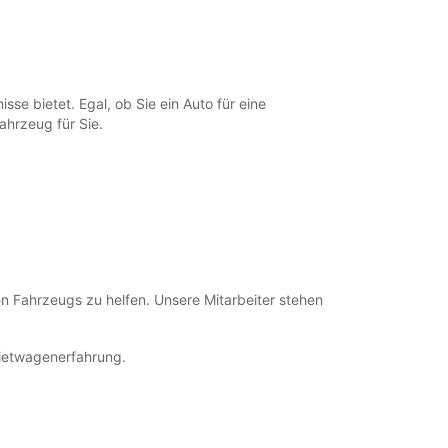
e bietet. Egal, ob Sie ein Auto für eine
ahrzeug für Sie.
en Fahrzeugs zu helfen. Unsere Mitarbeiter stehen
Mietwagenerfahrung.