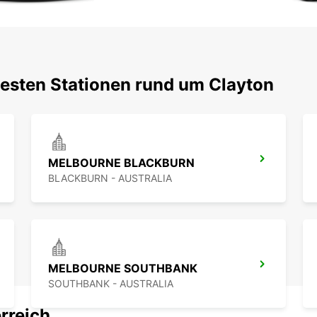
testen Stationen rund um Clayton
MELBOURNE BLACKBURN
BLACKBURN - AUSTRALIA
MELBOURNE SOUTHBANK
SOUTHBANK - AUSTRALIA
rreich