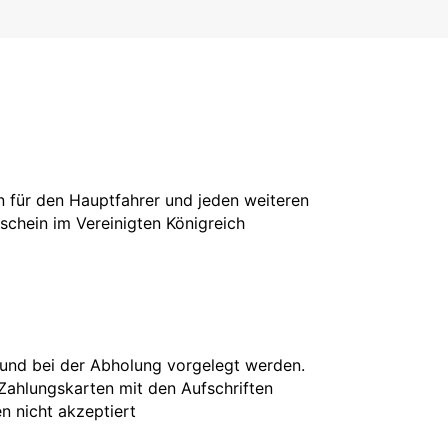
in für den Hauptfahrer und jeden weiteren
rschein im Vereinigten Königreich
 und bei der Abholung vorgelegt werden.
 Zahlungskarten mit den Aufschriften
en nicht akzeptiert