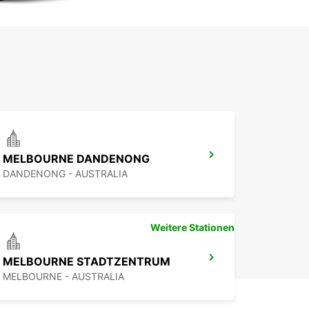
MELBOURNE DANDENONG
DANDENONG - AUSTRALIA
Weitere Stationen
MELBOURNE STADTZENTRUM
MELBOURNE - AUSTRALIA