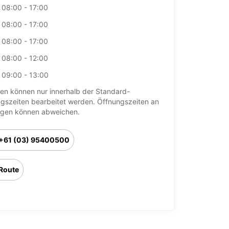
08:00 - 17:00
08:00 - 17:00
08:00 - 17:00
08:00 - 12:00
09:00 - 13:00
en können nur innerhalb der Standard-
gszeiten bearbeitet werden. Öffnungszeiten an
agen können abweichen.
+61 (03) 95400500
Route