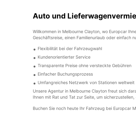
Auto und Lieferwagenverm
Willkommen in Melbourne Clayton, wo Europcar Ihnen
Geschäftsreise, einen Familienurlaub oder einfach n
Flexibilität bei der Fahrzeugwahl
Kundenorientierter Service
Transparente Preise ohne versteckte Gebühren
Einfacher Buchungsprozess
Umfangreiches Netzwerk von Stationen weltweit
Unsere Agentur in Melbourne Clayton freut sich dar
Ihnen mit Rat und Tat zur Seite, um sicherzustellen
Buchen Sie noch heute Ihr Fahrzeug bei Europcar M