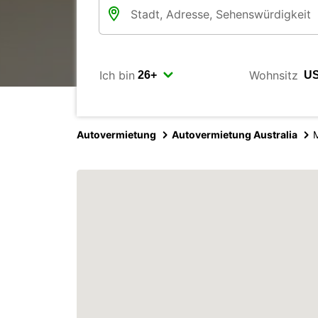
Ich bin
Wohnsitz
Autovermietung
Autovermietung Australia