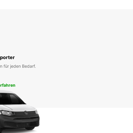
porter
n für jeden Bedarf.
rfahren