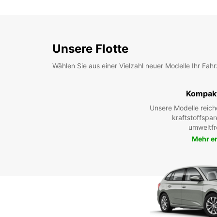
Unsere Flotte
Wählen Sie aus einer Vielzahl neuer Modelle Ihr Fah
Kompak
Unsere Modelle reic
kraftstoffspar
umweltfr
Mehr e