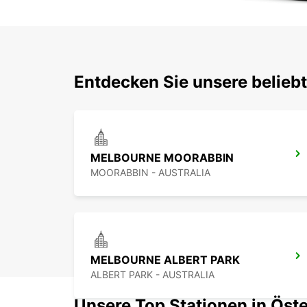
Entdecken Sie unsere belieb
MELBOURNE MOORABBIN
MOORABBIN - AUSTRALIA
MELBOURNE ALBERT PARK
ALBERT PARK - AUSTRALIA
Unsere Top Stationen in Öste