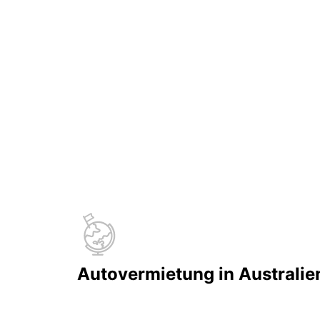
Autovermietung in Australie