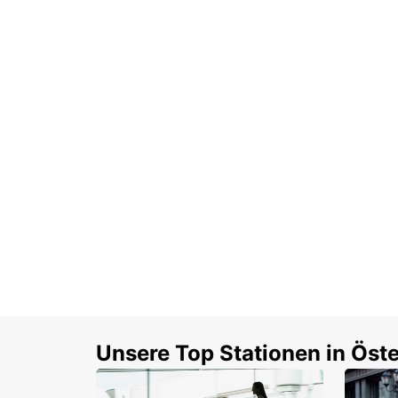
Unsere Top Stationen in Öste