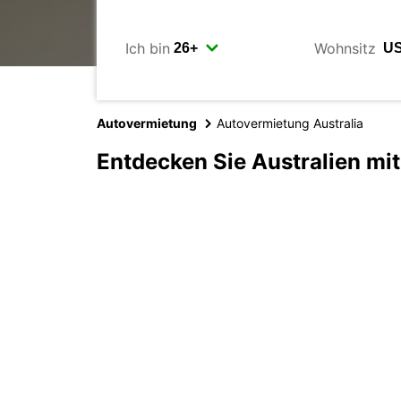
Ich bin
Wohnsitz
Autovermietung
Autovermietung Australia
Entdecken Sie Australien mi