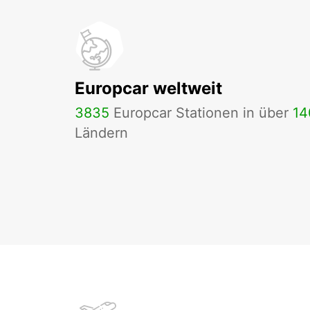
Europcar weltweit
3835
Europcar Stationen in über
14
Ländern