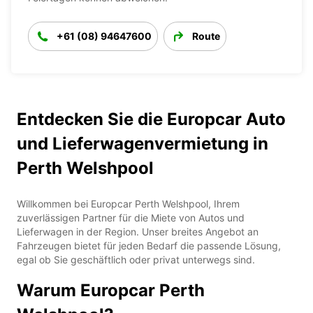
+61 (08) 94647600
Route
Entdecken Sie die Europcar Auto
und Lieferwagenvermietung in
Perth Welshpool
Willkommen bei Europcar Perth Welshpool, Ihrem
zuverlässigen Partner für die Miete von Autos und
Lieferwagen in der Region. Unser breites Angebot an
Fahrzeugen bietet für jeden Bedarf die passende Lösung,
egal ob Sie geschäftlich oder privat unterwegs sind.
Warum Europcar Perth