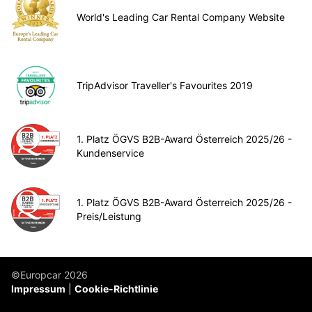
World's Leading Car Rental Company Website
TripAdvisor Traveller's Favourites 2019
1. Platz ÖGVS B2B-Award Österreich 2025/26 -
Kundenservice
1. Platz ÖGVS B2B-Award Österreich 2025/26 -
Preis/Leistung
©Europcar 2026
Impressum
Cookie-Richtlinie