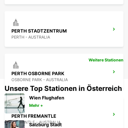
PERTH STADTZENTRUM
PERTH - AUSTRALIA
Weitere Stationen
PERTH OSBORNE PARK
OSBORNE PARK - AUSTRALIA
Unsere Top Stationen in Österreich
Wien Flughafen
Mehr +
PERTH FREMANTLE
FREMANTLE - AUSTRALIA
Salzburg Stadt