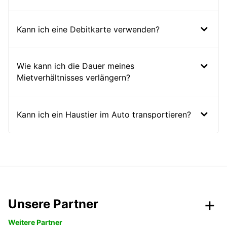
Kann ich eine Debitkarte verwenden?
Wie kann ich die Dauer meines
Mietverhältnisses verlängern?
Kann ich ein Haustier im Auto transportieren?
Unsere Partner
Weitere Partner