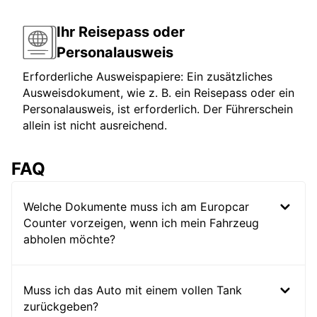
Ihr Reisepass oder
Personalausweis
Erforderliche Ausweispapiere: Ein zusätzliches
Ausweisdokument, wie z. B. ein Reisepass oder ein
Personalausweis, ist erforderlich. Der Führerschein
allein ist nicht ausreichend.
FAQ
Welche Dokumente muss ich am Europcar
Counter vorzeigen, wenn ich mein Fahrzeug
abholen möchte?
Muss ich das Auto mit einem vollen Tank
zurückgeben?