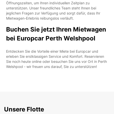
Öffnungszeiten, um Ihren individuellen Zeitplan zu
unterstützen. Unser freundliches Team steht Ihnen bei
jeglichen Fragen zur Verfügung und sorgt dafür, dass Ihr
Mietwagen-Erlebnis reibungslos verläuft.
Buchen Sie jetzt Ihren Mietwagen
bei Europcar Perth Welshpool
Entdecken Sie die Vorteile einer Miete bei Europcar und
erleben Sie erstklassigen Service und Komfort. Reservieren
Sie noch heute online oder besuchen Sie uns vor Ort in Perth
Welshpool - wir freuen uns darauf, Sie zu unterstützen!
Unsere Flotte