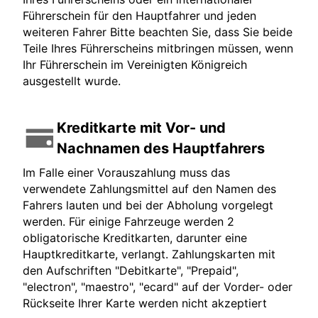
Führerschein für den Hauptfahrer und jeden
weiteren Fahrer Bitte beachten Sie, dass Sie beide
Teile Ihres Führerscheins mitbringen müssen, wenn
Ihr Führerschein im Vereinigten Königreich
ausgestellt wurde.
Kreditkarte mit Vor- und
Nachnamen des Hauptfahrers
Im Falle einer Vorauszahlung muss das
verwendete Zahlungsmittel auf den Namen des
Fahrers lauten und bei der Abholung vorgelegt
werden. Für einige Fahrzeuge werden 2
obligatorische Kreditkarten, darunter eine
Hauptkreditkarte, verlangt. Zahlungskarten mit
den Aufschriften "Debitkarte", "Prepaid",
"electron", "maestro", "ecard" auf der Vorder- oder
Rückseite Ihrer Karte werden nicht akzeptiert