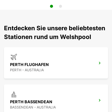
Entdecken Sie unsere beliebtesten
Stationen rund um Welshpool
PERTH FLUGHAFEN
PERTH - AUSTRALIA
PERTH BASSENDEAN
BASSENDEAN - AUSTRALIA