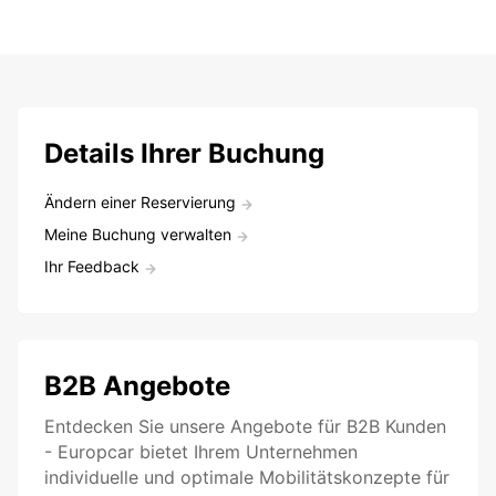
Details Ihrer Buchung
Ändern einer Reservierung
Meine Buchung verwalten
Ihr Feedback
B2B Angebote
Entdecken Sie unsere Angebote für B2B Kunden
- Europcar bietet Ihrem Unternehmen
individuelle und optimale Mobilitätskonzepte für