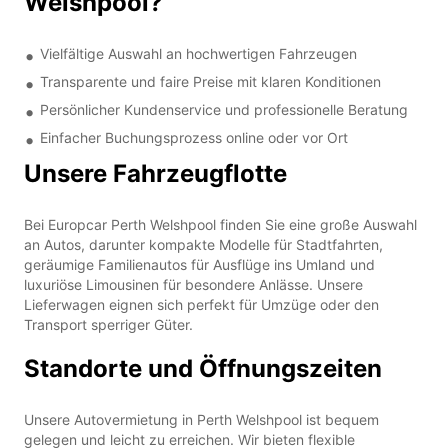
Welshpool?
Vielfältige Auswahl an hochwertigen Fahrzeugen
Transparente und faire Preise mit klaren Konditionen
Persönlicher Kundenservice und professionelle Beratung
Einfacher Buchungsprozess online oder vor Ort
Unsere Fahrzeugflotte
Bei Europcar Perth Welshpool finden Sie eine große Auswahl
an Autos, darunter kompakte Modelle für Stadtfahrten,
geräumige Familienautos für Ausflüge ins Umland und
luxuriöse Limousinen für besondere Anlässe. Unsere
Lieferwagen eignen sich perfekt für Umzüge oder den
Transport sperriger Güter.
Standorte und Öffnungszeiten
Unsere Autovermietung in Perth Welshpool ist bequem
gelegen und leicht zu erreichen. Wir bieten flexible