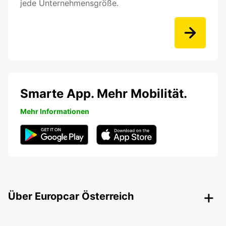
jede Unternehmensgröße.
Smarte App. Mehr Mobilität.
Mehr Informationen
Über Europcar Österreich