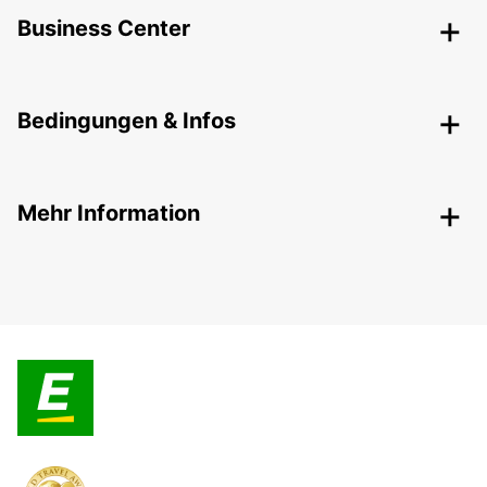
Business Center
Bedingungen & Infos
Mehr Information