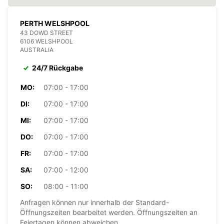
PERTH WELSHPOOL
43 DOWD STREET
6106 WELSHPOOL
AUSTRALIA
24/7 Rückgabe
MO:
07:00 - 17:00
DI:
07:00 - 17:00
MI:
07:00 - 17:00
DO:
07:00 - 17:00
FR:
07:00 - 17:00
SA:
07:00 - 12:00
SO:
08:00 - 11:00
Anfragen können nur innerhalb der Standard-
Öffnungszeiten bearbeitet werden. Öffnungszeiten an
Feiertagen können abweichen.