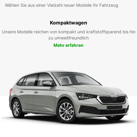
Wählen Sie aus einer Vielzahl neuer Modelle Ihr Fahrzeug
Kompaktwagen
Unsere Modelle reichen von kompakt und kraftstoffsparend bis hin
zu umweltfreundlich
Mehr erfahren