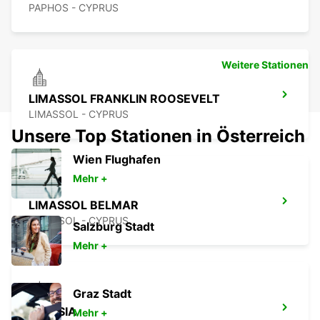
PAPHOS - CYPRUS
Weitere Stationen
LIMASSOL FRANKLIN ROOSEVELT
LIMASSOL - CYPRUS
Unsere Top Stationen in Österreich
Wien Flughafen
Mehr +
LIMASSOL BELMAR
LIMASSOL - CYPRUS
Salzburg Stadt
Mehr +
Graz Stadt
NICOSIA
Mehr +