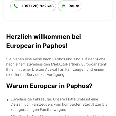
+357 (26) 822633
Route
Herzlich willkommen bei
Europcar in Paphos!
Sie planen eine Reise nach Paphos und sind auf der Suche
nach einem zuverlässigen MietAutoPartner? Europcar steht
Ihnen mit einer breiten Auswahl an Fahrzeugen und einem
exzellenten Service zur Verfügung.
Warum Europcar in Paphos?
Zuverlässige Fahrzeuge: Unsere Flotte umfasst eine
Vielzahl von Fahrzeugen, vom kompakten Stadtflitzer bis
zum geräumigen Familienwagen.