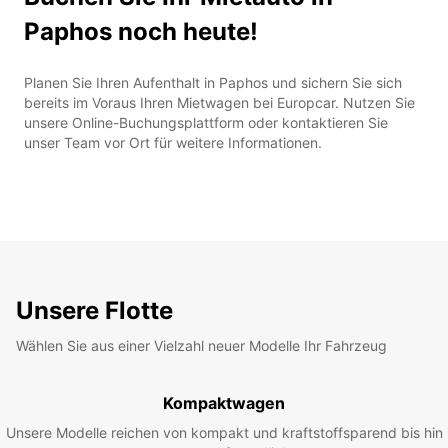
Paphos noch heute!
Planen Sie Ihren Aufenthalt in Paphos und sichern Sie sich
bereits im Voraus Ihren Mietwagen bei Europcar. Nutzen Sie
unsere Online-Buchungsplattform oder kontaktieren Sie
unser Team vor Ort für weitere Informationen.
Unsere Flotte
Wählen Sie aus einer Vielzahl neuer Modelle Ihr Fahrzeug
Kompaktwagen
Unsere Modelle reichen von kompakt und kraftstoffsparend bis hin