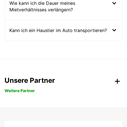
Wie kann ich die Dauer meines
Mietverhältnisses verlängern?
Kann ich ein Haustier im Auto transportieren?
Unsere Partner
Weitere Partner