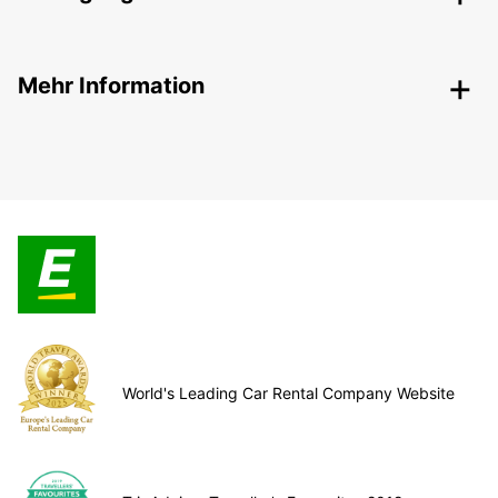
Mehr Information
World's Leading Car Rental Company Website