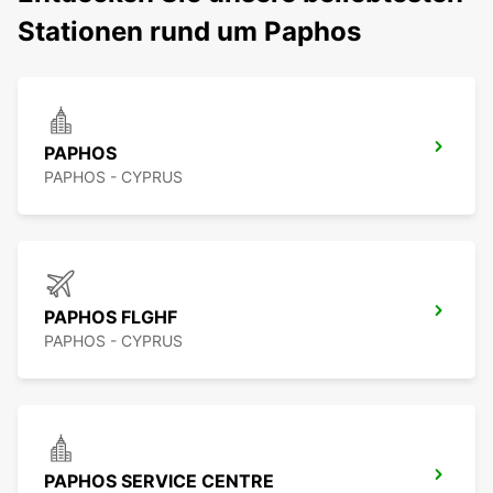
Stationen rund um Paphos
PAPHOS
PAPHOS - CYPRUS
PAPHOS FLGHF
PAPHOS - CYPRUS
PAPHOS SERVICE CENTRE