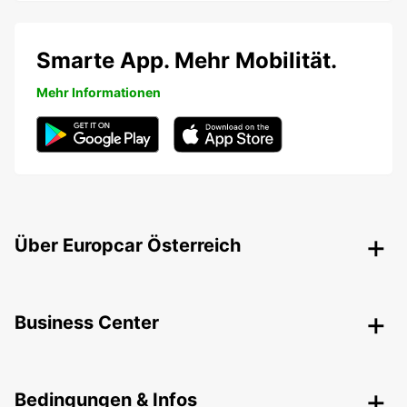
Smarte App. Mehr Mobilität.
Mehr Informationen
Über Europcar Österreich
Business Center
Bedingungen & Infos