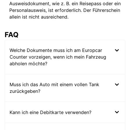
Ausweisdokument, wie z. B. ein Reisepass oder ein
Personalausweis, ist erforderlich. Der Führerschein
allein ist nicht ausreichend.
FAQ
Welche Dokumente muss ich am Europcar
Counter vorzeigen, wenn ich mein Fahrzeug
abholen möchte?
Muss ich das Auto mit einem vollen Tank
zurückgeben?
Kann ich eine Debitkarte verwenden?