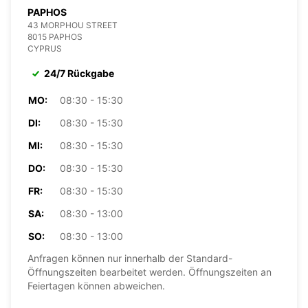
PAPHOS
43 MORPHOU STREET
8015 PAPHOS
CYPRUS
24/7 Rückgabe
MO:
08:30 - 15:30
DI:
08:30 - 15:30
MI:
08:30 - 15:30
DO:
08:30 - 15:30
FR:
08:30 - 15:30
SA:
08:30 - 13:00
SO:
08:30 - 13:00
Anfragen können nur innerhalb der Standard-
Öffnungszeiten bearbeitet werden. Öffnungszeiten an
Feiertagen können abweichen.