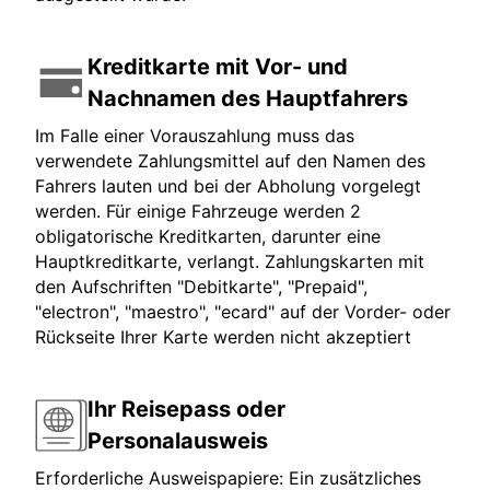
Kreditkarte mit Vor- und
Nachnamen des Hauptfahrers
Im Falle einer Vorauszahlung muss das
verwendete Zahlungsmittel auf den Namen des
Fahrers lauten und bei der Abholung vorgelegt
werden. Für einige Fahrzeuge werden 2
obligatorische Kreditkarten, darunter eine
Hauptkreditkarte, verlangt. Zahlungskarten mit
den Aufschriften "Debitkarte", "Prepaid",
"electron", "maestro", "ecard" auf der Vorder- oder
Rückseite Ihrer Karte werden nicht akzeptiert
Ihr Reisepass oder
Personalausweis
Erforderliche Ausweispapiere: Ein zusätzliches