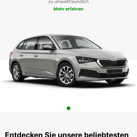
zu umweltfreundlich
Mehr erfahren
Entdecken Sie unsere beliebtesten