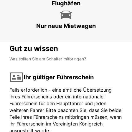
Flughäfen
PROTARAS - CYPRUS
Nur neue Mietwagen
Gut zu wissen
Was sollten Sie am Schalter mitbringen?
Ihr gültiger Führerschein
Falls erforderlich - eine amtliche Übersetzung
Ihres Führerscheins oder ein internationaler
Führerschein für den Hauptfahrer und jeden
weiteren Fahrer Bitte beachten Sie, dass Sie beide
Teile Ihres Führerscheins mitbringen müssen, wenn
Ihr Führerschein im Vereinigten Königreich
ausgestellt wurde.