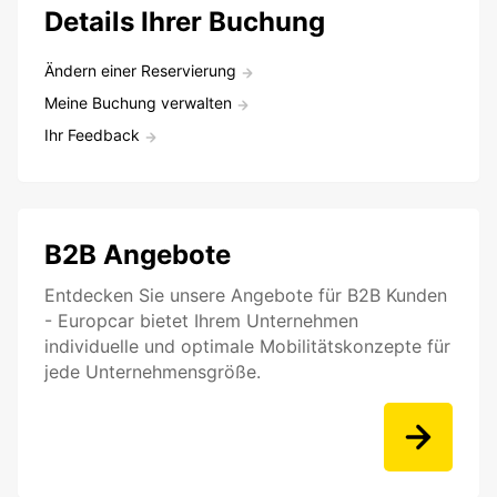
Details Ihrer Buchung
Ändern einer Reservierung
Meine Buchung verwalten
Ihr Feedback
B2B Angebote
Entdecken Sie unsere Angebote für B2B Kunden
- Europcar bietet Ihrem Unternehmen
individuelle und optimale Mobilitätskonzepte für
jede Unternehmensgröße.