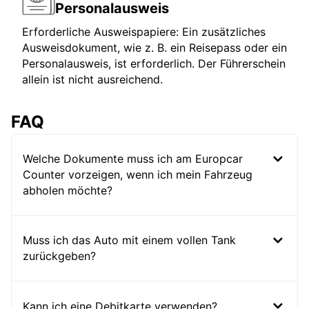
Personalausweis
Erforderliche Ausweispapiere: Ein zusätzliches
Ausweisdokument, wie z. B. ein Reisepass oder ein
Personalausweis, ist erforderlich. Der Führerschein
allein ist nicht ausreichend.
FAQ
Welche Dokumente muss ich am Europcar
Counter vorzeigen, wenn ich mein Fahrzeug
abholen möchte?
Muss ich das Auto mit einem vollen Tank
zurückgeben?
Kann ich eine Debitkarte verwenden?