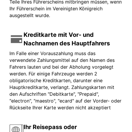
Teile Ihres Führerscheins mitbringen müssen, wenn
Ihr Führerschein im Vereinigten Königreich
ausgestellt wurde.
Kreditkarte mit Vor- und
Nachnamen des Hauptfahrers
Im Falle einer Vorauszahlung muss das
verwendete Zahlungsmittel auf den Namen des
Fahrers lauten und bei der Abholung vorgelegt
werden. Für einige Fahrzeuge werden 2
obligatorische Kreditkarten, darunter eine
Hauptkreditkarte, verlangt. Zahlungskarten mit
den Aufschriften "Debitkarte", "Prepaid",
"electron", "maestro", "ecard" auf der Vorder- oder
Rückseite Ihrer Karte werden nicht akzeptiert
Ihr Reisepass oder