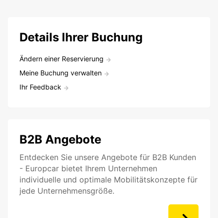
Details Ihrer Buchung
Ändern einer Reservierung
Meine Buchung verwalten
Ihr Feedback
B2B Angebote
Entdecken Sie unsere Angebote für B2B Kunden
- Europcar bietet Ihrem Unternehmen
individuelle und optimale Mobilitätskonzepte für
jede Unternehmensgröße.