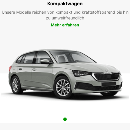
Kompaktwagen
Unsere Modelle reichen von kompakt und kraftstoffsparend bis hin
zu umweltfreundlich
Mehr erfahren