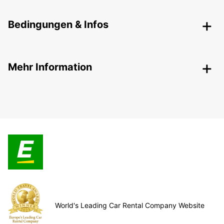
Bedingungen & Infos
Mehr Information
World's Leading Car Rental Company Website