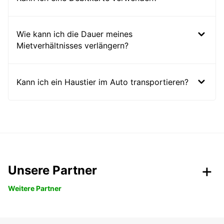
Wie kann ich die Dauer meines
Mietverhältnisses verlängern?
Kann ich ein Haustier im Auto transportieren?
Unsere Partner
Weitere Partner