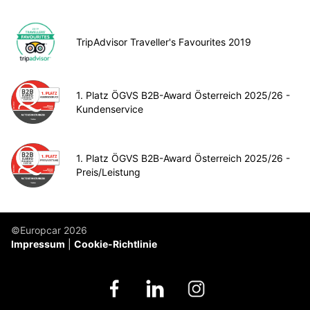
TripAdvisor Traveller's Favourites 2019
1. Platz ÖGVS B2B-Award Österreich 2025/26 -
Kundenservice
1. Platz ÖGVS B2B-Award Österreich 2025/26 -
Preis/Leistung
©Europcar 2026
Impressum
Cookie-Richtlinie