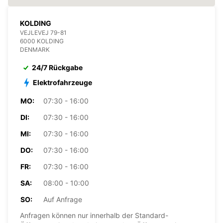
KOLDING
VEJLEVEJ 79-81
6000 KOLDING
DENMARK
24/7 Rückgabe
Elektrofahrzeuge
MO:
07:30 - 16:00
DI:
07:30 - 16:00
MI:
07:30 - 16:00
DO:
07:30 - 16:00
FR:
07:30 - 16:00
SA:
08:00 - 10:00
SO:
Auf Anfrage
Anfragen können nur innerhalb der Standard-