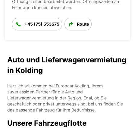
Öffnungszeiten bearbeitet werden. Öffnungszeiten an
Feiertagen können abweichen.
+45 (75) 553575
Route
Auto und Lieferwagenvermietung
in Kolding
Herzlich willkommen bei Europcar Kolding, Ihrem
zuverlässigen Partner für die Auto und
Lieferwagenvermietung in der Region. Egal, ob Sie
geschäftlich oder privat unterwegs sind, bei uns finden Sie
das passende Fahrzeug für Ihre Bedürfnisse.
Unsere Fahrzeugflotte