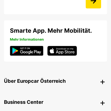
Smarte App. Mehr Mobilität.
Mehr Informationen
Über Europcar Österreich
Business Center