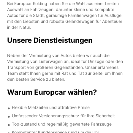
Bei Europcar Kolding haben Sie die Wahl aus einer breiten
Auswahl an Fahrzeugen, darunter kleine und kompakte
Autos für die Stadt, geräumige Familienwagen für Ausflüge
mit den Liebsten und robuste Geländewagen für Abenteuer
in der Natur.
Unsere Dienstleistungen
Neben der Vermietung von Autos bieten wir auch die
Vermietung von Lieferwagen an, ideal für Umzüge oder den
Transport von größeren Gegenständen. Unser erfahrenes
Team steht Ihnen gerne mit Rat und Tat zur Seite, um Ihnen
den besten Service zu bieten.
Warum Europcar wählen?
Flexible Mietzeiten und attraktive Preise
Umfassender Versicherungsschutz für Ihre Sicherheit
Top-zustand und regelmäßig gewartete Fahrzeuge
Kompetenter Kundenservice rund um die Uhr