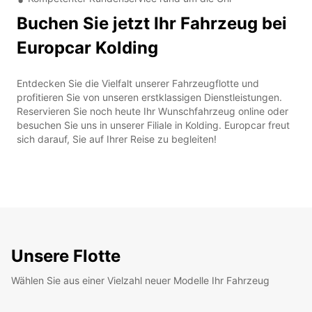
Buchen Sie jetzt Ihr Fahrzeug bei
Europcar Kolding
Entdecken Sie die Vielfalt unserer Fahrzeugflotte und
profitieren Sie von unseren erstklassigen Dienstleistungen.
Reservieren Sie noch heute Ihr Wunschfahrzeug online oder
besuchen Sie uns in unserer Filiale in Kolding. Europcar freut
sich darauf, Sie auf Ihrer Reise zu begleiten!
Unsere Flotte
Wählen Sie aus einer Vielzahl neuer Modelle Ihr Fahrzeug