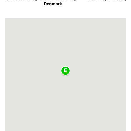
Denmark