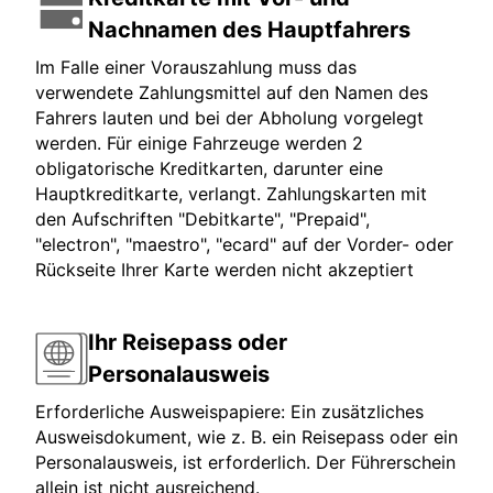
Nachnamen des Hauptfahrers
Im Falle einer Vorauszahlung muss das
verwendete Zahlungsmittel auf den Namen des
Fahrers lauten und bei der Abholung vorgelegt
werden. Für einige Fahrzeuge werden 2
obligatorische Kreditkarten, darunter eine
Hauptkreditkarte, verlangt. Zahlungskarten mit
den Aufschriften "Debitkarte", "Prepaid",
"electron", "maestro", "ecard" auf der Vorder- oder
Rückseite Ihrer Karte werden nicht akzeptiert
Ihr Reisepass oder
Personalausweis
Erforderliche Ausweispapiere: Ein zusätzliches
Ausweisdokument, wie z. B. ein Reisepass oder ein
Personalausweis, ist erforderlich. Der Führerschein
allein ist nicht ausreichend.