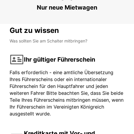
Nur neue Mietwagen
Gut zu wissen
Was sollten Sie am Schalter mitbringen?
Ihr gültiger Führerschein
Falls erforderlich - eine amtliche Übersetzung
Ihres Führerscheins oder ein internationaler
Führerschein für den Hauptfahrer und jeden
weiteren Fahrer Bitte beachten Sie, dass Sie beide
Teile Ihres Führerscheins mitbringen müssen, wenn
Ihr Führerschein im Vereinigten Königreich
ausgestellt wurde.
Kreditkarte mit Vor- und