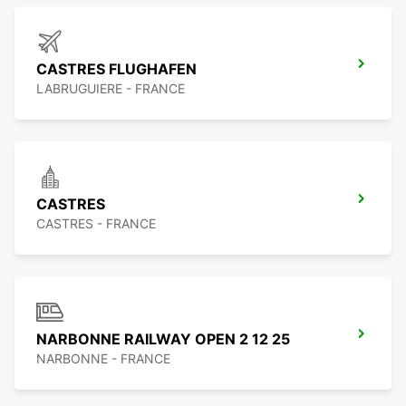
CASTRES FLUGHAFEN
LABRUGUIERE - FRANCE
CASTRES
CASTRES - FRANCE
NARBONNE RAILWAY OPEN 2 12 25
NARBONNE - FRANCE