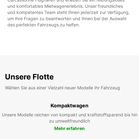
und komfortables Mietwagenerlebnis. Unser freundliches
und kompetentes Team steht Ihnen jederzeit zur Verfügung,
um Ihre Fragen zu beantworten und Ihnen bei der Auswahl
des perfekten Fahrzeugs zu helfen.
Unsere Flotte
Wählen Sie aus einer Vielzahl neuer Modelle Ihr Fahrzeug
Kompaktwagen
Unsere Modelle reichen von kompakt und kraftstoffsparend bis hin
zu umweltfreundlich
Mehr erfahren