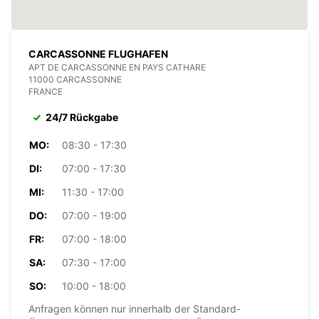
CARCASSONNE FLUGHAFEN
APT DE CARCASSONNE EN PAYS CATHARE
11000 CARCASSONNE
FRANCE
24/7 Rückgabe
MO:
08:30 - 17:30
DI:
07:00 - 17:30
MI:
11:30 - 17:00
DO:
07:00 - 19:00
FR:
07:00 - 18:00
SA:
07:30 - 17:00
SO:
10:00 - 18:00
Anfragen können nur innerhalb der Standard-