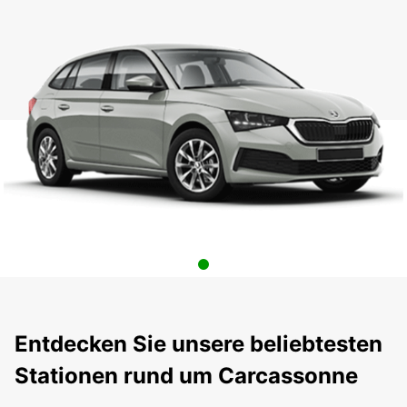
Entdecken Sie unsere beliebtesten
Stationen rund um Carcassonne