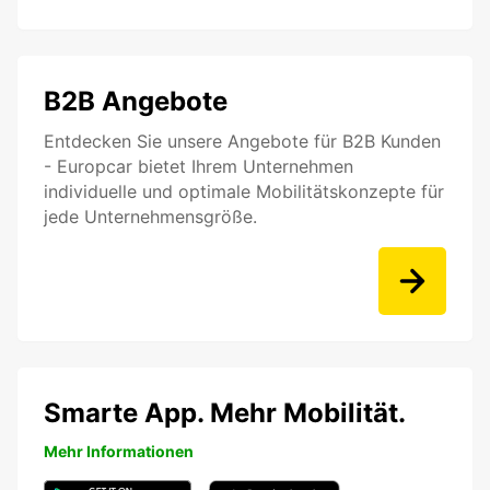
B2B Angebote
Entdecken Sie unsere Angebote für B2B Kunden
- Europcar bietet Ihrem Unternehmen
individuelle und optimale Mobilitätskonzepte für
jede Unternehmensgröße.
Smarte App. Mehr Mobilität.
Mehr Informationen