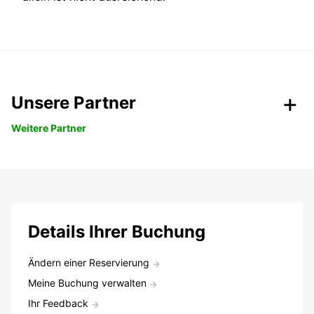
Unsere Partner
Weitere Partner
Details Ihrer Buchung
Ändern einer Reservierung
Meine Buchung verwalten
Ihr Feedback