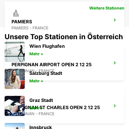
Weitere Stationen
PAMIERS
PAMIERS - FRANCE
Unsere Top Stationen in Österreich
Wien Flughafen
Mehr +
PERPIGNAN AIRPORT OPEN 2 12 25
PERPIGNAN - FRANCE
Salzburg Stadt
Mehr +
Graz Stadt
PERPIGNAN ST CHARLES OPEN 2 12 25
Mehr +
PERPIGNAN - FRANCE
Innsbruck