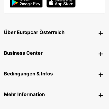
Über Europcar Österreich
Business Center
Bedingungen & Infos
Mehr Information