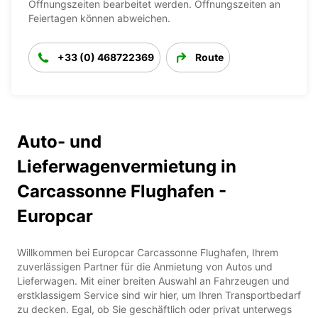
Öffnungszeiten bearbeitet werden. Öffnungszeiten an
Feiertagen können abweichen.
+33 (0) 468722369
Route
Auto- und
Lieferwagenvermietung in
Carcassonne Flughafen -
Europcar
Willkommen bei Europcar Carcassonne Flughafen, Ihrem
zuverlässigen Partner für die Anmietung von Autos und
Lieferwagen. Mit einer breiten Auswahl an Fahrzeugen und
erstklassigem Service sind wir hier, um Ihren Transportbedarf
zu decken. Egal, ob Sie geschäftlich oder privat unterwegs