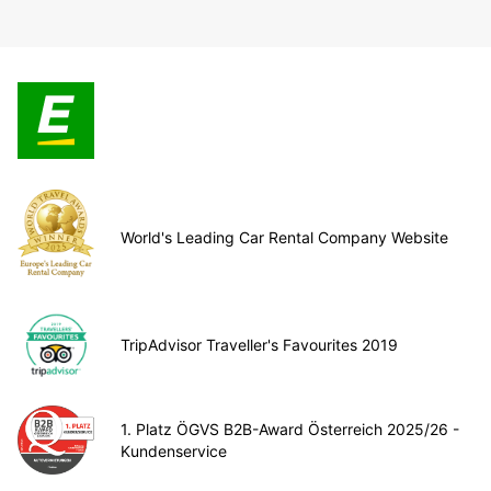
World's Leading Car Rental Company Website
TripAdvisor Traveller's Favourites 2019
1. Platz ÖGVS B2B-Award Österreich 2025/26 -
Kundenservice