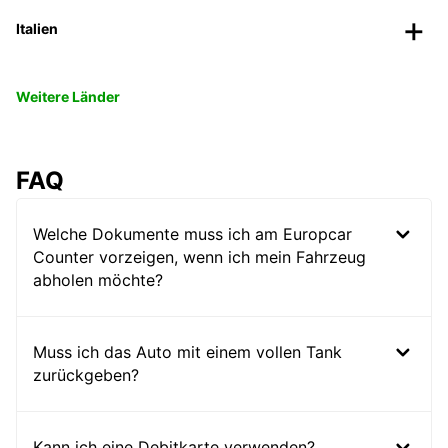
Italien
Weitere Länder
FAQ
Welche Dokumente muss ich am Europcar
Counter vorzeigen, wenn ich mein Fahrzeug
abholen möchte?
Muss ich das Auto mit einem vollen Tank
zurückgeben?
Kann ich eine Debitkarte verwenden?