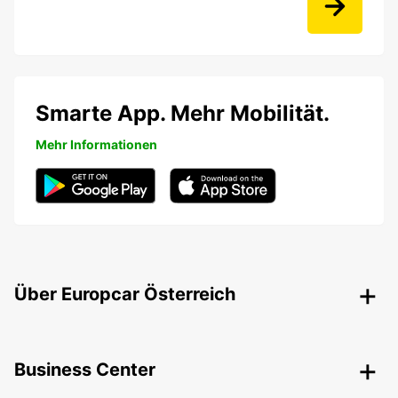
Smarte App. Mehr Mobilität.
Mehr Informationen
Über Europcar Österreich
Business Center