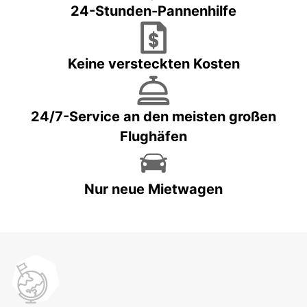
24-Stunden-Pannenhilfe
Keine versteckten Kosten
24/7-Service an den meisten großen
Flughäfen
Nur neue Mietwagen