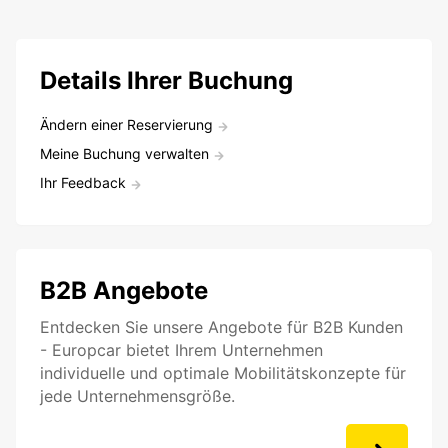
Details Ihrer Buchung
Ändern einer Reservierung
Meine Buchung verwalten
Ihr Feedback
B2B Angebote
Entdecken Sie unsere Angebote für B2B Kunden
- Europcar bietet Ihrem Unternehmen
individuelle und optimale Mobilitätskonzepte für
jede Unternehmensgröße.