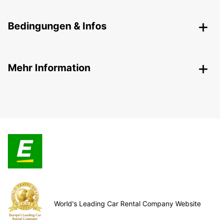
Bedingungen & Infos
Mehr Information
World's Leading Car Rental Company Website