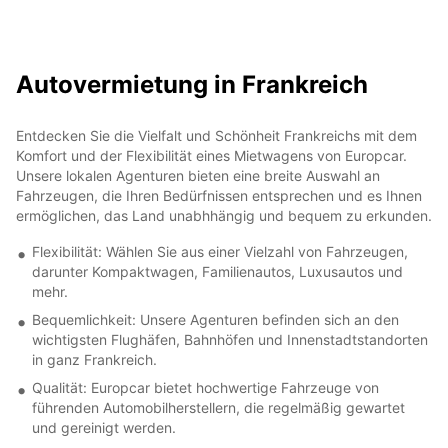
Autovermietung in Frankreich
Entdecken Sie die Vielfalt und Schönheit Frankreichs mit dem
Komfort und der Flexibilität eines Mietwagens von Europcar.
Unsere lokalen Agenturen bieten eine breite Auswahl an
Fahrzeugen, die Ihren Bedürfnissen entsprechen und es Ihnen
ermöglichen, das Land unabhhängig und bequem zu erkunden.
Flexibilität: Wählen Sie aus einer Vielzahl von Fahrzeugen,
darunter Kompaktwagen, Familienautos, Luxusautos und
mehr.
Bequemlichkeit: Unsere Agenturen befinden sich an den
wichtigsten Flughäfen, Bahnhöfen und Innenstadtstandorten
in ganz Frankreich.
Qualität: Europcar bietet hochwertige Fahrzeuge von
führenden Automobilherstellern, die regelmäßig gewartet
und gereinigt werden.