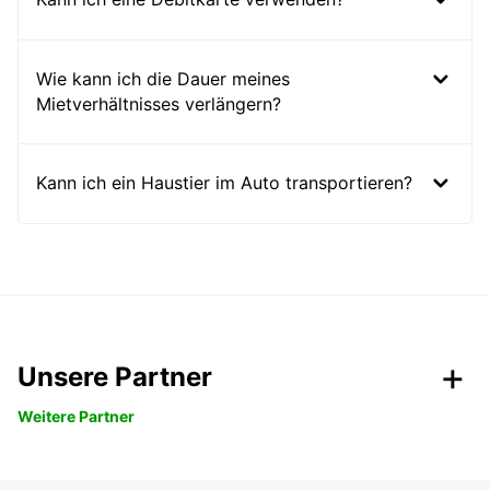
Wie kann ich die Dauer meines
Mietverhältnisses verlängern?
Kann ich ein Haustier im Auto transportieren?
Unsere Partner
Weitere Partner