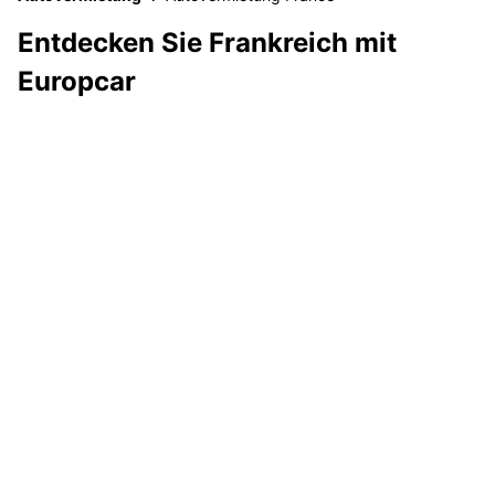
Entdecken Sie Frankreich mit
Europcar