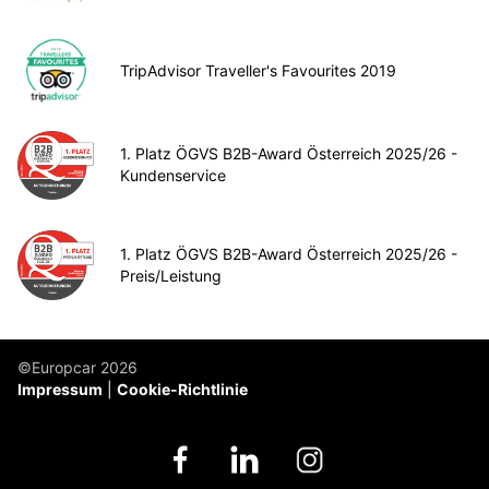
TripAdvisor Traveller's Favourites 2019
1. Platz ÖGVS B2B-Award Österreich 2025/26 -
Kundenservice
1. Platz ÖGVS B2B-Award Österreich 2025/26 -
Preis/Leistung
©Europcar 2026
Impressum
Cookie-Richtlinie