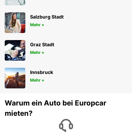
Salzburg Stadt
Mehr +
Graz Stadt
Mehr +
Innsbruck
Mehr +
Warum ein Auto bei Europcar
mieten?