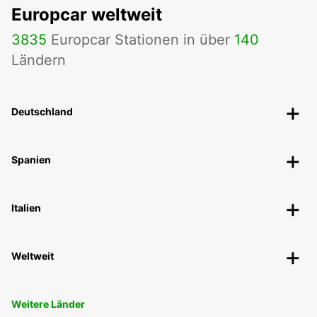
Europcar weltweit
3835
Europcar Stationen in über
140
Ländern
Deutschland
Spanien
Italien
Weltweit
Weitere Länder