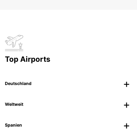
Top Airports
Deutschland
Weltweit
Spanien