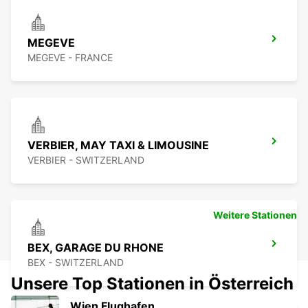
MEGEVE
MEGEVE - FRANCE
VERBIER, MAY TAXI & LIMOUSINE
VERBIER - SWITZERLAND
Weitere Stationen
BEX, GARAGE DU RHONE
BEX - SWITZERLAND
Unsere Top Stationen in Österreich
Wien Flughafen