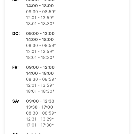
14:00 - 18:00
08:30 - 08:59*
12:01 - 13:59*
18:01 - 18:30*
DO:
09:00 - 12:00
14:00 - 18:00
08:30 - 08:59*
12:01 - 13:59*
18:01 - 18:30*
FR:
09:00 - 12:00
14:00 - 18:00
08:30 - 08:59*
12:01 - 13:59*
18:01 - 18:30*
SA:
09:00 - 12:30
13:30 - 17:00
08:30 - 08:59*
12:31 - 13:29*
17:01 - 17:30*