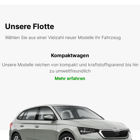
Unsere Flotte
Wählen Sie aus einer Vielzahl neuer Modelle Ihr Fahrzeug
Kompaktwagen
Unsere Modelle reichen von kompakt und kraftstoffsparend bis hin
zu umweltfreundlich
Mehr erfahren