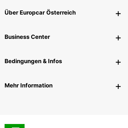
Über Europcar Österreich
Business Center
Bedingungen & Infos
Mehr Information