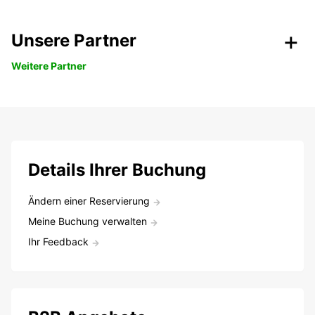
Unsere Partner
Weitere Partner
Details Ihrer Buchung
Ändern einer Reservierung
Meine Buchung verwalten
Ihr Feedback