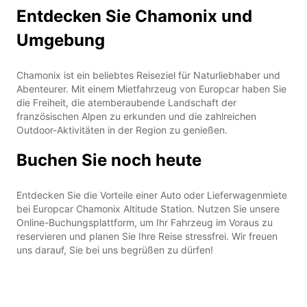
Entdecken Sie Chamonix und
Umgebung
Chamonix ist ein beliebtes Reiseziel für Naturliebhaber und
Abenteurer. Mit einem Mietfahrzeug von Europcar haben Sie
die Freiheit, die atemberaubende Landschaft der
französischen Alpen zu erkunden und die zahlreichen
Outdoor-Aktivitäten in der Region zu genießen.
Buchen Sie noch heute
Entdecken Sie die Vorteile einer Auto oder Lieferwagenmiete
bei Europcar Chamonix Altitude Station. Nutzen Sie unsere
Online-Buchungsplattform, um Ihr Fahrzeug im Voraus zu
reservieren und planen Sie Ihre Reise stressfrei. Wir freuen
uns darauf, Sie bei uns begrüßen zu dürfen!