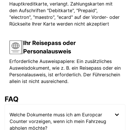
Hauptkreditkarte, verlangt. Zahlungskarten mit
den Aufschriften "Debitkarte", "Prepaid",
"electron", "maestro", "ecard" auf der Vorder- oder
Rückseite Ihrer Karte werden nicht akzeptiert
Ihr Reisepass oder
Personalausweis
Erforderliche Ausweispapiere: Ein zusätzliches
Ausweisdokument, wie z. B. ein Reisepass oder ein
Personalausweis, ist erforderlich. Der Führerschein
allein ist nicht ausreichend.
FAQ
Welche Dokumente muss ich am Europcar
Counter vorzeigen, wenn ich mein Fahrzeug
abholen möchte?