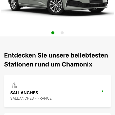
Entdecken Sie unsere beliebtesten
Stationen rund um Chamonix
SALLANCHES
SALLANCHES - FRANCE