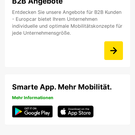
B2B Angebote
Entdecken Sie unsere Angebote für B2B Kunden
- Europcar bietet Ihrem Unternehmen
individuelle und optimale Mobilitätskonzepte für
jede Unternehmensgröße.
Smarte App. Mehr Mobilität.
Mehr Informationen