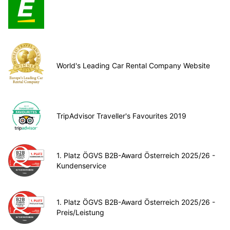
World's Leading Car Rental Company Website
TripAdvisor Traveller's Favourites 2019
1. Platz ÖGVS B2B-Award Österreich 2025/26 -
Kundenservice
1. Platz ÖGVS B2B-Award Österreich 2025/26 -
Preis/Leistung