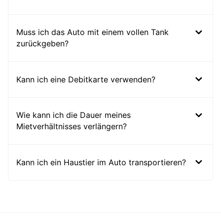
Muss ich das Auto mit einem vollen Tank
zurückgeben?
Kann ich eine Debitkarte verwenden?
Wie kann ich die Dauer meines
Mietverhältnisses verlängern?
Kann ich ein Haustier im Auto transportieren?