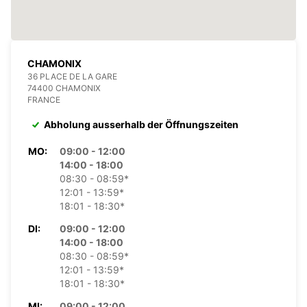
CHAMONIX
36 PLACE DE LA GARE
74400 CHAMONIX
FRANCE
Abholung ausserhalb der Öffnungszeiten
MO:
09:00 - 12:00
14:00 - 18:00
08:30 - 08:59*
12:01 - 13:59*
18:01 - 18:30*
DI:
09:00 - 12:00
14:00 - 18:00
08:30 - 08:59*
12:01 - 13:59*
18:01 - 18:30*
MI:
09:00 - 12:00