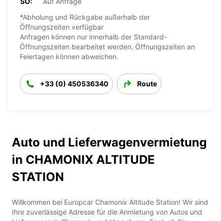
SO:
Auf Anfrage
*Abholung und Rückgabe außerhalb der
Öffnungszeiten verfügbar
Anfragen können nur innerhalb der Standard-
Öffnungszeiten bearbeitet werden. Öffnungszeiten an
Feiertagen können abweichen.
+33 (0) 450536340
Route
Auto und Lieferwagenvermietung
in CHAMONIX ALTITUDE
STATION
Willkommen bei Europcar Chamonix Altitude Station! Wir sind
Ihre zuverlässige Adresse für die Anmietung von Autos und