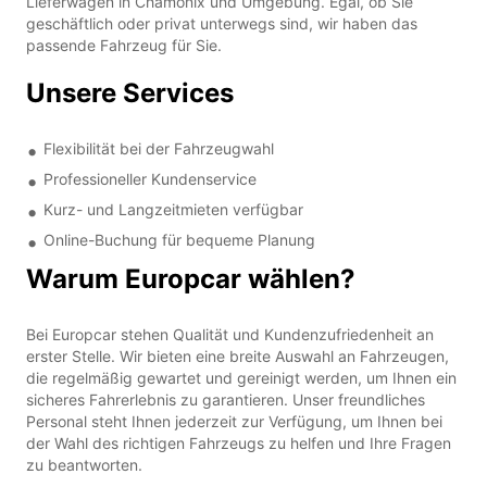
Lieferwagen in Chamonix und Umgebung. Egal, ob Sie
geschäftlich oder privat unterwegs sind, wir haben das
passende Fahrzeug für Sie.
Unsere Services
Flexibilität bei der Fahrzeugwahl
Professioneller Kundenservice
Kurz- und Langzeitmieten verfügbar
Online-Buchung für bequeme Planung
Warum Europcar wählen?
Bei Europcar stehen Qualität und Kundenzufriedenheit an
erster Stelle. Wir bieten eine breite Auswahl an Fahrzeugen,
die regelmäßig gewartet und gereinigt werden, um Ihnen ein
sicheres Fahrerlebnis zu garantieren. Unser freundliches
Personal steht Ihnen jederzeit zur Verfügung, um Ihnen bei
der Wahl des richtigen Fahrzeugs zu helfen und Ihre Fragen
zu beantworten.