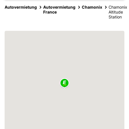
Autovermietung
Autovermietung
Chamonix
Chamonix
France
Altitude
Station