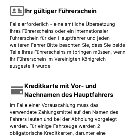
Ihr gültiger Führerschein
Falls erforderlich - eine amtliche Übersetzung
Ihres Führerscheins oder ein internationaler
Führerschein für den Hauptfahrer und jeden
weiteren Fahrer Bitte beachten Sie, dass Sie beide
Teile Ihres Führerscheins mitbringen müssen, wenn
Ihr Führerschein im Vereinigten Königreich
ausgestellt wurde.
Kreditkarte mit Vor- und
Nachnamen des Hauptfahrers
Im Falle einer Vorauszahlung muss das
verwendete Zahlungsmittel auf den Namen des
Fahrers lauten und bei der Abholung vorgelegt
werden. Für einige Fahrzeuge werden 2
obligatorische Kreditkarten, darunter eine