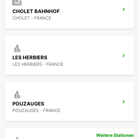
CHOLET BAHNHOF
CHOLET - FRANCE
LES HERBIERS
LES HERBIERS - FRANCE
POUZAUGES
POUZAUGES - FRANCE
Weitere Stationen