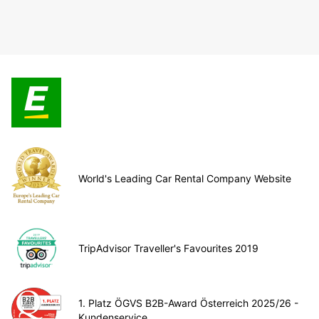
World's Leading Car Rental Company Website
TripAdvisor Traveller's Favourites 2019
1. Platz ÖGVS B2B-Award Österreich 2025/26 -
Kundenservice