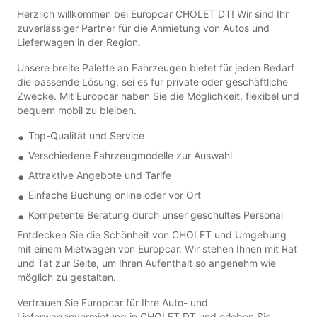
Herzlich willkommen bei Europcar CHOLET DT! Wir sind Ihr
zuverlässiger Partner für die Anmietung von Autos und
Lieferwagen in der Region.
Unsere breite Palette an Fahrzeugen bietet für jeden Bedarf
die passende Lösung, sei es für private oder geschäftliche
Zwecke. Mit Europcar haben Sie die Möglichkeit, flexibel und
bequem mobil zu bleiben.
Top-Qualität und Service
Verschiedene Fahrzeugmodelle zur Auswahl
Attraktive Angebote und Tarife
Einfache Buchung online oder vor Ort
Kompetente Beratung durch unser geschultes Personal
Entdecken Sie die Schönheit von CHOLET und Umgebung
mit einem Mietwagen von Europcar. Wir stehen Ihnen mit Rat
und Tat zur Seite, um Ihren Aufenthalt so angenehm wie
möglich zu gestalten.
Vertrauen Sie Europcar für Ihre Auto- und
Lieferwagenvermietung in CHOLET DT und erleben Sie