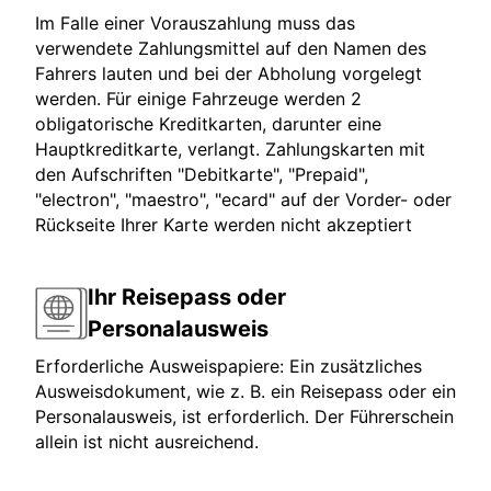
Im Falle einer Vorauszahlung muss das
verwendete Zahlungsmittel auf den Namen des
Fahrers lauten und bei der Abholung vorgelegt
werden. Für einige Fahrzeuge werden 2
obligatorische Kreditkarten, darunter eine
Hauptkreditkarte, verlangt. Zahlungskarten mit
den Aufschriften "Debitkarte", "Prepaid",
"electron", "maestro", "ecard" auf der Vorder- oder
Rückseite Ihrer Karte werden nicht akzeptiert
Ihr Reisepass oder
Personalausweis
Erforderliche Ausweispapiere: Ein zusätzliches
Ausweisdokument, wie z. B. ein Reisepass oder ein
Personalausweis, ist erforderlich. Der Führerschein
allein ist nicht ausreichend.