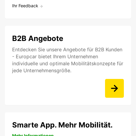
Ihr Feedback
B2B Angebote
Entdecken Sie unsere Angebote für B2B Kunden
- Europcar bietet Ihrem Unternehmen
individuelle und optimale Mobilitätskonzepte für
jede Unternehmensgröße.
Smarte App. Mehr Mobilität.
Mehr Informationen