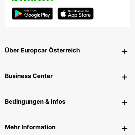
Über Europcar Österreich
Business Center
Bedingungen & Infos
Mehr Information