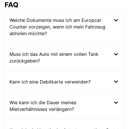
FAQ
Welche Dokumente muss ich am Europcar
Counter vorzeigen, wenn ich mein Fahrzeug
abholen möchte?
Muss ich das Auto mit einem vollen Tank
zurückgeben?
Kann ich eine Debitkarte verwenden?
Wie kann ich die Dauer meines
Mietverhältnisses verlängern?