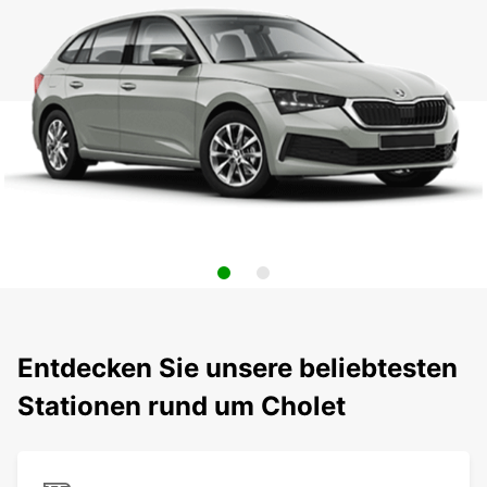
Entdecken Sie unsere beliebtesten
Stationen rund um Cholet