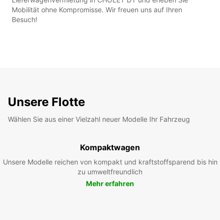
Mobilität ohne Kompromisse. Wir freuen uns auf Ihren
Besuch!
Unsere Flotte
Wählen Sie aus einer Vielzahl neuer Modelle Ihr Fahrzeug
Kompaktwagen
Unsere Modelle reichen von kompakt und kraftstoffsparend bis hin
zu umweltfreundlich
Mehr erfahren