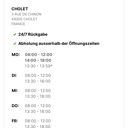
CHOLET
3 RUE DE CHINON
49300 CHOLET
FRANCE
24/7 Rückgabe
Abholung ausserhalb der Öffnungszeiten
MO:
08:00 - 12:00
14:00 - 18:00
13:30 - 13:59*
DI:
08:00 - 12:00
13:30 - 18:00
MI:
08:00 - 12:00
13:30 - 18:00
DO:
08:00 - 12:00
13:30 - 18:00
FR:
08:00 - 12:00
13:30 - 18:00