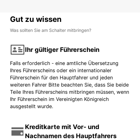
Gut zu wissen
Was sollten Sie am Schalter mitbringen?
Ihr gültiger Führerschein
Falls erforderlich - eine amtliche Übersetzung
Ihres Führerscheins oder ein internationaler
Führerschein für den Hauptfahrer und jeden
weiteren Fahrer Bitte beachten Sie, dass Sie beide
Teile Ihres Führerscheins mitbringen müssen, wenn
Ihr Führerschein im Vereinigten Königreich
ausgestellt wurde.
Kreditkarte mit Vor- und
Nachnamen des Hauptfahrers