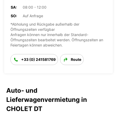
SA:
08:00 - 12:00
SO:
Auf Anfrage
*Abholung und Rückgabe außerhalb der
Öffnungszeiten verfügbar
Anfragen können nur innerhalb der Standard-
Öffnungszeiten bearbeitet werden. Öffnungszeiten an
Feiertagen können abweichen.
+33 (0) 241581769
Route
Auto- und
Lieferwagenvermietung in
CHOLET DT