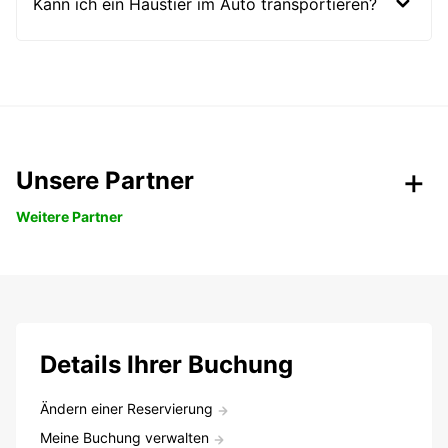
Kann ich ein Haustier im Auto transportieren?
Unsere Partner
Weitere Partner
Details Ihrer Buchung
Ändern einer Reservierung
Meine Buchung verwalten