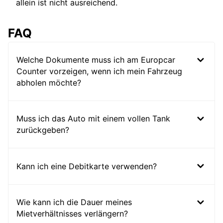
allein ist nicht ausreichend.
FAQ
Welche Dokumente muss ich am Europcar
Counter vorzeigen, wenn ich mein Fahrzeug
abholen möchte?
Muss ich das Auto mit einem vollen Tank
zurückgeben?
Kann ich eine Debitkarte verwenden?
Wie kann ich die Dauer meines
Mietverhältnisses verlängern?