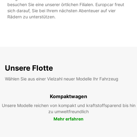
besuchen Sie eine unserer örtlichen Filialen. Europcar freut
sich darauf, Sie bei Ihrem nächsten Abenteuer auf vier
Rädern zu unterstützen.
Unsere Flotte
Wählen Sie aus einer Vielzahl neuer Modelle Ihr Fahrzeug
Kompaktwagen
Unsere Modelle reichen von kompakt und kraftstoffsparend bis hin
zu umweltfreundlich
Mehr erfahren