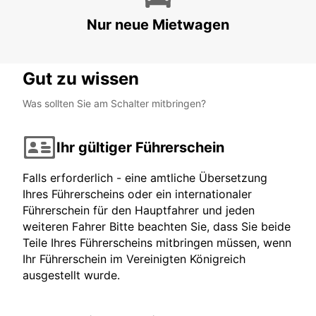
Nur neue Mietwagen
Gut zu wissen
Was sollten Sie am Schalter mitbringen?
Ihr gültiger Führerschein
Falls erforderlich - eine amtliche Übersetzung
Ihres Führerscheins oder ein internationaler
Führerschein für den Hauptfahrer und jeden
weiteren Fahrer Bitte beachten Sie, dass Sie beide
Teile Ihres Führerscheins mitbringen müssen, wenn
Ihr Führerschein im Vereinigten Königreich
ausgestellt wurde.