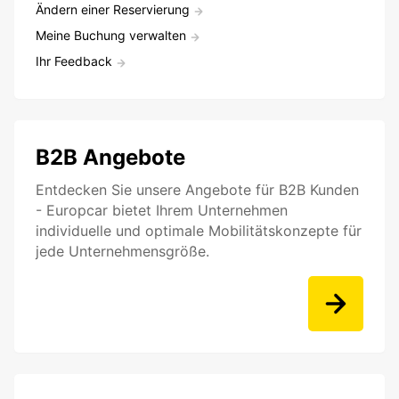
Ändern einer Reservierung
Meine Buchung verwalten
Ihr Feedback
B2B Angebote
Entdecken Sie unsere Angebote für B2B Kunden
- Europcar bietet Ihrem Unternehmen
individuelle und optimale Mobilitätskonzepte für
jede Unternehmensgröße.