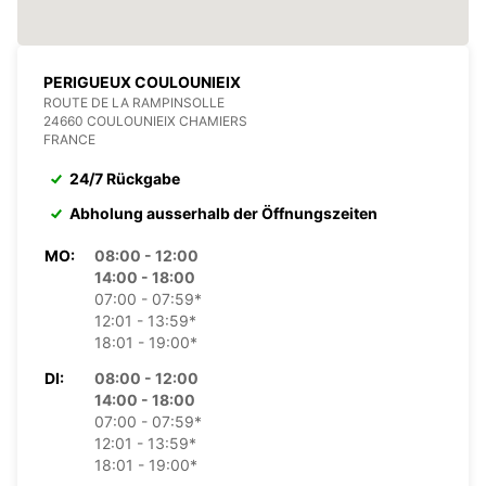
PERIGUEUX COULOUNIEIX
ROUTE DE LA RAMPINSOLLE
24660 COULOUNIEIX CHAMIERS
FRANCE
24/7 Rückgabe
Abholung ausserhalb der Öffnungszeiten
MO:
08:00 - 12:00
14:00 - 18:00
07:00 - 07:59*
12:01 - 13:59*
18:01 - 19:00*
DI:
08:00 - 12:00
14:00 - 18:00
07:00 - 07:59*
12:01 - 13:59*
18:01 - 19:00*