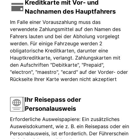
Kreditkarte mit Vor- und
Nachnamen des Hauptfahrers
Im Falle einer Vorauszahlung muss das
verwendete Zahlungsmittel auf den Namen des
Fahrers lauten und bei der Abholung vorgelegt
werden. Für einige Fahrzeuge werden 2
obligatorische Kreditkarten, darunter eine
Hauptkreditkarte, verlangt. Zahlungskarten mit
den Aufschriften "Debitkarte", "Prepaid",
"electron", "maestro", "ecard" auf der Vorder- oder
Rückseite Ihrer Karte werden nicht akzeptiert
Ihr Reisepass oder
Personalausweis
Erforderliche Ausweispapiere: Ein zusätzliches
Ausweisdokument, wie z. B. ein Reisepass oder ein
Personalausweis, ist erforderlich. Der Führerschein