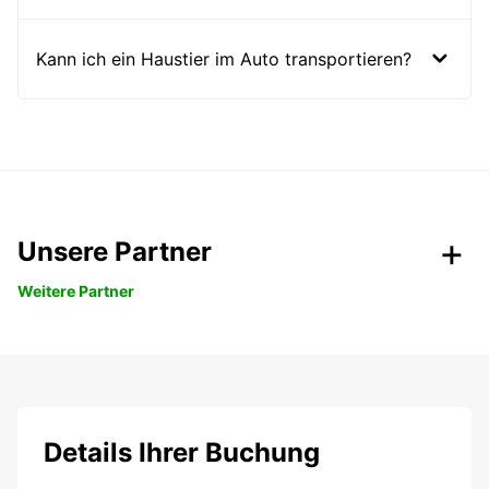
Kann ich ein Haustier im Auto transportieren?
Unsere Partner
Weitere Partner
Details Ihrer Buchung