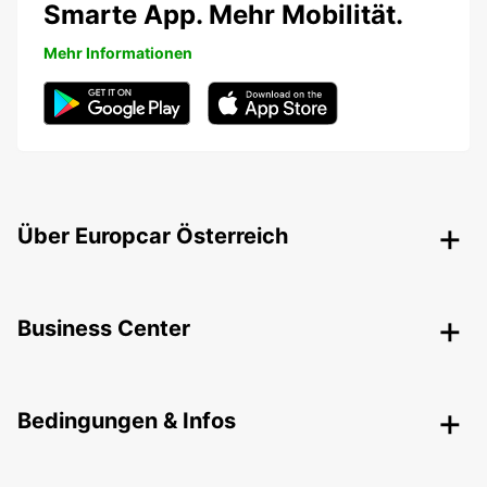
Smarte App. Mehr Mobilität.
Mehr Informationen
Über Europcar Österreich
Business Center
Bedingungen & Infos