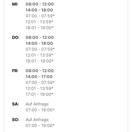
MI:
08:00 - 12:00
14:00 - 18:00
07:00 - 07:59*
12:01 - 13:59*
18:01 - 19:00*
DO:
08:00 - 12:00
14:00 - 18:00
07:00 - 07:59*
12:01 - 13:59*
18:01 - 19:00*
FR:
08:00 - 12:00
14:00 - 17:00
07:00 - 07:59*
12:01 - 13:59*
17:01 - 19:00*
SA:
Auf Anfrage
07:00 - 19:00*
SO:
Auf Anfrage
07:00 - 19:00*