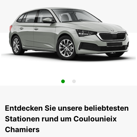
Entdecken Sie unsere beliebtesten
Stationen rund um Coulounieix
Chamiers