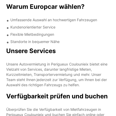
Warum Europcar wählen?
Umfassende Auswahl an hochwertigen Fahrzeugen
Kundenorientierter Service
Flexible Mietbedingungen
Standorte in bequemer Nähe
Unsere Services
Unsere Autovermietung in Perigueux Coulounieix bietet eine
Vielzahl von Services, darunter langfristige Mieten,
Kurzzeitmieten, Transportervermietung und mehr. Unser
Team steht Ihnen jederzeit zur Verfügung, um Ihnen bei der
Auswahl des richtigen Fahrzeugs zu helfen.
Verfügbarkeit prüfen und buchen
Überprüfen Sie die Verfügbarkeit von Mietfahrzeugen in
Perigueux Coulounieix und buchen Sie einfach online oder