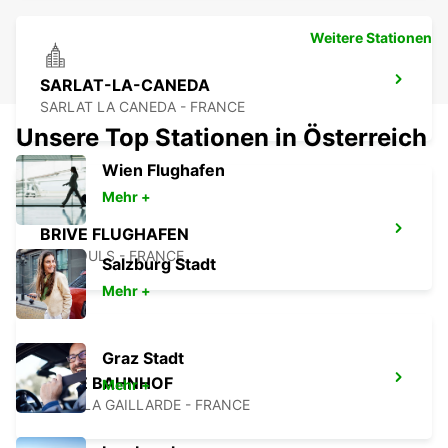
Weitere Stationen
SARLAT-LA-CANEDA
SARLAT LA CANEDA - FRANCE
Unsere Top Stationen in Österreich
Wien Flughafen
Mehr +
BRIVE FLUGHAFEN
NESPOULS - FRANCE
Salzburg Stadt
Mehr +
Graz Stadt
BRIVE BAHNHOF
Mehr +
BRIVE LA GAILLARDE - FRANCE