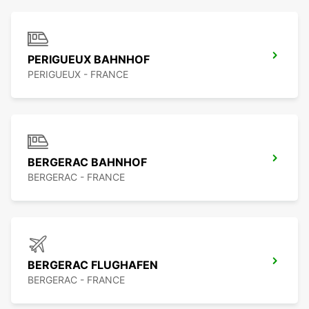
PERIGUEUX BAHNHOF
PERIGUEUX - FRANCE
BERGERAC BAHNHOF
BERGERAC - FRANCE
BERGERAC FLUGHAFEN
BERGERAC - FRANCE