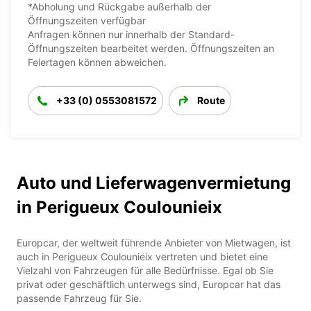
*Abholung und Rückgabe außerhalb der
Öffnungszeiten verfügbar
Anfragen können nur innerhalb der Standard-
Öffnungszeiten bearbeitet werden. Öffnungszeiten an
Feiertagen können abweichen.
+33 (0) 0553081572
Route
Auto und Lieferwagenvermietung
in Perigueux Coulounieix
Europcar, der weltweit führende Anbieter von Mietwagen, ist
auch in Perigueux Coulounieix vertreten und bietet eine
Vielzahl von Fahrzeugen für alle Bedürfnisse. Egal ob Sie
privat oder geschäftlich unterwegs sind, Europcar hat das
passende Fahrzeug für Sie.