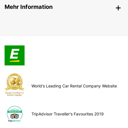
Mehr Information
World's Leading Car Rental Company Website
TripAdvisor Traveller's Favourites 2019