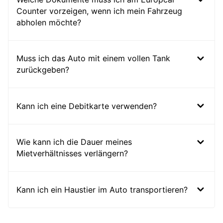
Counter vorzeigen, wenn ich mein Fahrzeug
abholen möchte?
Muss ich das Auto mit einem vollen Tank
zurückgeben?
Kann ich eine Debitkarte verwenden?
Wie kann ich die Dauer meines
Mietverhältnisses verlängern?
Kann ich ein Haustier im Auto transportieren?