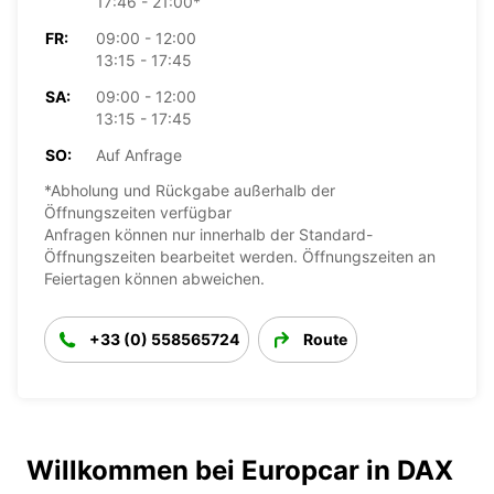
17:46 - 21:00*
FR:
09:00 - 12:00
13:15 - 17:45
SA:
09:00 - 12:00
13:15 - 17:45
SO:
Auf Anfrage
*Abholung und Rückgabe außerhalb der
Öffnungszeiten verfügbar
Anfragen können nur innerhalb der Standard-
Öffnungszeiten bearbeitet werden. Öffnungszeiten an
Feiertagen können abweichen.
+33 (0) 558565724
Route
Willkommen bei Europcar in DAX