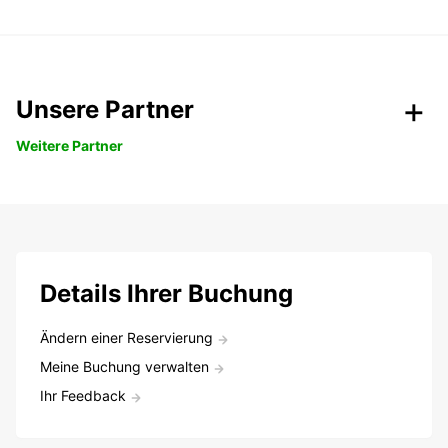
Unsere Partner
Weitere Partner
Details Ihrer Buchung
Ändern einer Reservierung
Meine Buchung verwalten
Ihr Feedback