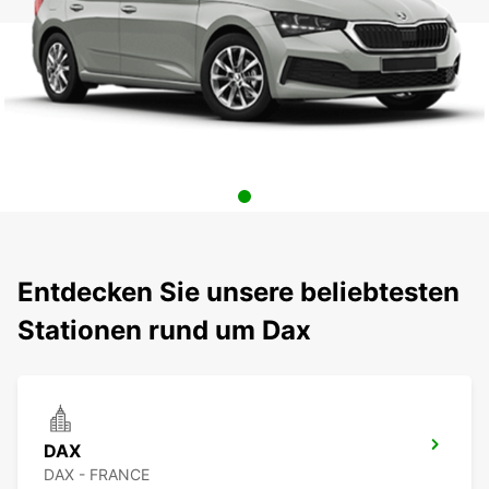
Entdecken Sie unsere beliebtesten
Stationen rund um Dax
DAX
DAX - FRANCE