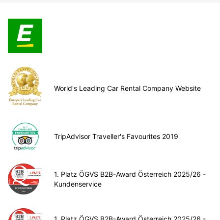
World's Leading Car Rental Company Website
TripAdvisor Traveller's Favourites 2019
1. Platz ÖGVS B2B-Award Österreich 2025/26 -
Kundenservice
1. Platz ÖGVS B2B-Award Österreich 2025/26 -