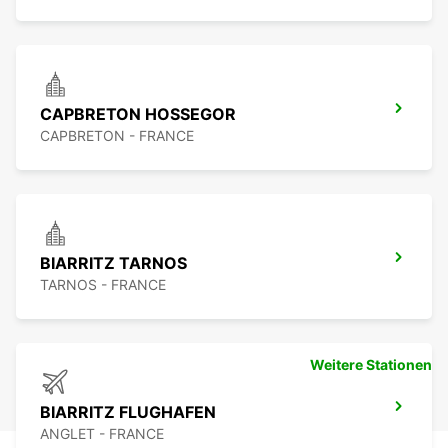
CAPBRETON HOSSEGOR
CAPBRETON - FRANCE
BIARRITZ TARNOS
TARNOS - FRANCE
Weitere Stationen
BIARRITZ FLUGHAFEN
ANGLET - FRANCE