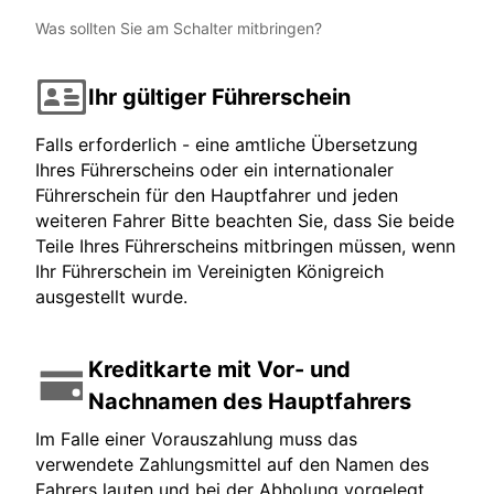
Was sollten Sie am Schalter mitbringen?
Ihr gültiger Führerschein
Falls erforderlich - eine amtliche Übersetzung
Ihres Führerscheins oder ein internationaler
Führerschein für den Hauptfahrer und jeden
weiteren Fahrer Bitte beachten Sie, dass Sie beide
Teile Ihres Führerscheins mitbringen müssen, wenn
Ihr Führerschein im Vereinigten Königreich
ausgestellt wurde.
Kreditkarte mit Vor- und
Nachnamen des Hauptfahrers
Im Falle einer Vorauszahlung muss das
verwendete Zahlungsmittel auf den Namen des
Fahrers lauten und bei der Abholung vorgelegt