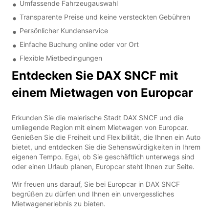
Umfassende Fahrzeugauswahl
Transparente Preise und keine versteckten Gebühren
Persönlicher Kundenservice
Einfache Buchung online oder vor Ort
Flexible Mietbedingungen
Entdecken Sie DAX SNCF mit
einem Mietwagen von Europcar
Erkunden Sie die malerische Stadt DAX SNCF und die
umliegende Region mit einem Mietwagen von Europcar.
Genießen Sie die Freiheit und Flexibilität, die Ihnen ein Auto
bietet, und entdecken Sie die Sehenswürdigkeiten in Ihrem
eigenen Tempo. Egal, ob Sie geschäftlich unterwegs sind
oder einen Urlaub planen, Europcar steht Ihnen zur Seite.
Wir freuen uns darauf, Sie bei Europcar in DAX SNCF
begrüßen zu dürfen und Ihnen ein unvergessliches
Mietwagenerlebnis zu bieten.