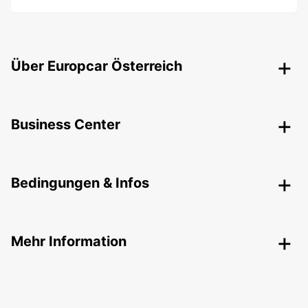
Über Europcar Österreich
Business Center
Bedingungen & Infos
Mehr Information