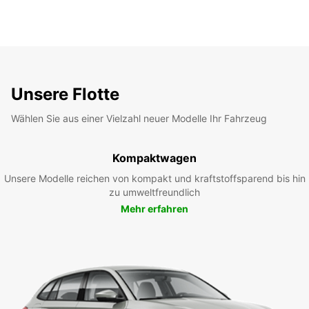
Unsere Flotte
Wählen Sie aus einer Vielzahl neuer Modelle Ihr Fahrzeug
Kompaktwagen
Unsere Modelle reichen von kompakt und kraftstoffsparend bis hin
zu umweltfreundlich
Mehr erfahren