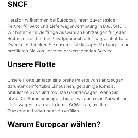
SNCF
Herzlich willkommen bei Europcar, Ihrem zuverlässigen
Partner für Auto und Lieferwagenvermietung in DAX SNCF.
Wir bieten eine vielfältige Auswahl an Fahrzeugen für jeden
Bedarf, sei es für den Privatgebrauch oder für geschäftliche
Zwecke. Entdecken Sie unsere erstklassigen Mietwagen und
profitieren Sie von unserem hervorragenden Service.
Unsere Flotte
Unsere Flotte umfasst eine breite Palette von Fahrzeugen,
darunter komfortable Limousinen, geräumige Kombis,
praktische SUVs und robuste Geländewagen. Wenn Sie
etwas Größeres benötigen, bieten wir auch eine Auswahl an
Lieferwagen in verschiedenen Größen an, um Ihre
Transportanforderungen zu erfüllen.
Warum Europcar wählen?