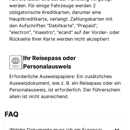
werden. Für einige Fahrzeuge werden 2
obligatorische Kreditkarten, darunter eine
Hauptkreditkarte, verlangt. Zahlungskarten mit
den Aufschriften "Debitkarte", "Prepaid",
"electron", "maestro", "ecard" auf der Vorder- oder
Rückseite Ihrer Karte werden nicht akzeptiert
Ihr Reisepass oder
Personalausweis
Erforderliche Ausweispapiere: Ein zusätzliches
Ausweisdokument, wie z. B. ein Reisepass oder ein
Personalausweis, ist erforderlich. Der Führerschein
allein ist nicht ausreichend.
FAQ
Welche Dokumente muss ich am Europcar