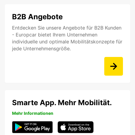
B2B Angebote
Entdecken Sie unsere Angebote für B2B Kunden
- Europcar bietet Ihrem Unternehmen
individuelle und optimale Mobilitätskonzepte für
jede Unternehmensgröße.
Smarte App. Mehr Mobilität.
Mehr Informationen