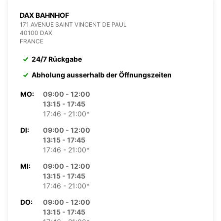
DAX BAHNHOF
171 AVENUE SAINT VINCENT DE PAUL
40100 DAX
FRANCE
24/7 Rückgabe
Abholung ausserhalb der Öffnungszeiten
MO:
09:00 - 12:00
13:15 - 17:45
17:46 - 21:00*
DI:
09:00 - 12:00
13:15 - 17:45
17:46 - 21:00*
MI:
09:00 - 12:00
13:15 - 17:45
17:46 - 21:00*
DO:
09:00 - 12:00
13:15 - 17:45